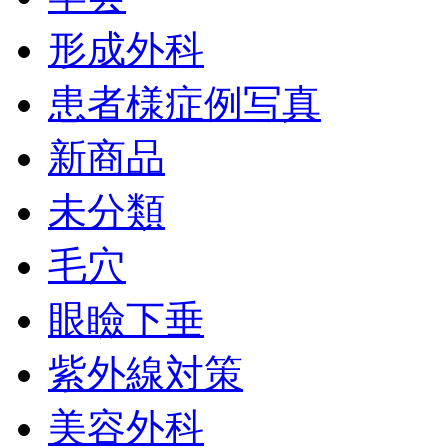
形成外科
患者様症例写真
新商品
未分類
毛穴
眼瞼下垂
紫外線対策
美容外科