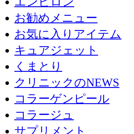
エンビロン
お勧めメニュー
お気に入りアイテム
キュアジェット
くまとり
クリニックのNEWS
コラーゲンピール
コラージュ
サプリメント