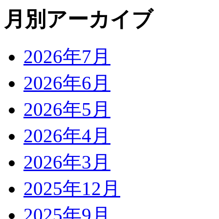
月別アーカイブ
2026年7月
2026年6月
2026年5月
2026年4月
2026年3月
2025年12月
2025年9月