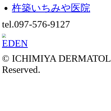
杵築いちみや医院
tel.097-576-9127
© ICHIMIYA DERMATOLOG
Reserved.