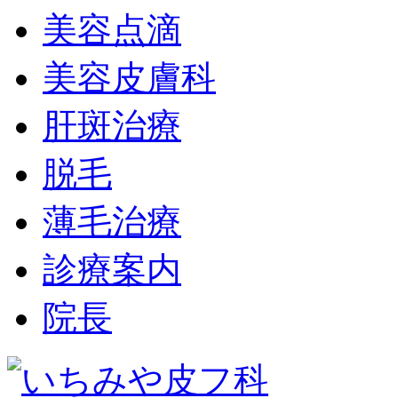
美容点滴
美容皮膚科
肝斑治療
脱毛
薄毛治療
診療案内
院長