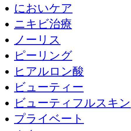
においケア
ニキビ治療
ノーリス
ピーリング
ヒアルロン酸
ビューティー
ビューティフルスキン
プライベート