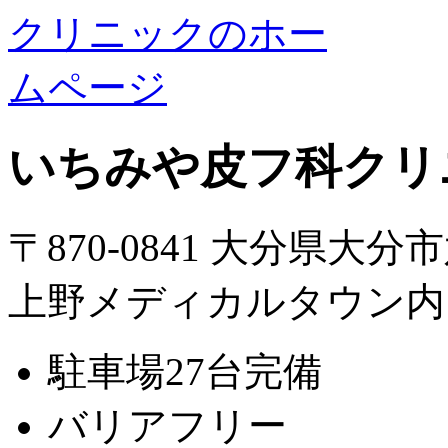
いちみや皮フ科クリ
〒870-0841 大分県大分
上野メディカルタウン内
駐車場27台完備
バリアフリー