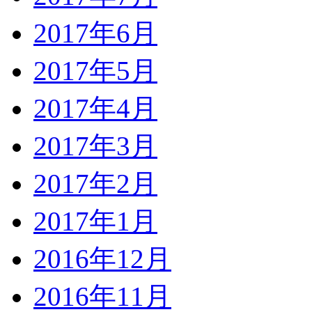
2017年6月
2017年5月
2017年4月
2017年3月
2017年2月
2017年1月
2016年12月
2016年11月