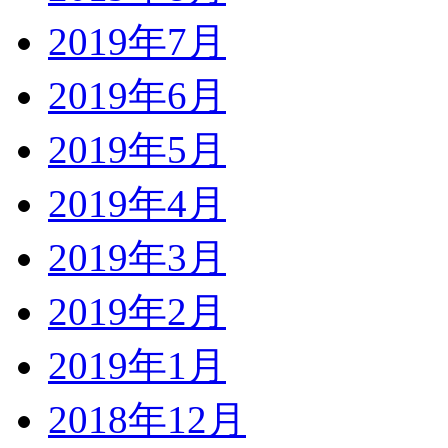
2019年7月
2019年6月
2019年5月
2019年4月
2019年3月
2019年2月
2019年1月
2018年12月