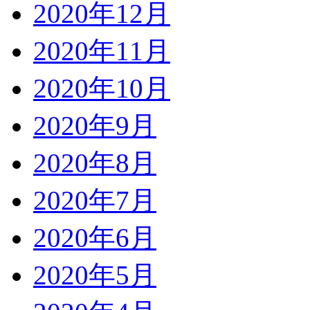
2020年12月
2020年11月
2020年10月
2020年9月
2020年8月
2020年7月
2020年6月
2020年5月