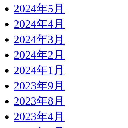
2024年5月
2024年4月
2024年3月
2024年2月
2024年1月
2023年9月
2023年8月
2023年4月