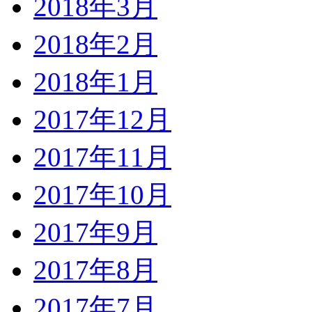
2018年3月
2018年2月
2018年1月
2017年12月
2017年11月
2017年10月
2017年9月
2017年8月
2017年7月