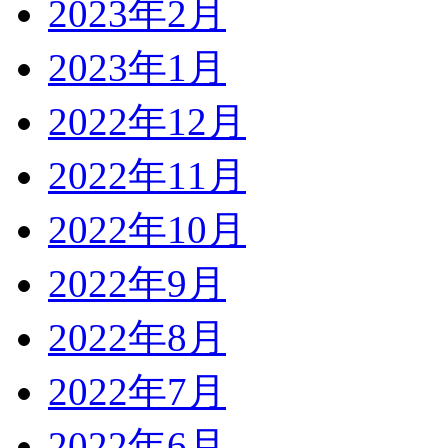
2023年2月
2023年1月
2022年12月
2022年11月
2022年10月
2022年9月
2022年8月
2022年7月
2022年6月