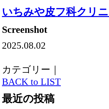
いちみや皮フ科クリニ
Screenshot
2025.08.02
カテゴリー｜
BACK to LIST
最近の投稿