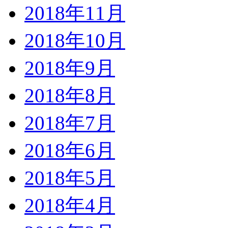
2018年11月
2018年10月
2018年9月
2018年8月
2018年7月
2018年6月
2018年5月
2018年4月