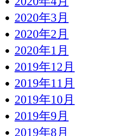
2020年4月
2020年3月
2020年2月
2020年1月
2019年12月
2019年11月
2019年10月
2019年9月
2019年8月