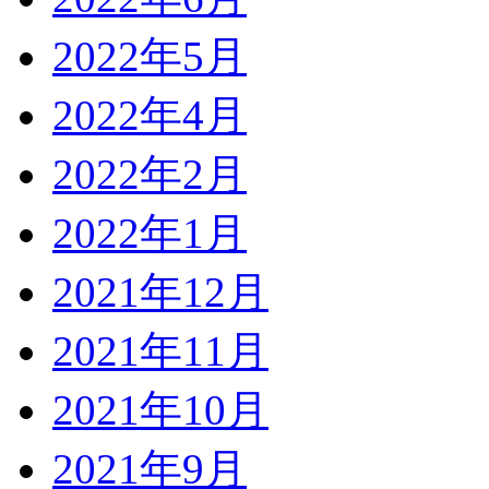
2022年5月
2022年4月
2022年2月
2022年1月
2021年12月
2021年11月
2021年10月
2021年9月