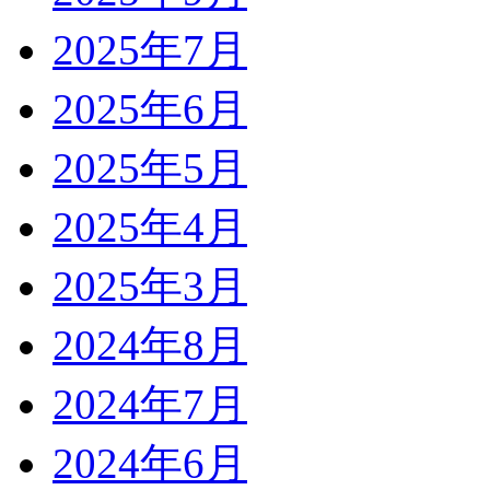
2025年7月
2025年6月
2025年5月
2025年4月
2025年3月
2024年8月
2024年7月
2024年6月