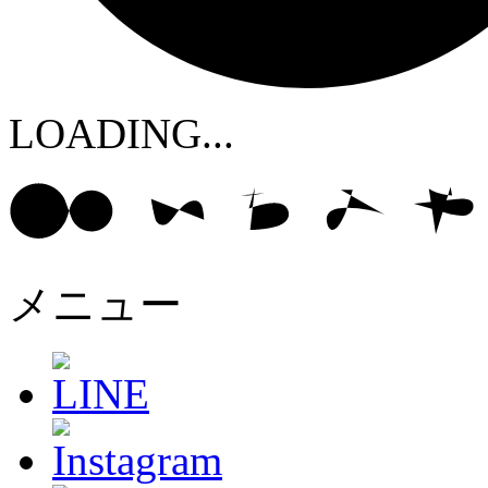
LOADING...
メニュー