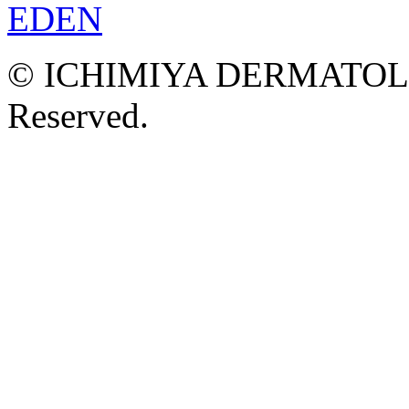
© ICHIMIYA DERMATOLOG
Reserved.