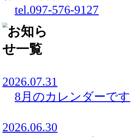
tel.097-576-9127
2026.07.31
8月のカレンダーです
2026.06.30