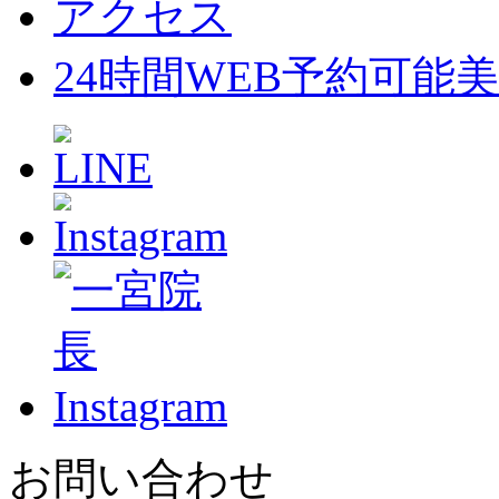
アクセス
24時間WEB予約可能
美
お問い合わせ