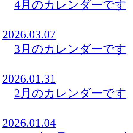
4月のカレンダーです
2026.03.07
3月のカレンダーです
2026.01.31
2月のカレンダーです
2026.01.04