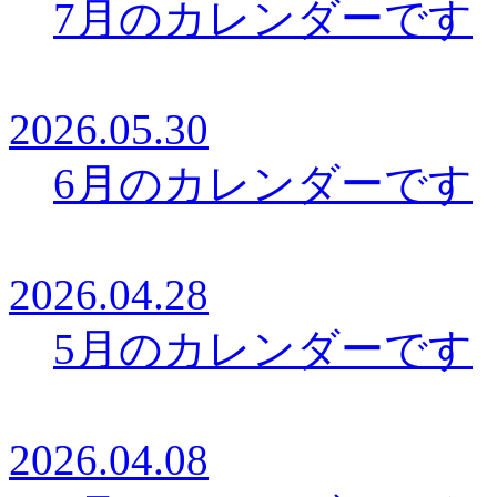
7月のカレンダーです
2026.05.30
6月のカレンダーです
2026.04.28
5月のカレンダーです
2026.04.08