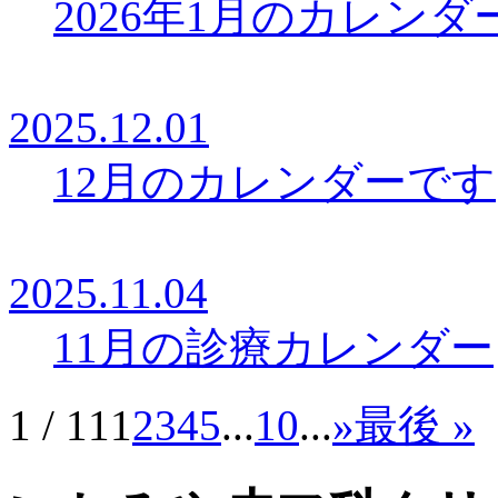
2026年1月のカレンダ
2025.12.01
12月のカレンダーです
2025.11.04
11月の診療カレンダー
1 / 11
1
2
3
4
5
...
10
...
»
最後 »