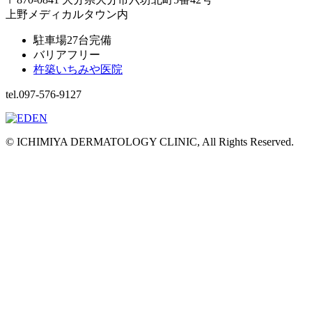
上野メディカルタウン内
駐車場27台完備
バリアフリー
杵築いちみや医院
tel.097-576-9127
© ICHIMIYA DERMATOLOGY CLINIC, All Rights Reserved.