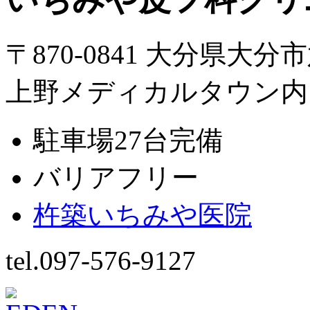
〒870-0841 大分県大分
上野メディカルタウン内
駐車場27台完備
バリアフリー
杵築いちみや医院
tel.097-576-9127