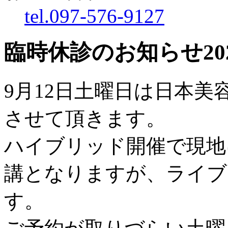
tel.097-576-9127
臨時休診のお知らせ
20
9月12日土曜日は日本
させて頂きます。
ハイブリッド開催で現地
講となりますが、ライブ
す。