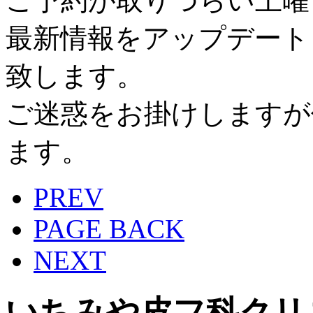
ご予約が取りづらい土曜
最新情報をアップデート
致します。
ご迷惑をお掛けしますが
ます。
PREV
PAGE BACK
NEXT
いちみや皮フ科クリ