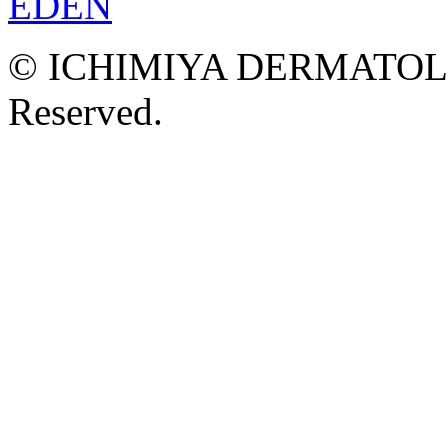
© ICHIMIYA DERMATOLOG
Reserved.