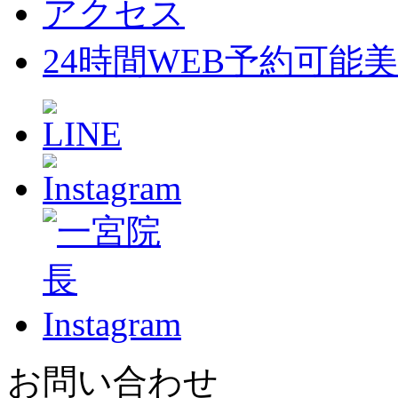
アクセス
24時間WEB予約可能
美
お問い合わせ