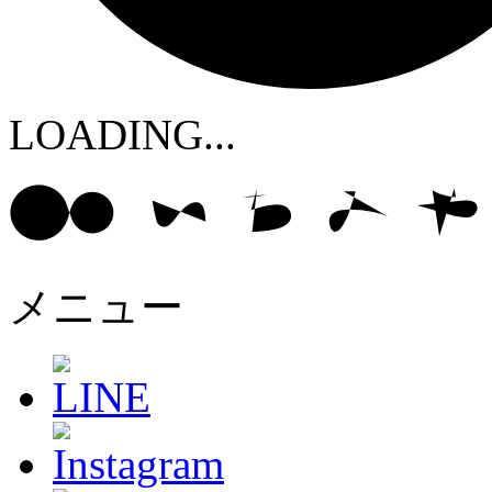
LOADING...
メニュー