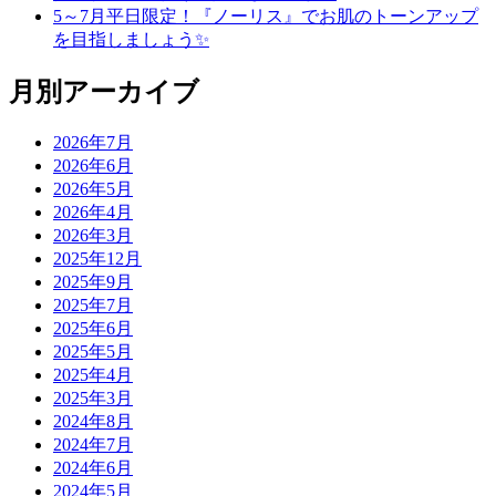
5～7月平日限定！『ノーリス』でお肌のトーンアップ
を目指しましょう✨
月別アーカイブ
2026年7月
2026年6月
2026年5月
2026年4月
2026年3月
2025年12月
2025年9月
2025年7月
2025年6月
2025年5月
2025年4月
2025年3月
2024年8月
2024年7月
2024年6月
2024年5月