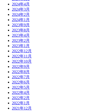
2024年4月
2024年3月
2024年2月
2024年1月
2023年9月
2023年8月
2023年4月
2023年2月
2023年1月
2022年12月
2022年11月
2022年10月
2022年9月
2022年8月
2022年7月
2022年6月
2022年5月
2022年4月
2022年2月
2022年1月
2021年12月