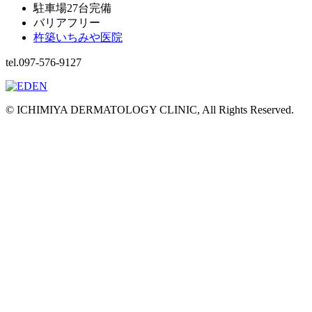
駐車場27台完備
バリアフリー
杵築いちみや医院
tel.097-576-9127
© ICHIMIYA DERMATOLOGY CLINIC, All Rights Reserved.