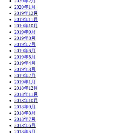
2020年2月
2020年1月
2019年12月
2019年11月
2019年10月
2019年9月
2019年8月
2019年7月
2019年6月
2019年5月
2019年4月
2019年3月
2019年2月
2019年1月
2018年12月
2018年11月
2018年10月
2018年9月
2018年8月
2018年7月
2018年6月
2018年5月