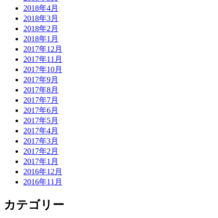
2018年4月
2018年3月
2018年2月
2018年1月
2017年12月
2017年11月
2017年10月
2017年9月
2017年8月
2017年7月
2017年6月
2017年5月
2017年4月
2017年3月
2017年2月
2017年1月
2016年12月
2016年11月
カテゴリー