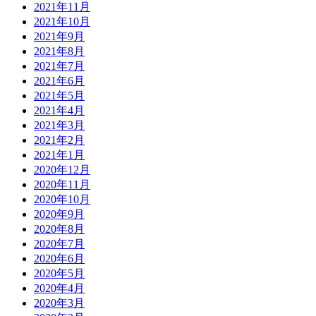
2021年11月
2021年10月
2021年9月
2021年8月
2021年7月
2021年6月
2021年5月
2021年4月
2021年3月
2021年2月
2021年1月
2020年12月
2020年11月
2020年10月
2020年9月
2020年8月
2020年7月
2020年6月
2020年5月
2020年4月
2020年3月