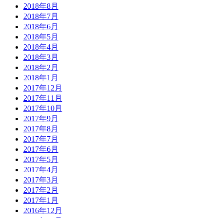
2018年8月
2018年7月
2018年6月
2018年5月
2018年4月
2018年3月
2018年2月
2018年1月
2017年12月
2017年11月
2017年10月
2017年9月
2017年8月
2017年7月
2017年6月
2017年5月
2017年4月
2017年3月
2017年2月
2017年1月
2016年12月