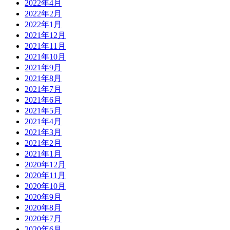
2022年4月
2022年2月
2022年1月
2021年12月
2021年11月
2021年10月
2021年9月
2021年8月
2021年7月
2021年6月
2021年5月
2021年4月
2021年3月
2021年2月
2021年1月
2020年12月
2020年11月
2020年10月
2020年9月
2020年8月
2020年7月
2020年6月