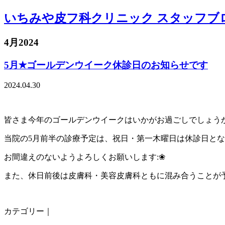
いちみや皮フ科クリニック スタッフブ
4月2024
5月✭ゴールデンウイーク休診日のお知らせです
2024.04.30
皆さま今年のゴールデンウイークはいかがお過ごしでしょう
当院の5月前半の診療予定は、祝日・第一木曜日は休診日と
お間違えのないようよろしくお願いします:❀
また、休日前後は皮膚科・美容皮膚科ともに混み合うことが
カテゴリー｜