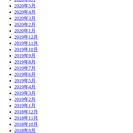
2020年5月
2020年4月
2020年3月
2020年2月
2020年1月
2019年12月
2019年11月
2019年10月
2019年9月
2019年8月
2019年7月
2019年6月
2019年5月
2019年4月
2019年3月
2019年2月
2019年1月
2018年12月
2018年11月
2018年10月
2018年9月