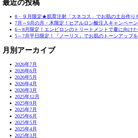
最近の投稿
8・９月限定★肌育注射「スネコス」でお肌の土台作り
7月～9月の月・木限定！ヒアルロン酸注入キャンペーン
6～8月限定！エンビロンのトリートメントで夏に向け
5～7月平日限定！『ノーリス』でお肌のトーンアップ
月別アーカイブ
2026年7月
2026年6月
2026年5月
2026年4月
2026年3月
2025年12月
2025年9月
2025年7月
2025年6月
2025年5月
2025年4月
2025年3月