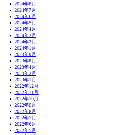
2024年8月
2024年7月
2024年6月
2024年5月
2024年4月
2024年3月
2024年2月
2024年1月
2023年9月
2023年8月
2023年4月
2023年2月
2023年1月
2022年12月
2022年11月
2022年10月
2022年9月
2022年8月
2022年7月
2022年6月
2022年5月