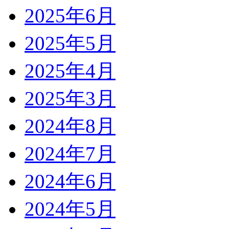
2025年6月
2025年5月
2025年4月
2025年3月
2024年8月
2024年7月
2024年6月
2024年5月