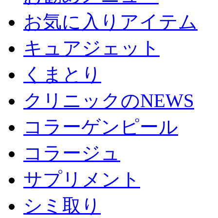
お気に入りアイテム
キュアジェット
くまとり
クリニックのNEWS
コラーゲンピール
コラージュ
サプリメント
シミ取り