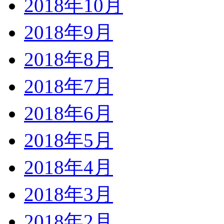
2018年10月
2018年9月
2018年8月
2018年7月
2018年6月
2018年5月
2018年4月
2018年3月
2018年2月