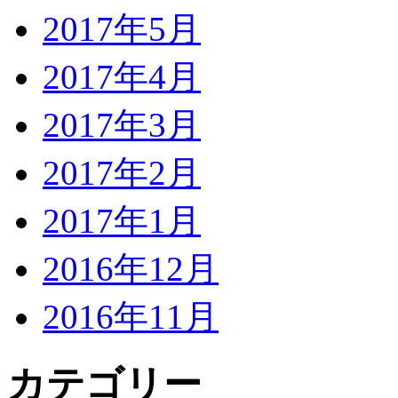
2017年5月
2017年4月
2017年3月
2017年2月
2017年1月
2016年12月
2016年11月
カテゴリー