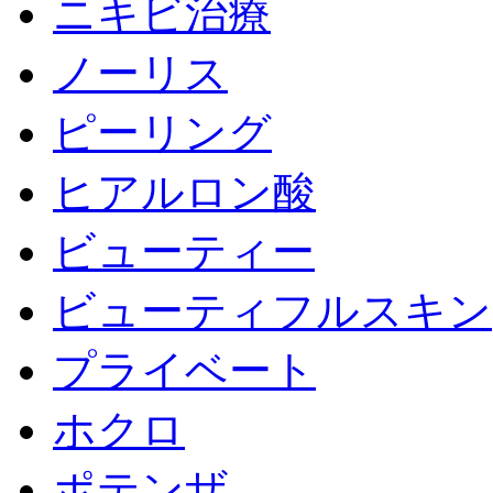
ニキビ治療
ノーリス
ピーリング
ヒアルロン酸
ビューティー
ビューティフルスキン
プライベート
ホクロ
ポテンザ