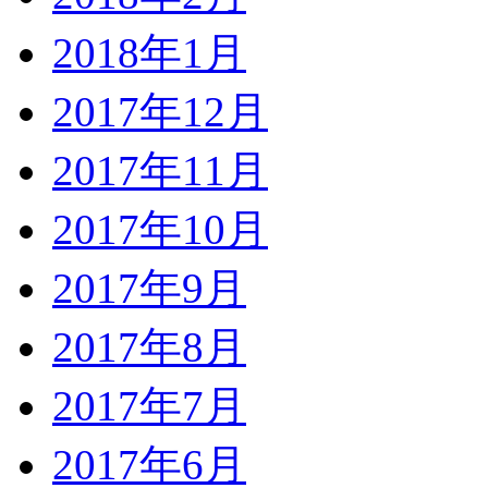
2018年1月
2017年12月
2017年11月
2017年10月
2017年9月
2017年8月
2017年7月
2017年6月