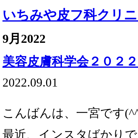
いちみや皮フ科クリニ
9月2022
美容皮膚科学会２０２２
2022.09.01
こんばんは、一宮です(^^
最近、インスタばかりで