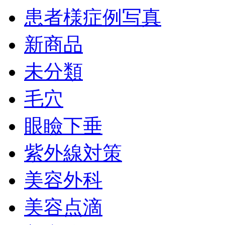
患者様症例写真
新商品
未分類
毛穴
眼瞼下垂
紫外線対策
美容外科
美容点滴