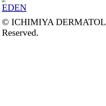
© ICHIMIYA DERMATOLOG
Reserved.