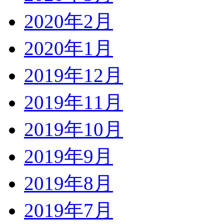
2020年2月
2020年1月
2019年12月
2019年11月
2019年10月
2019年9月
2019年8月
2019年7月