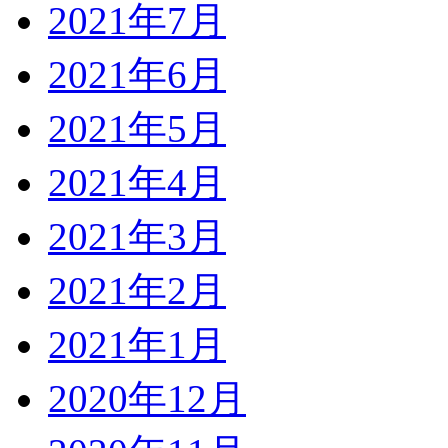
2021年7月
2021年6月
2021年5月
2021年4月
2021年3月
2021年2月
2021年1月
2020年12月