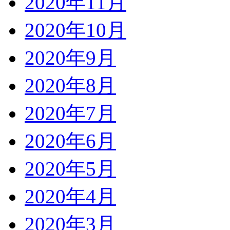
2020年11月
2020年10月
2020年9月
2020年8月
2020年7月
2020年6月
2020年5月
2020年4月
2020年3月