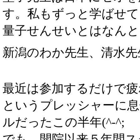
す。私もずっと学ばせて
量子せんせいとはなんと
新潟のわか先生、清水先
最近は参加するだけで疲
というプレッシャーに息
ルだったこの半年(^-^;
でも、開院以来５年間ス