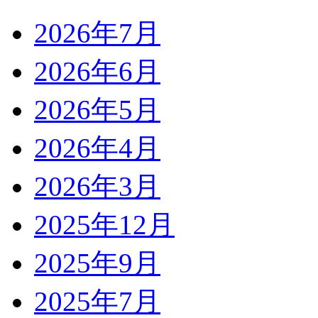
2026年7月
2026年6月
2026年5月
2026年4月
2026年3月
2025年12月
2025年9月
2025年7月