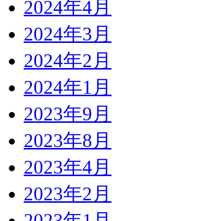
2024年4月
2024年3月
2024年2月
2024年1月
2023年9月
2023年8月
2023年4月
2023年2月
2023年1月