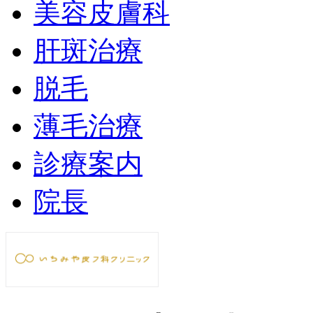
美容皮膚科
肝斑治療
脱毛
薄毛治療
診療案内
院長