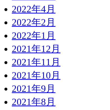
2022年4月
2022年2月
2022年1月
2021年12月
2021年11月
2021年10月
2021年9月
2021年8月