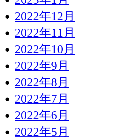
2022年12月
2022年11月
2022年10月
2022年9月
2022年8月
2022年7月
2022年6月
2022年5月