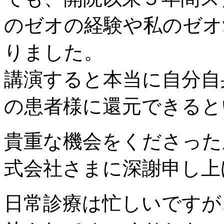
のゼオの経験や私のゼオ
りました。
講演すると本当に自分自
の患者様に還元できると
貴重な機会をくださった
式会社さまに深謝申し上
日常診療は忙しいですが