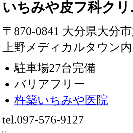
いちみや皮フ科クリ
〒870-0841 大分県大分
上野メディカルタウン内
駐車場27台完備
バリアフリー
杵築いちみや医院
tel.097-576-9127