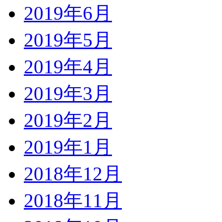
2019年6月
2019年5月
2019年4月
2019年3月
2019年2月
2019年1月
2018年12月
2018年11月