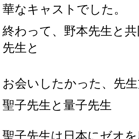
華なキャストでした。
終わって、野本先生と共
先生と
お会いしたかった、先生
聖子先生と量子先生
聖子先生は日本にゼオを