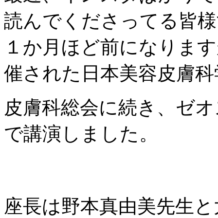
読んでくださってる皆様
１か月ほど前になります
催された日本美容皮膚科
皮膚科総会に続き、ゼオ
で講演しました。
座長は野本真由美先生と