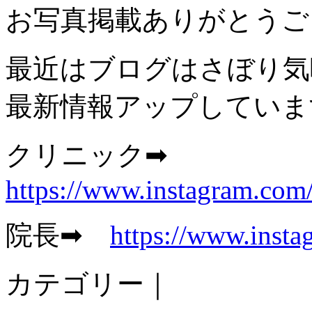
お写真掲載ありがとうご
最近はブログはさぼり気
最新情報アップしています
クリニック➡
https://www.instagram.com
院長➡
https://www.insta
カテゴリー｜