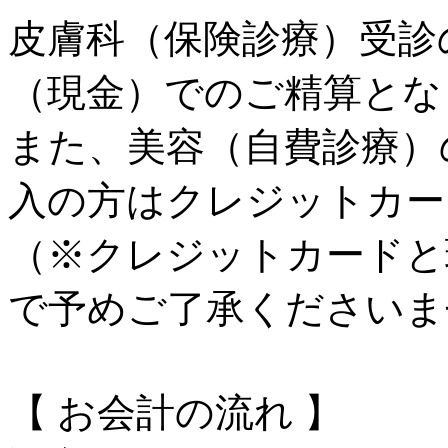
皮膚科（保険診療）受診
（現金）でのご精算とな
また、美容（自費診療）
入の方はクレジットカー
（※クレジットカードと
で予めご了承くださいま
【 お会計の流れ 】