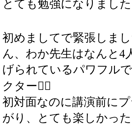
とても勉強になりました
初めましてで緊張しまし
ん、わか先生はなんと4
げられているパワフルで
クター👩‍⚕️
初対面なのに講演前にプ
がり、とても楽しかったで