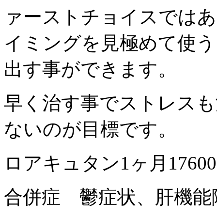
ァーストチョイスではあ
イミングを見極めて使う
出す事ができます。
早く治す事でストレスも
ないのが目標です。
ロアキュタン1ヶ月1760
合併症 鬱症状、肝機能