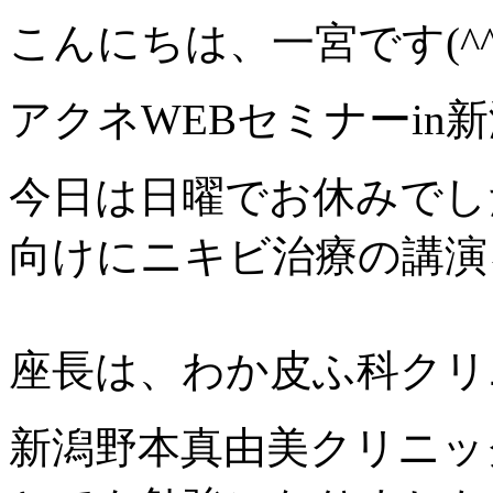
こんにちは、一宮です(^^
アクネWEBセミナーin新
今日は日曜でお休みでし
向けにニキビ治療の講演
座長は、わか皮ふ科クリ
新潟野本真由美クリニッ