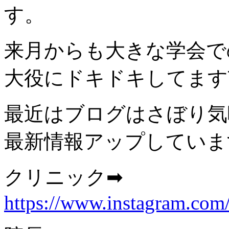
す。
来月からも大きな学会で
大役にドキドキしてます
最近はブログはさぼり気
最新情報アップしています
クリニック➡
https://www.instagram.com