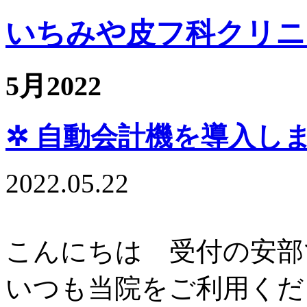
いちみや皮フ科クリニ
5月2022
✲ 自動会計機を導入しま
2022.05.22
こんにちは 受付の安部で
いつも当院をご利用くだ