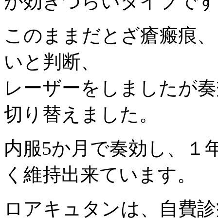
が効きづらいタイプです
このままだとざ瘡瘢痕、
いと判断、
レーザーをしましたが奏
切り替えました。
内服5か月で奏効し、１
く維持出来ています。
ロアキュタンは、自費診