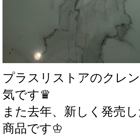
プラスリストアのクレン
気です♛
また去年、新しく発売し
商品です♔