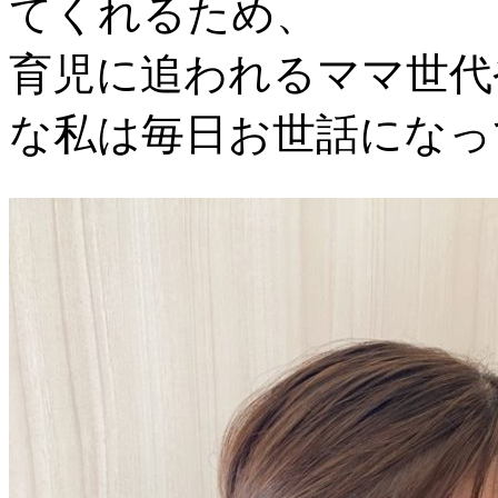
てくれるため、
育児に追われるママ世代
な私は毎日お世話になっ