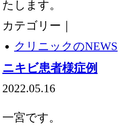
たします。
カテゴリー｜
クリニックのNEWS
ニキビ患者様症例
2022.05.16
一宮です。