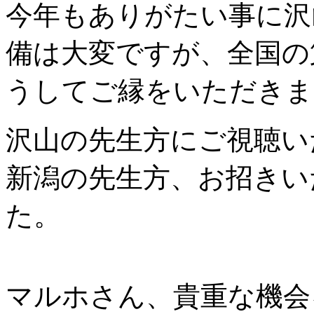
今年もありがたい事に沢
備は大変ですが、全国の
うしてご縁をいただきま
沢山の先生方にご視聴い
新潟の先生方、お招きい
た。
マルホさん、貴重な機会