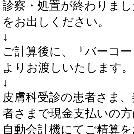
診察・処置が終わりまし
をお出しください。
↓
ご計算後に、『バーコー
よりお渡しいたします。
↓
皮膚科受診の患者さま、
者さまで現金支払いの方
自動会計機にてご精算を