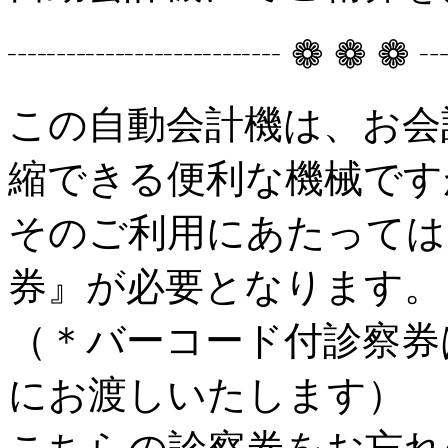
┈┈┈┈┈┈┈ ❁ ❁ ❁
この自動会計機は、お会
縮できる便利な機械です
そのご利用にあたっては
券』が必要となります。
（＊バーコード付診察券
にお渡しいたします）