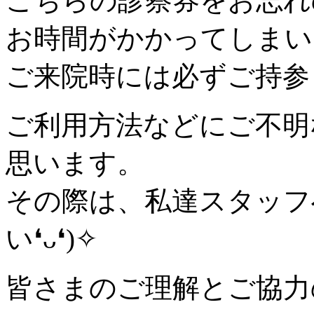
こちらの診察券をお忘れ
お時間がかかってしまい
ご来院時には必ずご持参
ご利用方法などにご不明
思います。
その際は、私達スタッフ
い❛ᴗ❛)✧
皆さまのご理解とご協力