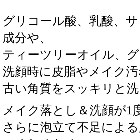
グリコール酸、乳酸、サ
成分や、
ティーツリーオイル、グ
洗顔時に皮脂やメイク汚
古い角質をスッキリと洗
メイク落とし＆洗顔が1
さらに泡立て不足による