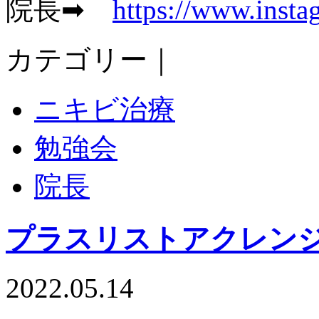
院長➡
https://www.insta
カテゴリー｜
ニキビ治療
勉強会
院長
プラスリストアクレン
2022.05.14