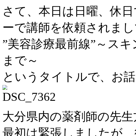
さて、本日は日曜、休日
ーで講師を依頼されまし
”美容診療最前線”～ス
まで～
というタイトルで、お話
大分県内の薬剤師の先生
最初は緊張しましたが、