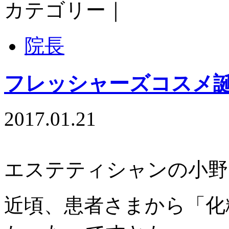
カテゴリー｜
院長
フレッシャーズコスメ誕
2017.01.21
エステティシャンの小野です
近頃、患者さまから「化