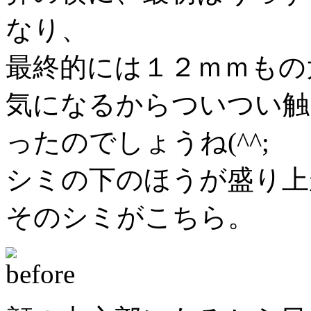
なり、
最終的には１２ｍｍもの
気になるからついつい触
ったのでしょうね(^^;
シミの下のほうが盛り上が
そのシミがこちら。