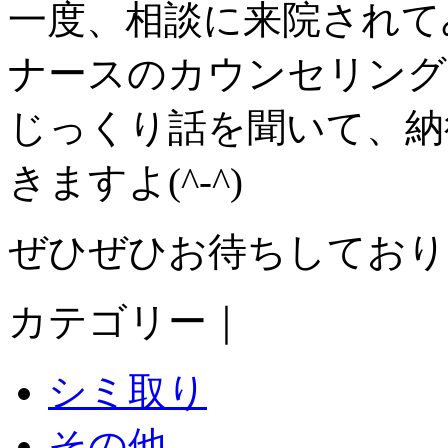
一度、相談に来院されて
ナースのカウンセリング
じっくり話を聞いて、納
きますよ(^-^)
ぜひぜひお待ちしており
カテゴリー｜
シミ取り
その他