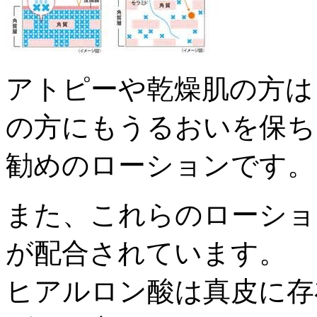
アトピーや乾燥肌の方は
の方にもうるおいを保ち
勧めのローションです。
また、これらのローショ
が配合されています。
ヒアルロン酸は真皮に存