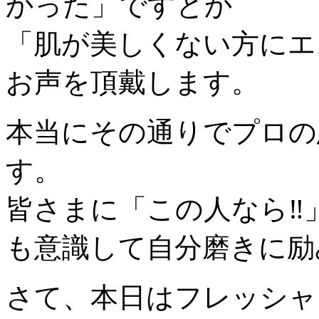
かった」ですとか
「肌が美しくない方にエ
お声を頂戴します。
本当にその通りでプロの
す。
皆さまに「この人なら‼
も意識して自分磨きに励みま
さて、本日はフレッシャ