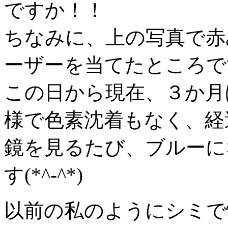
ですか！！
ちなみに、上の写真で赤
ーザーを当てたところで
この日から現在、３か月
様で色素沈着もなく、経
鏡を見るたび、ブルーに
す(*^-^*)
以前の私のようにシミで