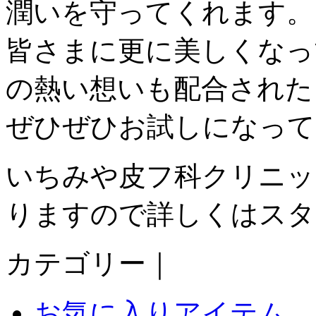
潤いを守ってくれます。
皆さまに更に美しくなっ
の熱い想いも配合された
ぜひぜひお試しになってく
いちみや皮フ科クリニッ
りますので詳しくはスタ
カテゴリー｜
お気に入りアイテム