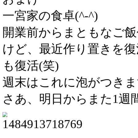
一宮家の食卓(^-^)
開業前からまともなご飯
けど、最近作り置きを復
も復活(笑)
週末はこれに泡がつきます～
さあ、明日からまた1週