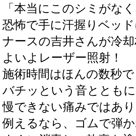
「本当にこのシミがなく
恐怖で手に汗握りベッド
ナースの吉井さんが冷却
よいよレーザー照射！
施術時間はほんの数秒で
バチッという音とともに、
慢できない痛みではあり
例えるなら、ゴムで弾か