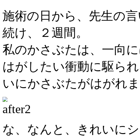
施術の日から、先生の言
続け、２週間。
私のかさぶたは、一向に
はがしたい衝動に駆られ
いにかさぶたがはがれま
な、なんと、きれいにシ