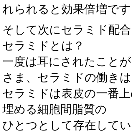
れられると効果倍増です
そして次にセラミド配合
セラミドとは？
一度は耳にされたことが
さま、セラミドの働きは
セラミドは表皮の一番上
埋める細胞間脂質の
ひとつとして存在してい