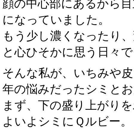
顔の中心部にあるから目
になっていました。
もう少し濃くなったり、
と心ひそかに思う日々で
そんな私が、いちみや皮
年の悩みだったシミとお
まず、下の盛り上がりを
よいよシミにＱルビー。