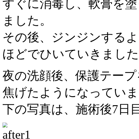
すぐに消毒し、軟膏を塗
ました。
その後、ジンジンするよ
ほどでひいていきました
夜の洗顔後、保護テープ
焦げたようになっていま
下の写真は、施術後7日