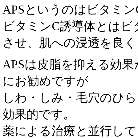
APSというのはビタミ
ビタミンC誘導体とはビ
させ、肌への浸透を良く
APSは皮脂を抑える効
にお勧めですが
しわ・しみ・毛穴のひら
効果的です。
薬による治療と並行して