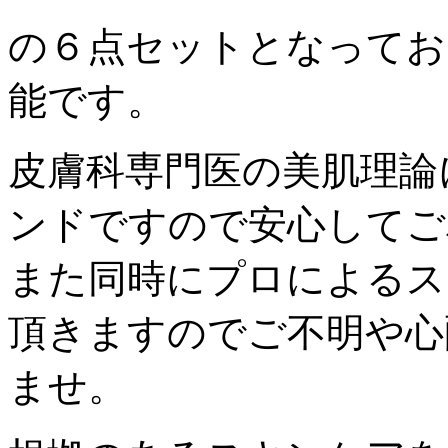
の６点セットとなってお
能です。
皮膚科専門医の美肌理論
ンドですので安心してご
また同時にプロによるス
頂きますのでご不明や心
ませ。