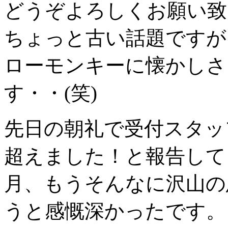
どうぞよろしくお願い致
ちょっと古い話題ですが
ローモンキーに懐かしさ
す・・(笑)
先日の朝礼で受付スタッフ
超えました！と報告して
月、もうそんなに沢山の
うと感慨深かったです。