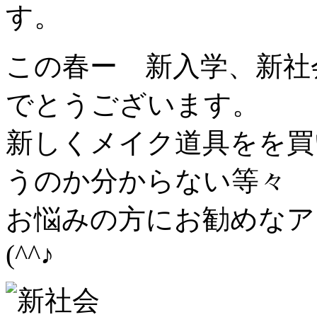
す。
この春ー 新入学、新社
でとうございます。
新しくメイク道具をを買
うのか分からない等々
お悩みの方にお勧めなア
(^^♪