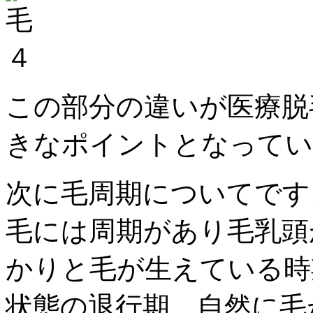
この部分の違いが医療脱
きなポイントとなってい
次に毛周期についてです
毛には周期があり毛乳頭
かりと毛が生えている時
状態の退行期、自然に毛