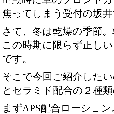
焦ってしまう受付の坂井
さて、冬は乾燥の季節。
この時期に限らず正しい
です。
そこで今回ご紹介したい
とセラミド配合の２種類
まずAPS配合ローション