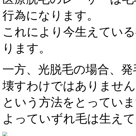
行為になります。
これにより今生えている
ります。
一方、光脱毛の場合、発
壊すわけではありません
という方法をとっていま
よっていずれ毛は生えて