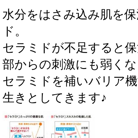
水分をはさみ込み肌を保
ド。
セラミドが不足すると保
部からの刺激にも弱くな
セラミドを補いバリア機
生きとしてきます♪