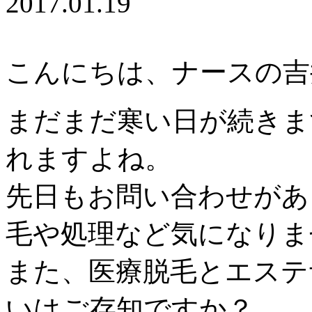
2017.01.19
こんにちは、ナースの吉井で
まだまだ寒い日が続きま
れますよね。
先日もお問い合わせがあ
毛や処理など気になりま
また、医療脱毛とエステ
いはご存知ですか？