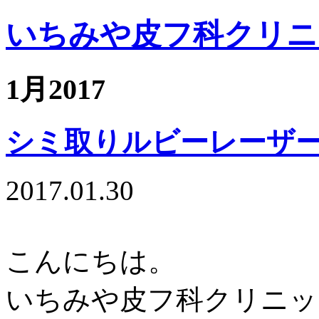
いちみや皮フ科クリニ
1月2017
シミ取りルビーレーザ
2017.01.30
こんにちは。
いちみや皮フ科クリニッ