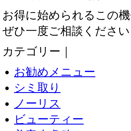
お得に始められるこの機
ぜひ一度ご相談ください☺
カテゴリー｜
お勧めメニュー
シミ取り
ノーリス
ビューティー