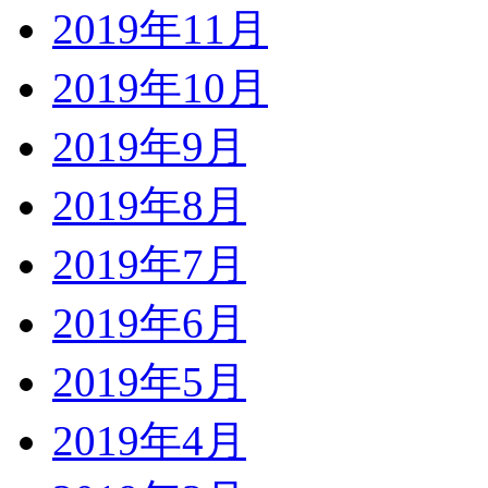
2019年11月
2019年10月
2019年9月
2019年8月
2019年7月
2019年6月
2019年5月
2019年4月