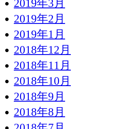
2019年3月
2019年2月
2019年1月
2018年12月
2018年11月
2018年10月
2018年9月
2018年8月
2018年7月