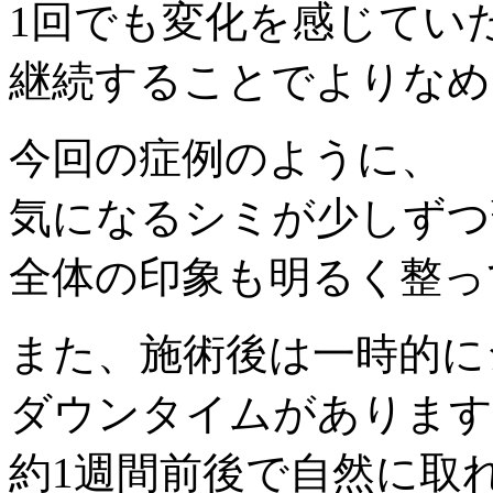
1回でも変化を感じてい
継続することでよりなめ
今回の症例のように、
気になるシミが少しずつ
全体の印象も明るく整っ
また、施術後は一時的に
ダウンタイムがあります
約1週間前後で自然に取