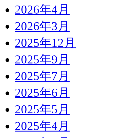
2026年4月
2026年3月
2025年12月
2025年9月
2025年7月
2025年6月
2025年5月
2025年4月