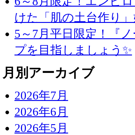
6～8月限定！エンビ
けた「肌の土台作り」
5～7月平日限定！『
プを目指しましょう✨
月別アーカイブ
2026年7月
2026年6月
2026年5月