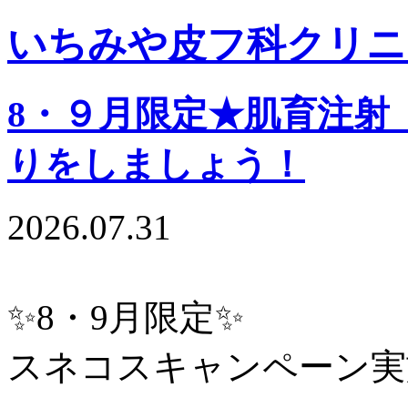
いちみや皮フ科クリニ
8・９月限定★肌育注射
りをしましょう！
2026.07.31
✨8・9月限定✨
スネコスキャンペーン実