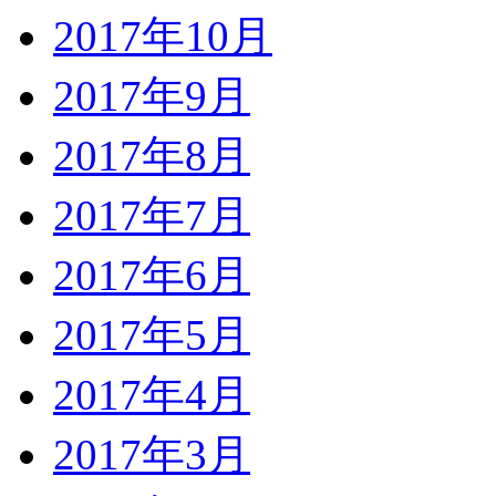
2017年10月
2017年9月
2017年8月
2017年7月
2017年6月
2017年5月
2017年4月
2017年3月