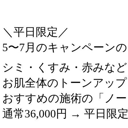
＼平日限定／
5〜7月のキャンペーンの
シミ・くすみ・赤みなど
お肌全体のトーンアップ
おすすめの施術の「ノー
通常36,000円 → 平日限