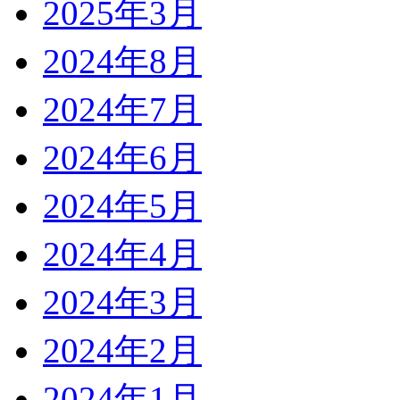
2025年3月
2024年8月
2024年7月
2024年6月
2024年5月
2024年4月
2024年3月
2024年2月
2024年1月