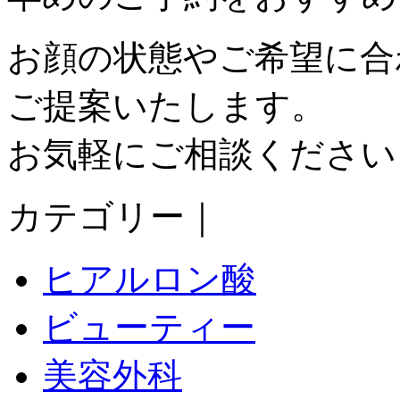
お顔の状態やご希望に合
ご提案いたします。
お気軽にご相談ください
カテゴリー｜
ヒアルロン酸
ビューティー
美容外科