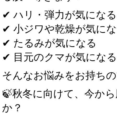
✔ ハリ・弾力が気になる
✔ 小ジワや乾燥が気に
✔ たるみが気になる
✔ 目元のクマが気になる
そんなお悩みをお持ちの
🍃秋冬に向けて、今か
か？