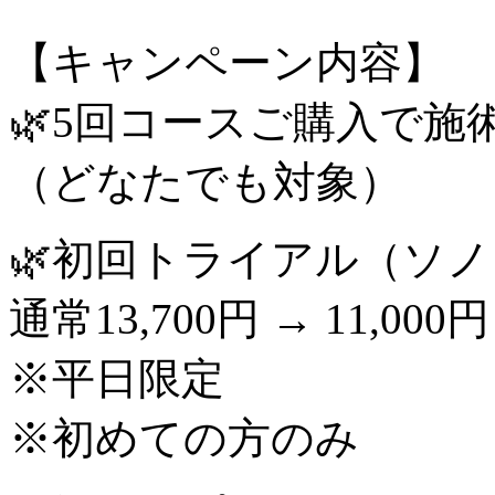
【キャンペーン内容】
🌿5回コースご購入で施
（どなたでも対象）
🌿初回トライアル（ソ
通常13,700円 → 11,000円
※平日限定
※初めての方のみ