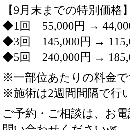
【9月末までの特別価格
◆1回 55,000円 → 44,0
◆3回 145,000円 → 115
◆5回 240,000円 → 185
※一部位あたりの料金で
※施術は2週間間隔で行
ご予約・ご相談は、お電
問い合わせください🌿