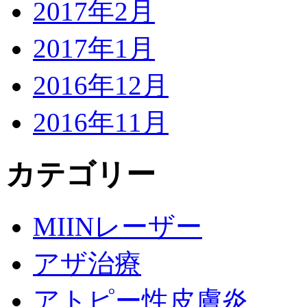
2017年2月
2017年1月
2016年12月
2016年11月
カテゴリー
MIINレーザー
アザ治療
アトピー性皮膚炎