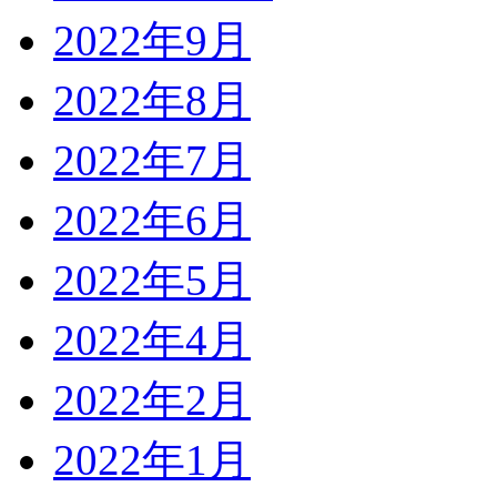
2022年9月
2022年8月
2022年7月
2022年6月
2022年5月
2022年4月
2022年2月
2022年1月