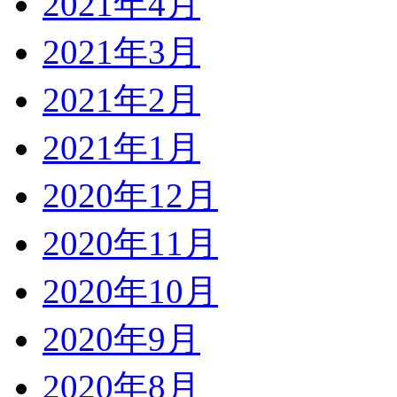
2021年4月
2021年3月
2021年2月
2021年1月
2020年12月
2020年11月
2020年10月
2020年9月
2020年8月