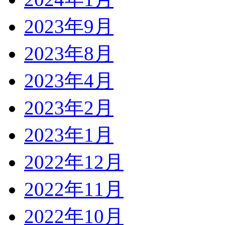
2023年9月
2023年8月
2023年4月
2023年2月
2023年1月
2022年12月
2022年11月
2022年10月