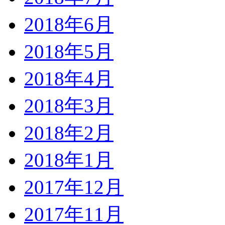
2018年6月
2018年5月
2018年4月
2018年3月
2018年2月
2018年1月
2017年12月
2017年11月