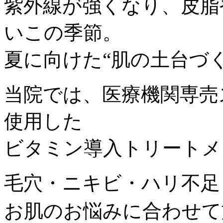
紫外線が強くなり、皮脂
いこの季節。
夏に向けた“肌の土台づ
当院では、医療機関専売
使用した
ビタミン導入トリートメ
毛穴・ニキビ・ハリ不足
お肌のお悩みに合わせて施