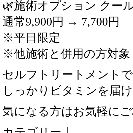
🌿施術オプション クー
通常9,900円 → 7,700円
※平日限定
※他施術と併用の方対象
セルフトリートメントで
しっかりビタミンを届け
気になる方はお気軽にご
カテゴリー｜