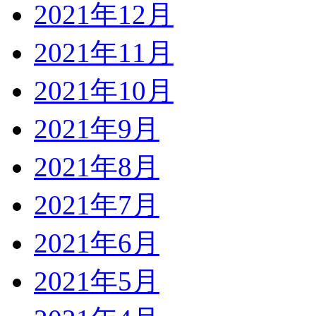
2021年12月
2021年11月
2021年10月
2021年9月
2021年8月
2021年7月
2021年6月
2021年5月