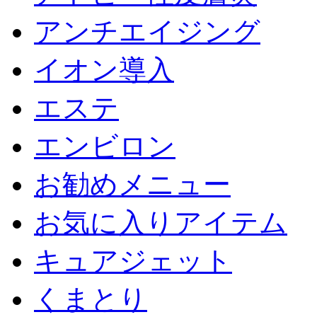
アンチエイジング
イオン導入
エステ
エンビロン
お勧めメニュー
お気に入りアイテム
キュアジェット
くまとり