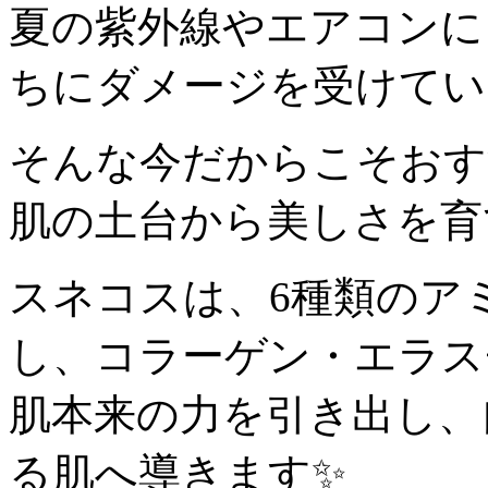
夏の紫外線やエアコンに
ちにダメージを受けてい
そんな今だからこそおす
肌の土台から美しさを育
スネコスは、6種類のア
し、コラーゲン・エラス
肌本来の力を引き出し、
る肌へ導きます✨