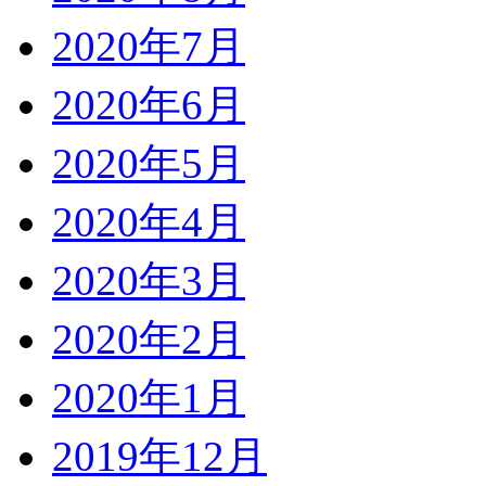
2020年7月
2020年6月
2020年5月
2020年4月
2020年3月
2020年2月
2020年1月
2019年12月