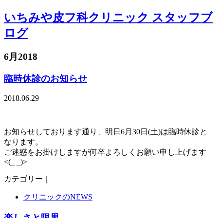
いちみや皮フ科クリニック スタッフブ
ログ
6月2018
臨時休診のお知らせ
2018.06.29
お知らせしております通り、明日6月30日(土)は臨時休診と
なります。
ご迷惑をお掛けしますが何卒よろしくお願い申し上げます
<(_ _)>
カテゴリー｜
クリニックのNEWS
楽しさと限界