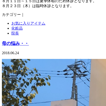
８月１１日～１５日は夏季休暇のため休診となります。
８月２３日（木）は臨時休診となります。
カテゴリー｜
お気に入りアイテム
化粧品
院長
母の悩み・・
2018.06.24