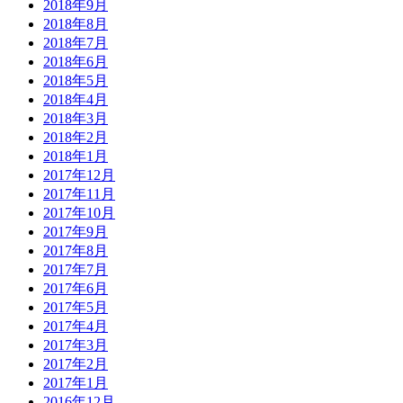
2018年9月
2018年8月
2018年7月
2018年6月
2018年5月
2018年4月
2018年3月
2018年2月
2018年1月
2017年12月
2017年11月
2017年10月
2017年9月
2017年8月
2017年7月
2017年6月
2017年5月
2017年4月
2017年3月
2017年2月
2017年1月
2016年12月