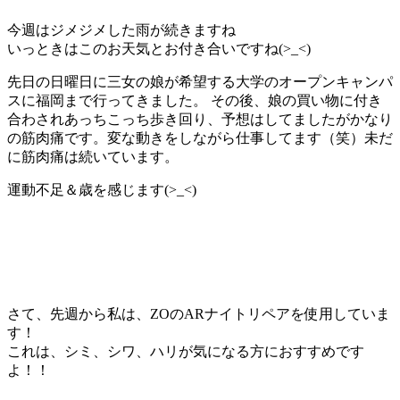
今週はジメジメした雨が続きますね
いっときはこのお天気とお付き合いですね(>_<)
先日の日曜日に三女の娘が希望する大学のオープンキャンパ
スに福岡まで行ってきました。 その後、娘の買い物に付き
合わされあっちこっち歩き回り、予想はしてましたがかなり
の筋肉痛です。変な動きをしながら仕事してます（笑）未だ
に筋肉痛は続いています。
運動不足＆歳を感じます(>_<)
さて、先週から私は、ZOのARナイトリペアを使用していま
す！
これは、シミ、シワ、ハリが気になる方におすすめです
よ！！