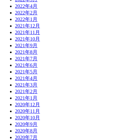
2022年4月
2022年2月
2022年1月
2021年12月
2021年11月
2021年10月
2021年9月
2021年8月
2021年7月
2021年6月
2021年5月
2021年4月
2021年3月
2021年2月
2021年1月
2020年12月
2020年11月
2020年10月
2020年9月
2020年8月
2020年7月