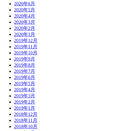
2020年6月
2020年5月
2020年4月
2020年3月
2020年2月
2020年1月
2019年12月
2019年11月
2019年10月
2019年9月
2019年8月
2019年7月
2019年6月
2019年5月
2019年4月
2019年3月
2019年2月
2019年1月
2018年12月
2018年11月
2018年10月