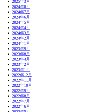
2025年3月
2024年8月
2024年7月
2024年6月
2024年5月
2024年4月
2024年3月
2024年2月
2024年1月
2023年9月
2023年8月
2023年4月
2023年2月
2023年1月
2022年12月
2022年11月
2022年10月
2022年9月
2022年8月
2022年7月
2022年6月
2022年5月