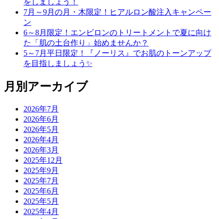
をしましょう！
7月～9月の月・木限定！ヒアルロン酸注入キャンペー
ン
6～8月限定！エンビロンのトリートメントで夏に向け
た「肌の土台作り」始めませんか？
5～7月平日限定！『ノーリス』でお肌のトーンアップ
を目指しましょう✨
月別アーカイブ
2026年7月
2026年6月
2026年5月
2026年4月
2026年3月
2025年12月
2025年9月
2025年7月
2025年6月
2025年5月
2025年4月