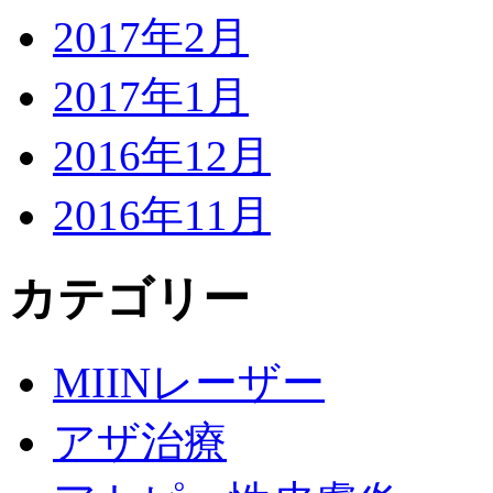
2017年2月
2017年1月
2016年12月
2016年11月
カテゴリー
MIINレーザー
アザ治療