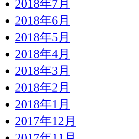
2018年7月
2018年6月
2018年5月
2018年4月
2018年3月
2018年2月
2018年1月
2017年12月
2017年11月