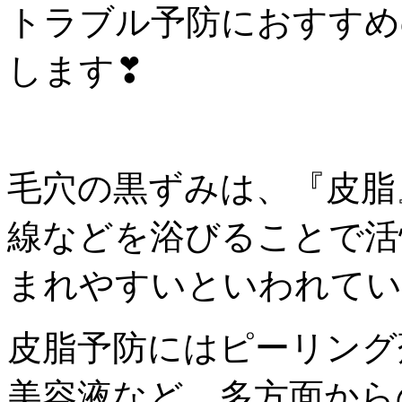
トラブル予防におすすめ
します❣︎
毛穴の黒ずみは、『皮脂
線などを浴びることで活
まれやすいといわれてい
皮脂予防にはピーリング
美容液など、多方面から