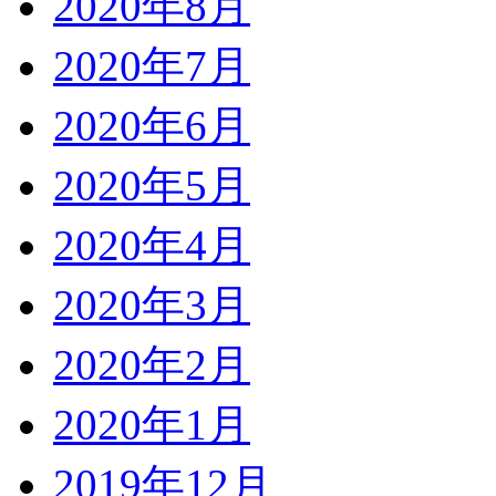
2020年8月
2020年7月
2020年6月
2020年5月
2020年4月
2020年3月
2020年2月
2020年1月
2019年12月