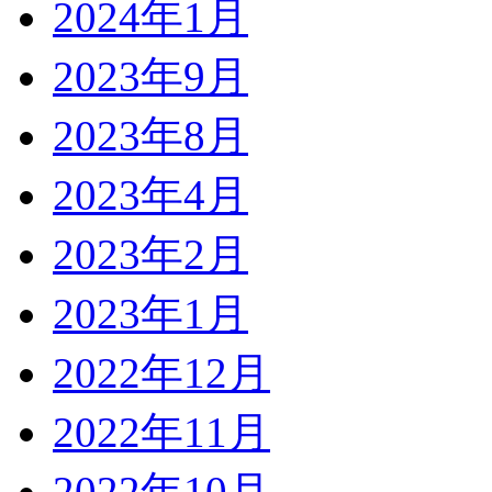
2024年1月
2023年9月
2023年8月
2023年4月
2023年2月
2023年1月
2022年12月
2022年11月
2022年10月