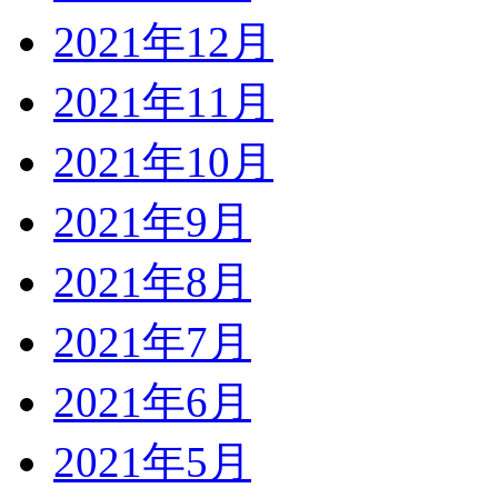
2021年12月
2021年11月
2021年10月
2021年9月
2021年8月
2021年7月
2021年6月
2021年5月