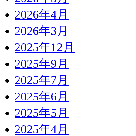
2026年4月
2026年3月
2025年12月
2025年9月
2025年7月
2025年6月
2025年5月
2025年4月