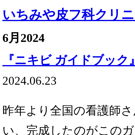
いちみや皮フ科クリニ
6月2024
『ニキビ ガイドブック』
2024.06.23
昨年より全国の看護師さ
い、完成したのがこのガイドブ