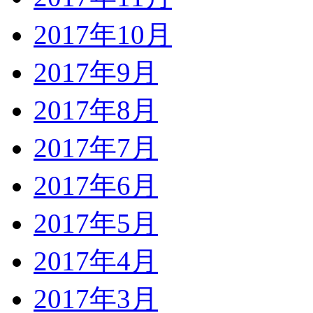
2017年10月
2017年9月
2017年8月
2017年7月
2017年6月
2017年5月
2017年4月
2017年3月