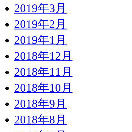
2019年3月
2019年2月
2019年1月
2018年12月
2018年11月
2018年10月
2018年9月
2018年8月