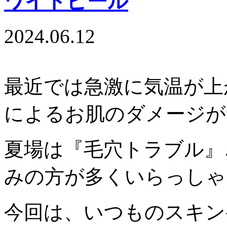
ワイトピール
2024.06.12
最近では急激に気温が上
によるお肌のダメージが
夏場は『毛穴トラブル』
みの方が多くいらっしゃ
今回は、いつものスキン