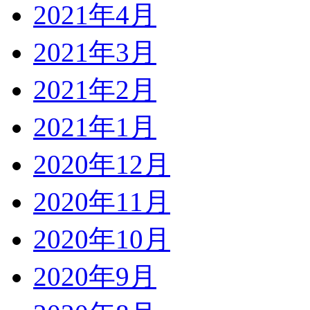
2021年4月
2021年3月
2021年2月
2021年1月
2020年12月
2020年11月
2020年10月
2020年9月