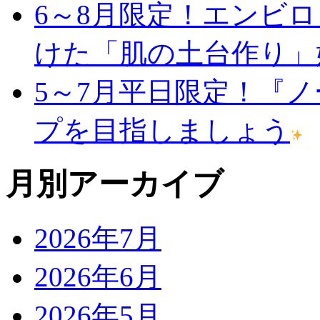
6～8月限定！エンビ
けた「肌の土台作り」
5～7月平日限定！『
プを目指しましょう
月別アーカイブ
2026年7月
2026年6月
2026年5月