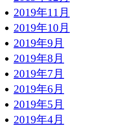
2019年11月
2019年10月
2019年9月
2019年8月
2019年7月
2019年6月
2019年5月
2019年4月