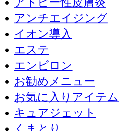
アトピー性皮膚炎
アンチエイジング
イオン導入
エステ
エンビロン
お勧めメニュー
お気に入りアイテム
キュアジェット
くまとり