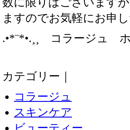
数に限りはございますが
ますのでお気軽にお申し
.•*¨*•.¸¸ コラージュ
カテゴリー｜
コラージュ
スキンケア
ビューティー