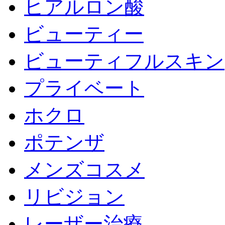
ヒアルロン酸
ビューティー
ビューティフルスキン
プライベート
ホクロ
ポテンザ
メンズコスメ
リビジョン
レーザー治療