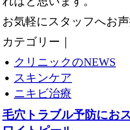
ればと思います。
お気軽にスタッフへお声
カテゴリー｜
クリニックのNEWS
スキンケア
ニキビ治療
毛穴トラブル予防におス