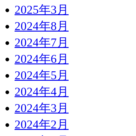
2025年3月
2024年8月
2024年7月
2024年6月
2024年5月
2024年4月
2024年3月
2024年2月