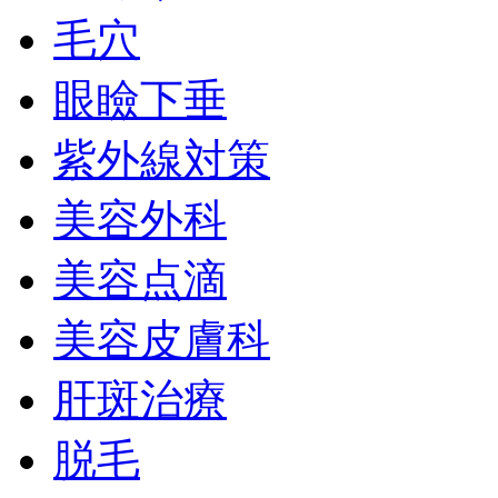
毛穴
眼瞼下垂
紫外線対策
美容外科
美容点滴
美容皮膚科
肝斑治療
脱毛