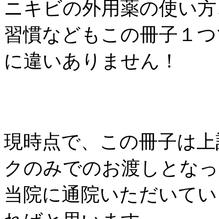
ニキビの外用薬の使い方
習慣などもこの冊子１つ
に違いありません！
現時点で、この冊子は上
クのみでのお渡しとなっ
当院に通院いただいてい