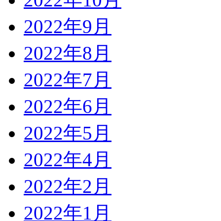
2022年9月
2022年8月
2022年7月
2022年6月
2022年5月
2022年4月
2022年2月
2022年1月