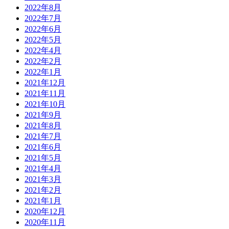
2022年8月
2022年7月
2022年6月
2022年5月
2022年4月
2022年2月
2022年1月
2021年12月
2021年11月
2021年10月
2021年9月
2021年8月
2021年7月
2021年6月
2021年5月
2021年4月
2021年3月
2021年2月
2021年1月
2020年12月
2020年11月