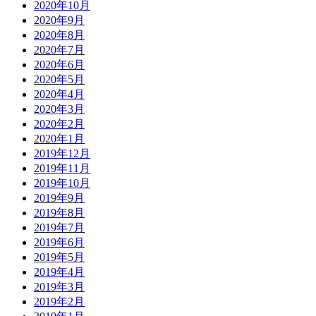
2020年10月
2020年9月
2020年8月
2020年7月
2020年6月
2020年5月
2020年4月
2020年3月
2020年2月
2020年1月
2019年12月
2019年11月
2019年10月
2019年9月
2019年8月
2019年7月
2019年6月
2019年5月
2019年4月
2019年3月
2019年2月