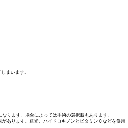
てしまいます。
になります。場合によっては手術の選択肢もあります。
限があります。遮光、ハイドロキノンとビタミンＣなどを併用