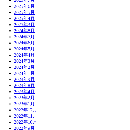
2025年7月
2025年6月
2025年5月
2025年4月
2025年3月
2024年8月
2024年7月
2024年6月
2024年5月
2024年4月
2024年3月
2024年2月
2024年1月
2023年9月
2023年8月
2023年4月
2023年2月
2023年1月
2022年12月
2022年11月
2022年10月
2022年9月