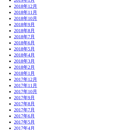
2019年1月
2018年12月
2018年11月
2018年10月
2018年9月
2018年8月
2018年7月
2018年6月
2018年5月
2018年4月
2018年3月
2018年2月
2018年1月
2017年12月
2017年11月
2017年10月
2017年9月
2017年8月
2017年7月
2017年6月
2017年5月
2017年4月