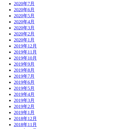
2020年7月
2020年6月
2020年5月
2020年4月
2020年3月
2020年2月
2020年1月
2019年12月
2019年11月
2019年10月
2019年9月
2019年8月
2019年7月
2019年6月
2019年5月
2019年4月
2019年3月
2019年2月
2019年1月
2018年12月
2018年11月