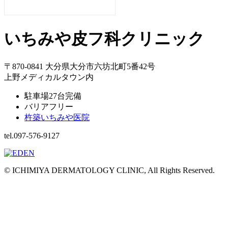
いちみや皮フ科クリニック
〒870-0841 大分県大分市六坊北町5番42号
上野メディカルタウン内
駐車場27台完備
バリアフリー
杵築いちみや医院
tel.097-576-9127
© ICHIMIYA DERMATOLOGY CLINIC, All Rights Reserved.