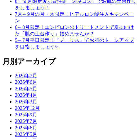
8・９月限定★肌育注射「スネコス」でお肌の土台作り
をしましょう！
7月～9月の月・木限定！ヒアルロン酸注入キャンペー
ン
6～8月限定！エンビロンのトリートメントで夏に向け
た「肌の土台作り」始めませんか？
5～7月平日限定！『ノーリス』でお肌のトーンアップ
を目指しましょう✨
月別アーカイブ
2026年7月
2026年6月
2026年5月
2026年4月
2026年3月
2025年12月
2025年9月
2025年7月
2025年6月
2025年5月