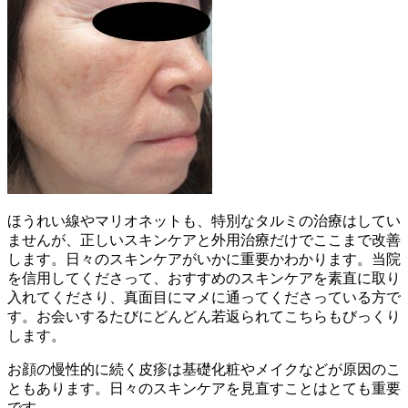
ほうれい線やマリオネットも、特別なタルミの治療はしてい
ませんが、正しいスキンケアと外用治療だけでここまで改善
します。日々のスキンケアがいかに重要かわかります。当院
を信用してくださって、おすすめのスキンケアを素直に取り
入れてくださり、真面目にマメに通ってくださっている方で
す。お会いするたびにどんどん若返られてこちらもびっくり
します。
お顔の慢性的に続く皮疹は基礎化粧やメイクなどが原因のこ
ともあります。日々のスキンケアを見直すことはとても重要
です。