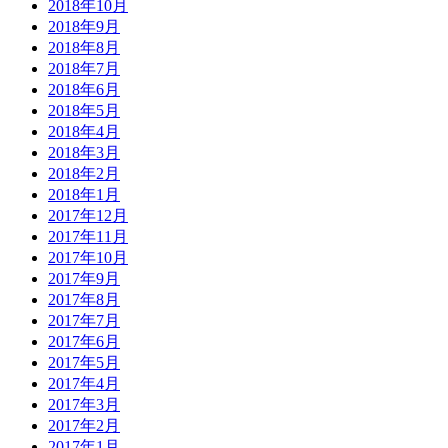
2018年10月
2018年9月
2018年8月
2018年7月
2018年6月
2018年5月
2018年4月
2018年3月
2018年2月
2018年1月
2017年12月
2017年11月
2017年10月
2017年9月
2017年8月
2017年7月
2017年6月
2017年5月
2017年4月
2017年3月
2017年2月
2017年1月