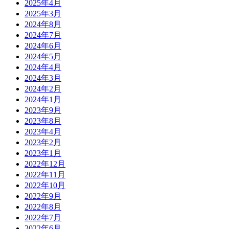
2025年4月
2025年3月
2024年8月
2024年7月
2024年6月
2024年5月
2024年4月
2024年3月
2024年2月
2024年1月
2023年9月
2023年8月
2023年4月
2023年2月
2023年1月
2022年12月
2022年11月
2022年10月
2022年9月
2022年8月
2022年7月
2022年6月