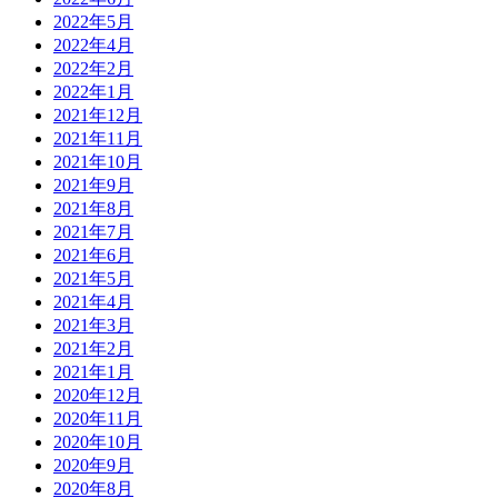
2022年5月
2022年4月
2022年2月
2022年1月
2021年12月
2021年11月
2021年10月
2021年9月
2021年8月
2021年7月
2021年6月
2021年5月
2021年4月
2021年3月
2021年2月
2021年1月
2020年12月
2020年11月
2020年10月
2020年9月
2020年8月