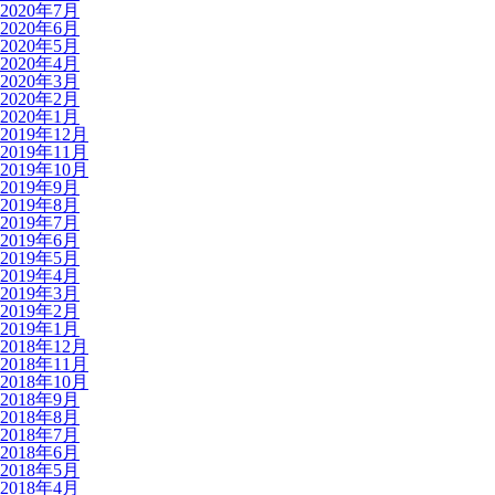
2020年7月
2020年6月
2020年5月
2020年4月
2020年3月
2020年2月
2020年1月
2019年12月
2019年11月
2019年10月
2019年9月
2019年8月
2019年7月
2019年6月
2019年5月
2019年4月
2019年3月
2019年2月
2019年1月
2018年12月
2018年11月
2018年10月
2018年9月
2018年8月
2018年7月
2018年6月
2018年5月
2018年4月