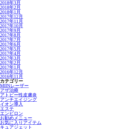
2018年3月
2018年2月
2018年1月
2017年12月
2017年11月
2017年10月
2017年9月
2017年8月
2017年7月
2017年6月
2017年5月
2017年4月
2017年3月
2017年2月
2017年1月
2016年12月
2016年11月
カテゴリー
MIINレーザー
アザ治療
アトピー性皮膚炎
アンチエイジング
イオン導入
エステ
エンビロン
お勧めメニュー
お気に入りアイテム
キュアジェット