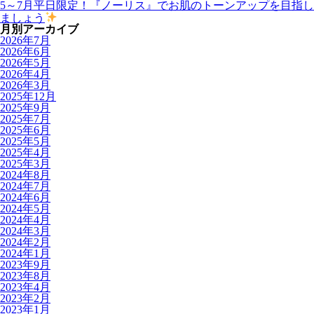
5～7月平日限定！『ノーリス』でお肌のトーンアップを目指し
ましょう
月別アーカイブ
2026年7月
2026年6月
2026年5月
2026年4月
2026年3月
2025年12月
2025年9月
2025年7月
2025年6月
2025年5月
2025年4月
2025年3月
2024年8月
2024年7月
2024年6月
2024年5月
2024年4月
2024年3月
2024年2月
2024年1月
2023年9月
2023年8月
2023年4月
2023年2月
2023年1月