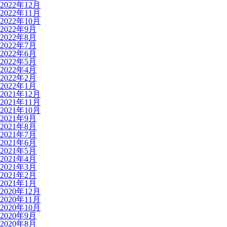
2022年12月
2022年11月
2022年10月
2022年9月
2022年8月
2022年7月
2022年6月
2022年5月
2022年4月
2022年2月
2022年1月
2021年12月
2021年11月
2021年10月
2021年9月
2021年8月
2021年7月
2021年6月
2021年5月
2021年4月
2021年3月
2021年2月
2021年1月
2020年12月
2020年11月
2020年10月
2020年9月
2020年8月