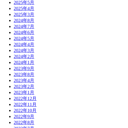
2025年5月
2025年4月
2025年3月
2024年8月
2024年7月
2024年6月
2024年5月
2024年4月
2024年3月
2024年2月
2024年1月
2023年9月
2023年8月
2023年4月
2023年2月
2023年1月
2022年12月
2022年11月
2022年10月
2022年9月
2022年8月