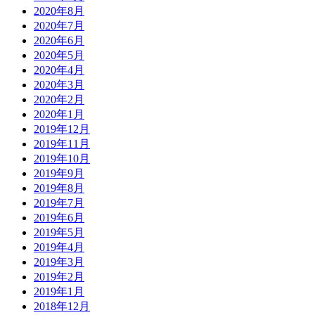
2020年8月
2020年7月
2020年6月
2020年5月
2020年4月
2020年3月
2020年2月
2020年1月
2019年12月
2019年11月
2019年10月
2019年9月
2019年8月
2019年7月
2019年6月
2019年5月
2019年4月
2019年3月
2019年2月
2019年1月
2018年12月