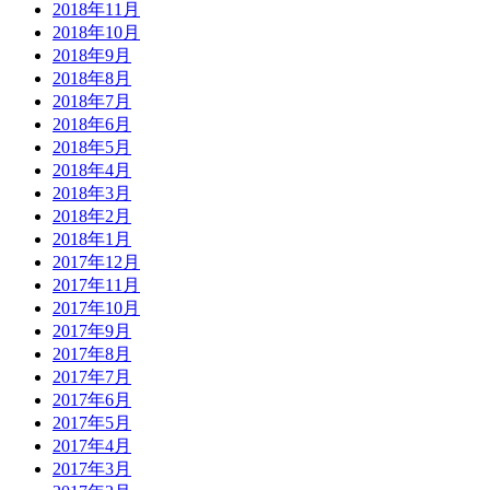
2018年11月
2018年10月
2018年9月
2018年8月
2018年7月
2018年6月
2018年5月
2018年4月
2018年3月
2018年2月
2018年1月
2017年12月
2017年11月
2017年10月
2017年9月
2017年8月
2017年7月
2017年6月
2017年5月
2017年4月
2017年3月