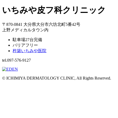
いちみや皮フ科クリニック
〒870-0841 大分県大分市六坊北町5番42号
上野メディカルタウン内
駐車場27台完備
バリアフリー
杵築いちみや医院
tel.097-576-9127
© ICHIMIYA DERMATOLOGY CLINIC, All Rights Reserved.