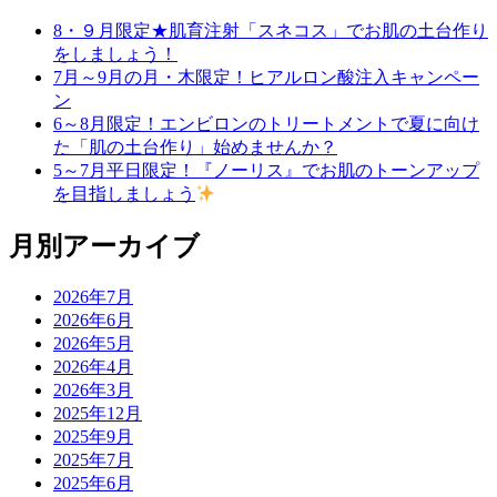
8・９月限定★肌育注射「スネコス」でお肌の土台作り
をしましょう！
7月～9月の月・木限定！ヒアルロン酸注入キャンペー
ン
6～8月限定！エンビロンのトリートメントで夏に向け
た「肌の土台作り」始めませんか？
5～7月平日限定！『ノーリス』でお肌のトーンアップ
を目指しましょう
月別アーカイブ
2026年7月
2026年6月
2026年5月
2026年4月
2026年3月
2025年12月
2025年9月
2025年7月
2025年6月