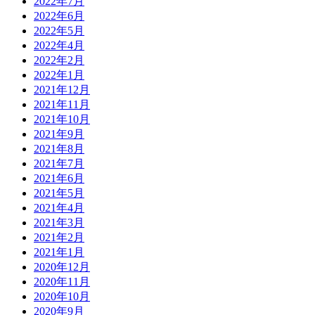
2022年7月
2022年6月
2022年5月
2022年4月
2022年2月
2022年1月
2021年12月
2021年11月
2021年10月
2021年9月
2021年8月
2021年7月
2021年6月
2021年5月
2021年4月
2021年3月
2021年2月
2021年1月
2020年12月
2020年11月
2020年10月
2020年9月