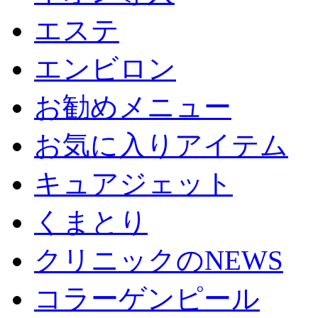
エステ
エンビロン
お勧めメニュー
お気に入りアイテム
キュアジェット
くまとり
クリニックのNEWS
コラーゲンピール