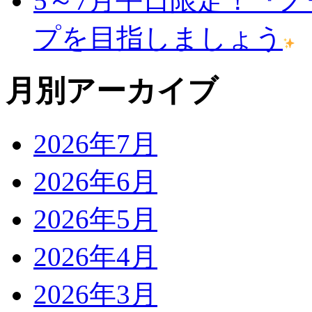
5～7月平日限定！『
プを目指しましょう
月別アーカイブ
2026年7月
2026年6月
2026年5月
2026年4月
2026年3月