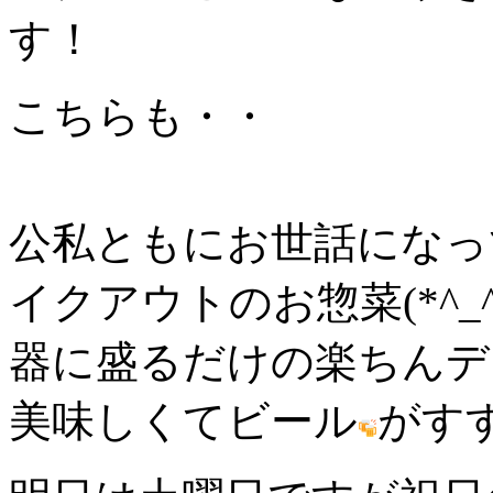
す！
こちらも・・
公私ともにお世話になっ
イクアウトのお惣菜(*^_^
器に盛るだけの楽ちんデ
美味しくてビール
がすす