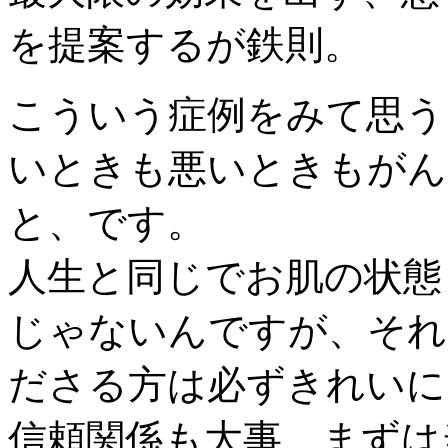
を提案するが鉄則。
こういう症例をみて思う
いときも悪いときもがん
と、です。
人生と同じでお肌の状態
じゃないんですが、それ
ださる方は必ずきれいに
信頼関係も大事、まずは