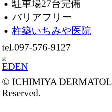
駐車場27台完備
バリアフリー
杵築いちみや医院
tel.097-576-9127
© ICHIMIYA DERMATOLOG
Reserved.