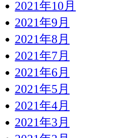
2021年10月
2021年9月
2021年8月
2021年7月
2021年6月
2021年5月
2021年4月
2021年3月