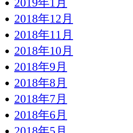
2019年1月
2018年12月
2018年11月
2018年10月
2018年9月
2018年8月
2018年7月
2018年6月
2018年5月