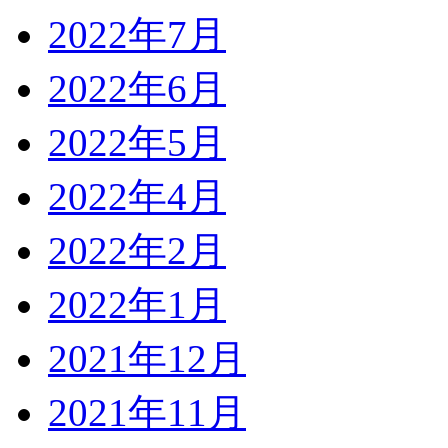
2022年7月
2022年6月
2022年5月
2022年4月
2022年2月
2022年1月
2021年12月
2021年11月