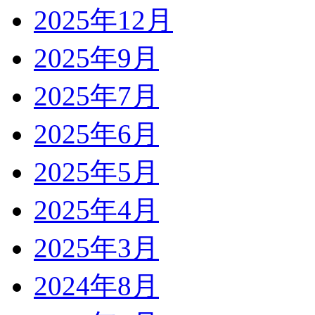
2025年12月
2025年9月
2025年7月
2025年6月
2025年5月
2025年4月
2025年3月
2024年8月