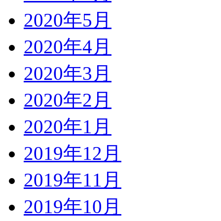
2020年5月
2020年4月
2020年3月
2020年2月
2020年1月
2019年12月
2019年11月
2019年10月