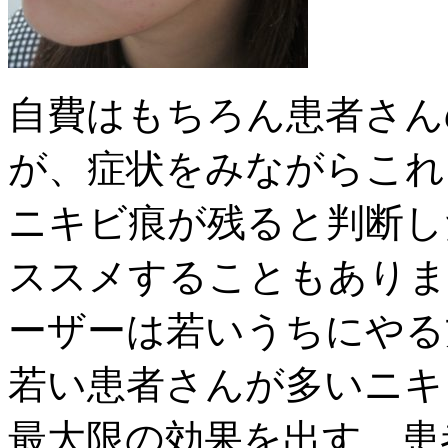
自費はもちろん患者さん
が、症状をみながらこれ
ニキビ痕が残ると判断し
ススメすることもありま
ーザーは若いうちにやる
若い患者さんが多いニキ
最大限の効果を出す、患