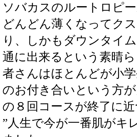
ソバカスのルートロピー
どんどん薄くなってクス
り、しかもダウンタイム
通に出来るという素晴ら
者さんはほとんどが小学
のお付き合いという方が
の８回コースが終了に近
”人生で今が一番肌がキ