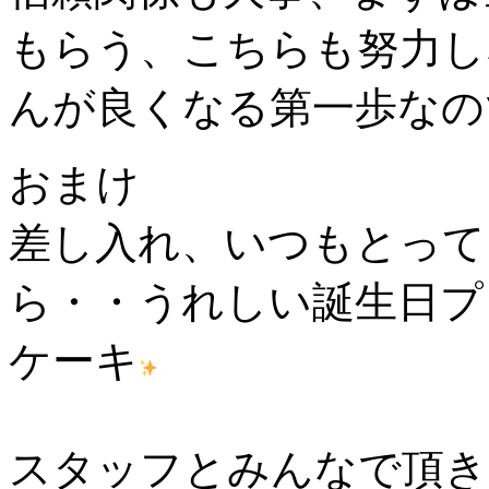
もらう、こちらも努力し
んが良くなる第一歩なの
おまけ
差し入れ、いつもとって
ら・・うれしい誕生日プレ
ケーキ
スタッフとみんなで頂き