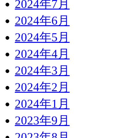
2024年7月
2024年6月
2024年5月
2024年4月
2024年3月
2024年2月
2024年1月
2023年9月
2023年8月