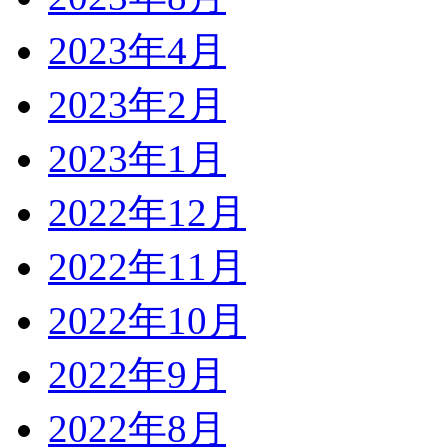
2023年4月
2023年2月
2023年1月
2022年12月
2022年11月
2022年10月
2022年9月
2022年8月