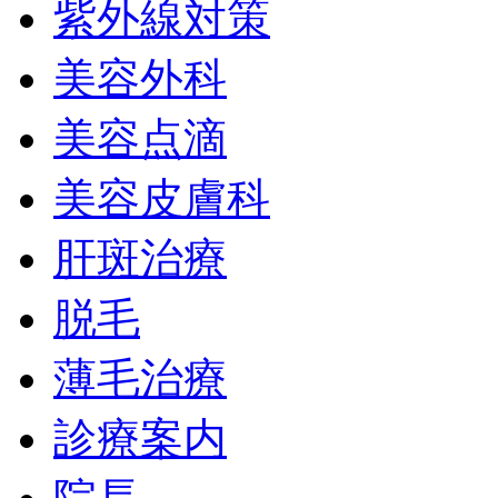
紫外線対策
美容外科
美容点滴
美容皮膚科
肝斑治療
脱毛
薄毛治療
診療案内