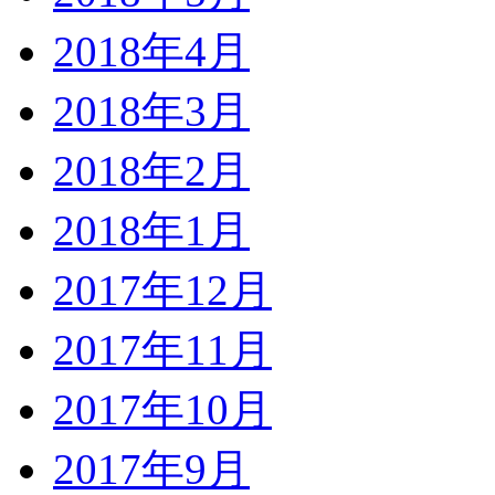
2018年4月
2018年3月
2018年2月
2018年1月
2017年12月
2017年11月
2017年10月
2017年9月