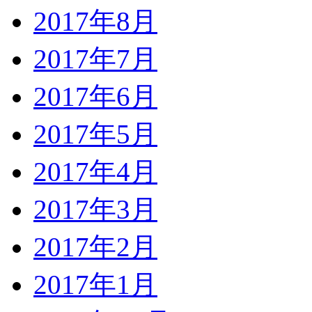
2017年8月
2017年7月
2017年6月
2017年5月
2017年4月
2017年3月
2017年2月
2017年1月