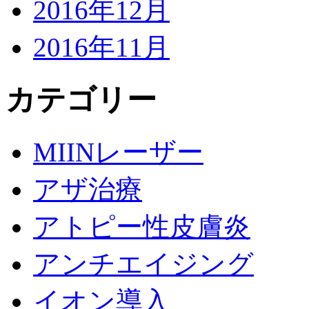
2016年12月
2016年11月
カテゴリー
MIINレーザー
アザ治療
アトピー性皮膚炎
アンチエイジング
イオン導入