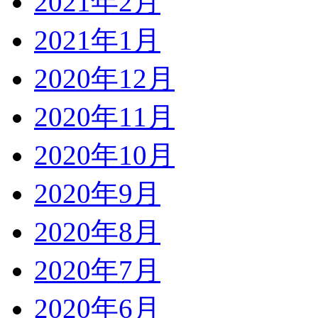
2021年2月
2021年1月
2020年12月
2020年11月
2020年10月
2020年9月
2020年8月
2020年7月
2020年6月