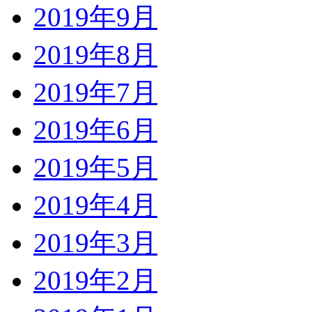
2019年9月
2019年8月
2019年7月
2019年6月
2019年5月
2019年4月
2019年3月
2019年2月