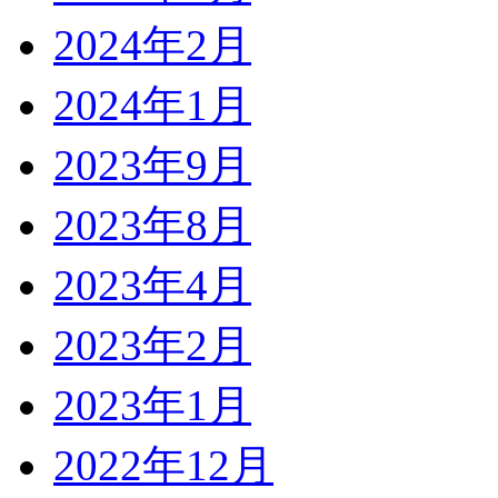
2024年2月
2024年1月
2023年9月
2023年8月
2023年4月
2023年2月
2023年1月
2022年12月