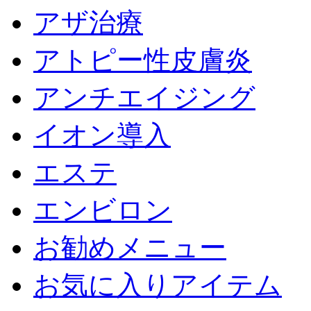
アザ治療
アトピー性皮膚炎
アンチエイジング
イオン導入
エステ
エンビロン
お勧めメニュー
お気に入りアイテム