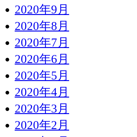
2020年9月
2020年8月
2020年7月
2020年6月
2020年5月
2020年4月
2020年3月
2020年2月