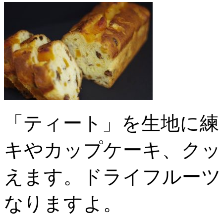
「ティート」を生地に練
キやカップケーキ、クッ
えます。ドライフルーツ
なりますよ。