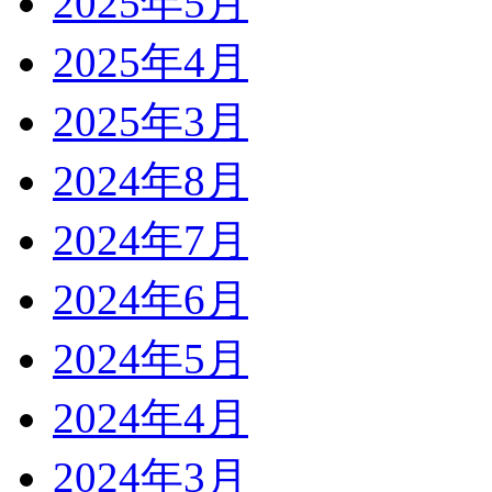
2025年5月
2025年4月
2025年3月
2024年8月
2024年7月
2024年6月
2024年5月
2024年4月
2024年3月