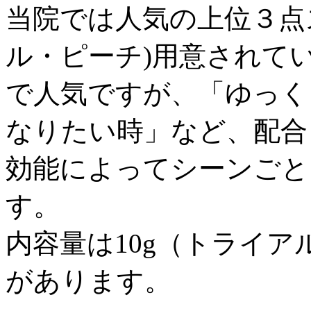
当院では人気の上位３点
ル・ピーチ)用意されて
で人気ですが、「ゆっく
なりたい時」など、配合
効能によってシーンごと
す。
内容量は10g（トライアル
があります。