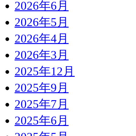
2026年6月
2026年5月
2026年4月
2026年3月
2025年12月
2025年9月
2025年7月
2025年6月