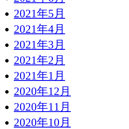
2021年5月
2021年4月
2021年3月
2021年2月
2021年1月
2020年12月
2020年11月
2020年10月