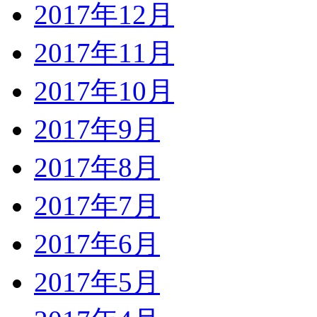
2017年12月
2017年11月
2017年10月
2017年9月
2017年8月
2017年7月
2017年6月
2017年5月