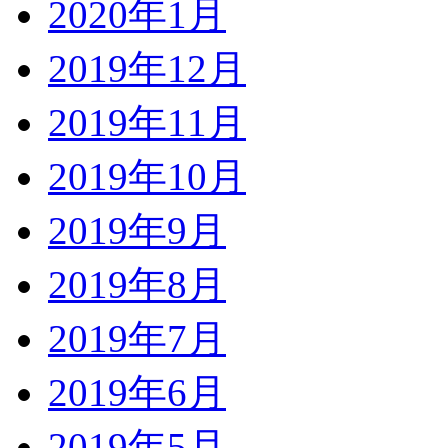
2020年1月
2019年12月
2019年11月
2019年10月
2019年9月
2019年8月
2019年7月
2019年6月
2019年5月