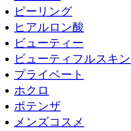
ピーリング
ヒアルロン酸
ビューティー
ビューティフルスキン
プライベート
ホクロ
ポテンザ
メンズコスメ