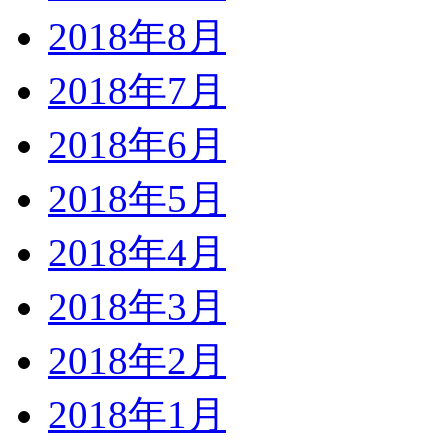
2018年8月
2018年7月
2018年6月
2018年5月
2018年4月
2018年3月
2018年2月
2018年1月