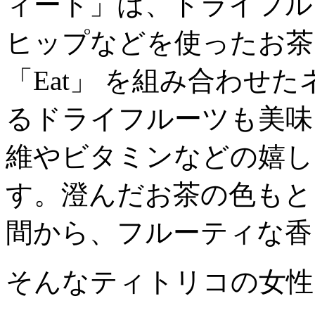
ィート」は、ドライフル
ヒップなどを使ったお茶。
「Eat」 を組み合わせ
るドライフルーツも美味
維やビタミンなどの嬉し
す。澄んだお茶の色もと
間から、フルーティな香
そんなティトリコの女性