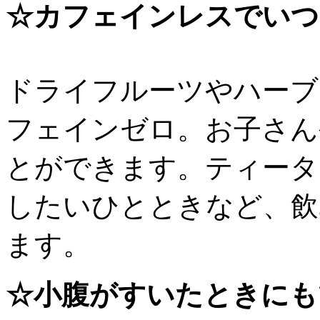
☆カフェインレスでいつ
ドライフルーツやハーブ
フェインゼロ。お子さん
とができます。ティータ
したいひとときなど、飲
ます。
☆小腹がすいたときにも