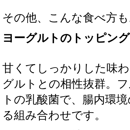
その他、こんな食べ方もお勧
ヨーグルトのトッピング
甘くてしっかりした味わ
グルトとの相性抜群。フ
トの乳酸菌で、腸内環境
る組み合わせです。