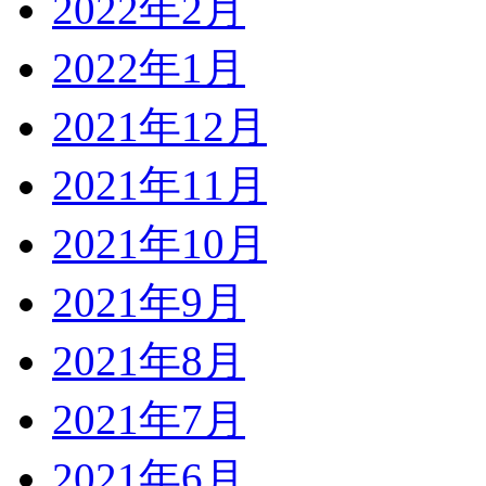
2022年2月
2022年1月
2021年12月
2021年11月
2021年10月
2021年9月
2021年8月
2021年7月
2021年6月