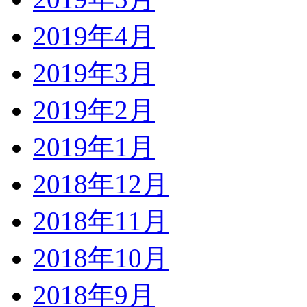
2019年4月
2019年3月
2019年2月
2019年1月
2018年12月
2018年11月
2018年10月
2018年9月