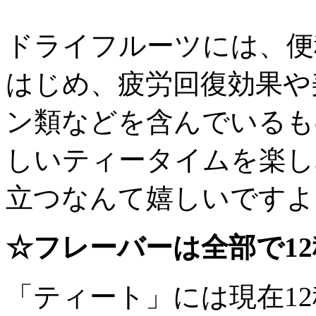
ドライフルーツには、便
はじめ、疲労回復効果や
ン類などを含んでいるも
しいティータイムを楽し
立つなんて嬉しいですよ
☆フレーバーは全部で1
「ティート」には現在1