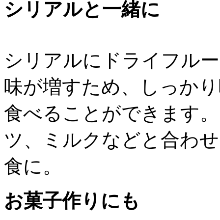
シリアルと一緒に
シリアルにドライフルー
味が増すため、しっかり
食べることができます。
ツ、ミルクなどと合わせ
食に。
お菓子作りにも