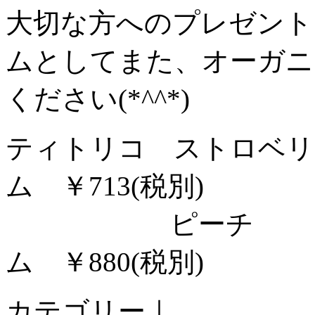
大切な方へのプレゼント
ムとしてまた、オーガニ
ください(*^^*)
ティトリコ ストロベリ
ム ￥713(税別)
ピーチ
ム ￥880(税別)
カテゴリー｜