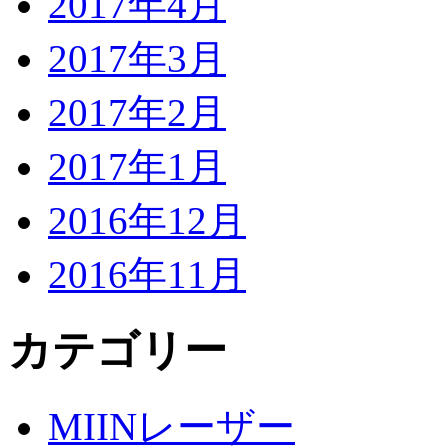
2017年4月
2017年3月
2017年2月
2017年1月
2016年12月
2016年11月
カテゴリー
MIINレーザー