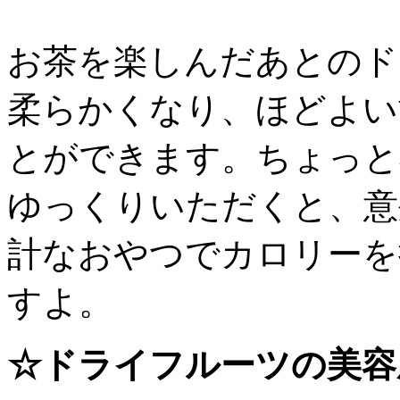
お茶を楽しんだあとのド
柔らかくなり、ほどよい
とができます。ちょっと
ゆっくりいただくと、意
計なおやつでカロリーを
すよ。
☆ドライフルーツの美容