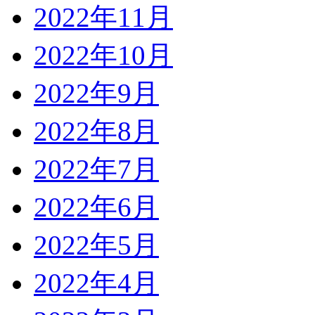
2022年11月
2022年10月
2022年9月
2022年8月
2022年7月
2022年6月
2022年5月
2022年4月