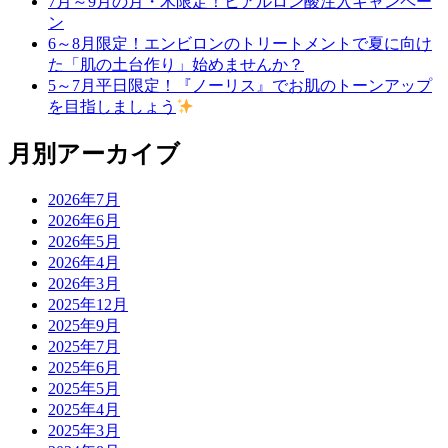
7月～9月の月・木限定！ヒアルロン酸注入キャンペー
ン
6～8月限定！エンビロンのトリートメントで夏に向け
た「肌の土台作り」始めませんか？
5～7月平日限定！『ノーリス』でお肌のトーンアップ
を目指しましょう
月別アーカイブ
2026年7月
2026年6月
2026年5月
2026年4月
2026年3月
2025年12月
2025年9月
2025年7月
2025年6月
2025年5月
2025年4月
2025年3月