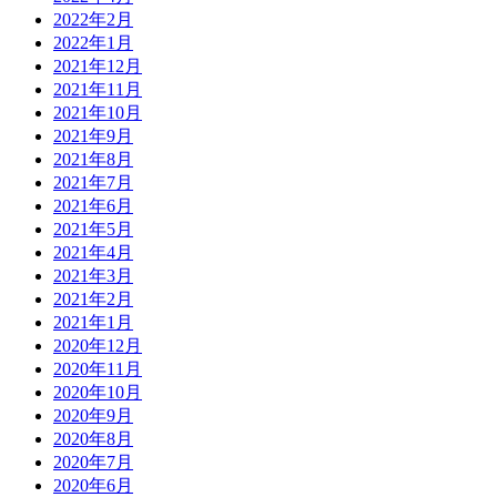
2022年2月
2022年1月
2021年12月
2021年11月
2021年10月
2021年9月
2021年8月
2021年7月
2021年6月
2021年5月
2021年4月
2021年3月
2021年2月
2021年1月
2020年12月
2020年11月
2020年10月
2020年9月
2020年8月
2020年7月
2020年6月