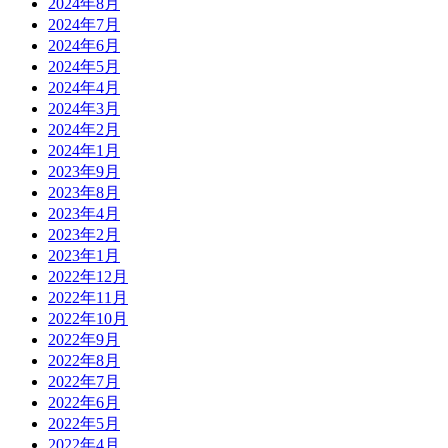
2024年8月
2024年7月
2024年6月
2024年5月
2024年4月
2024年3月
2024年2月
2024年1月
2023年9月
2023年8月
2023年4月
2023年2月
2023年1月
2022年12月
2022年11月
2022年10月
2022年9月
2022年8月
2022年7月
2022年6月
2022年5月
2022年4月