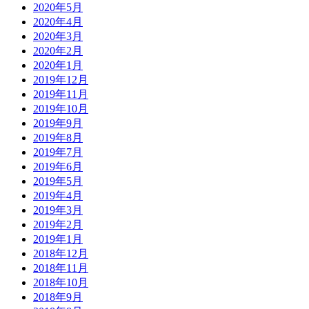
2020年5月
2020年4月
2020年3月
2020年2月
2020年1月
2019年12月
2019年11月
2019年10月
2019年9月
2019年8月
2019年7月
2019年6月
2019年5月
2019年4月
2019年3月
2019年2月
2019年1月
2018年12月
2018年11月
2018年10月
2018年9月