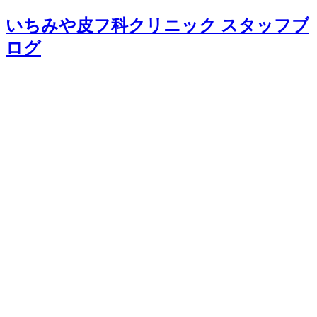
いちみや皮フ科クリニック スタッフブ
ログ