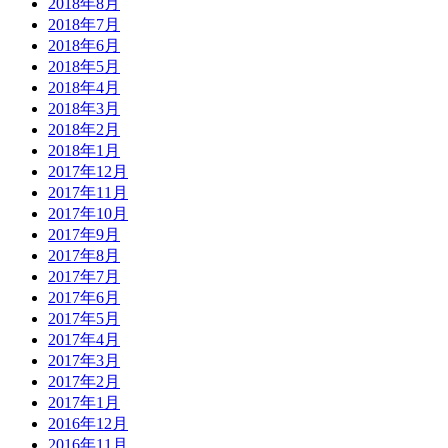
2018年8月
2018年7月
2018年6月
2018年5月
2018年4月
2018年3月
2018年2月
2018年1月
2017年12月
2017年11月
2017年10月
2017年9月
2017年8月
2017年7月
2017年6月
2017年5月
2017年4月
2017年3月
2017年2月
2017年1月
2016年12月
2016年11月