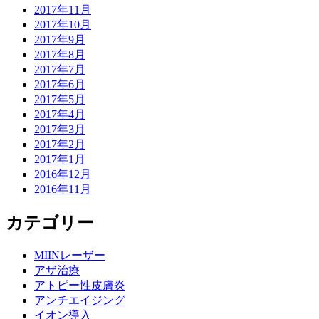
2017年11月
2017年10月
2017年9月
2017年8月
2017年7月
2017年6月
2017年5月
2017年4月
2017年3月
2017年2月
2017年1月
2016年12月
2016年11月
カテゴリー
MIINレーザー
アザ治療
アトピー性皮膚炎
アンチエイジング
イオン導入