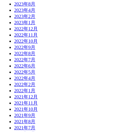
2023年8月
2023年4月
2023年2月
2023年1月
2022年12月
2022年11月
2022年10月
2022年9月
2022年8月
2022年7月
2022年6月
2022年5月
2022年4月
2022年2月
2022年1月
2021年12月
2021年11月
2021年10月
2021年9月
2021年8月
2021年7月