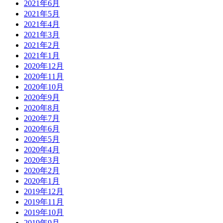
2021年6月
2021年5月
2021年4月
2021年3月
2021年2月
2021年1月
2020年12月
2020年11月
2020年10月
2020年9月
2020年8月
2020年7月
2020年6月
2020年5月
2020年4月
2020年3月
2020年2月
2020年1月
2019年12月
2019年11月
2019年10月
2019年9月