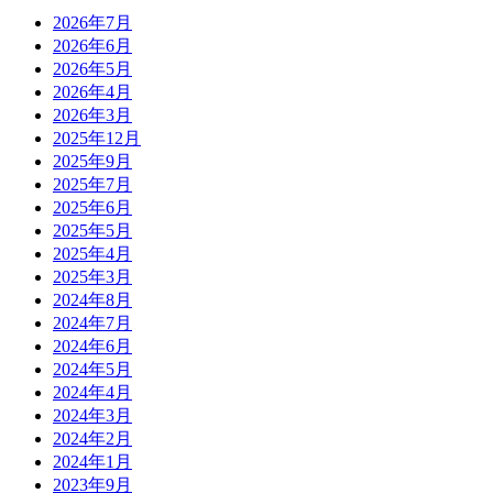
2026年7月
2026年6月
2026年5月
2026年4月
2026年3月
2025年12月
2025年9月
2025年7月
2025年6月
2025年5月
2025年4月
2025年3月
2024年8月
2024年7月
2024年6月
2024年5月
2024年4月
2024年3月
2024年2月
2024年1月
2023年9月