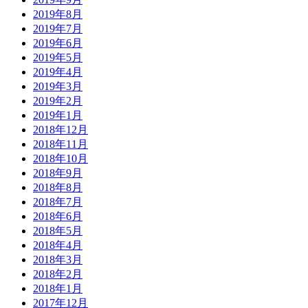
2019年8月
2019年7月
2019年6月
2019年5月
2019年4月
2019年3月
2019年2月
2019年1月
2018年12月
2018年11月
2018年10月
2018年9月
2018年8月
2018年7月
2018年6月
2018年5月
2018年4月
2018年3月
2018年2月
2018年1月
2017年12月