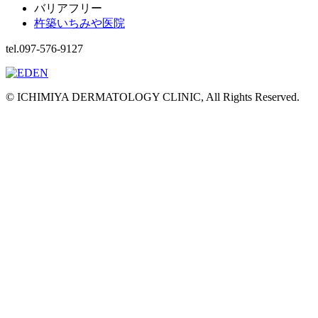
バリアフリー
杵築いちみや医院
tel.097-576-9127
© ICHIMIYA DERMATOLOGY CLINIC, All Rights Reserved.