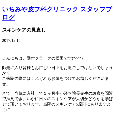
いちみや皮フ科クリニック スタッフブ
ログ
スキンケアの見直し
2017.12.15
こんにちは、受付クラークの松延です(*^^*)
師走に入り皆様もお忙しい日々をお過ごしではないでしょう
か？
ご来院の際にはくれぐれもお気をつけてお越しくださいま
せ。
さて、当院に入社して１ヶ月半が経ち院長先生の診察を間近
で拝見でき、いかに日々のスキンケアが大切かどうかを学ば
せて頂いております。当院のスキンケア5原則にありますよ
うに