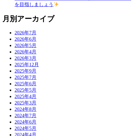
を目指しましょう
月別アーカイブ
2026年7月
2026年6月
2026年5月
2026年4月
2026年3月
2025年12月
2025年9月
2025年7月
2025年6月
2025年5月
2025年4月
2025年3月
2024年8月
2024年7月
2024年6月
2024年5月
2024年4月