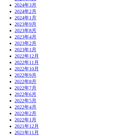
2024年3月
2024年2月
2024年1月
2023年9月
2023年8月
2023年4月
2023年2月
2023年1月
2022年12月
2022年11月
2022年10月
2022年9月
2022年8月
2022年7月
2022年6月
2022年5月
2022年4月
2022年2月
2022年1月
2021年12月
2021年11月