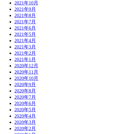
2021年10月
2021年9月
2021年8月
2021年7月
2021年6月
2021年5月
2021年4月
2021年3月
2021年2月
2021年1月
2020年12月
2020年11月
2020年10月
2020年9月
2020年8月
2020年7月
2020年6月
2020年5月
2020年4月
2020年3月
2020年2月