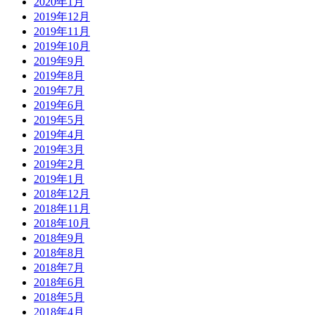
2020年1月
2019年12月
2019年11月
2019年10月
2019年9月
2019年8月
2019年7月
2019年6月
2019年5月
2019年4月
2019年3月
2019年2月
2019年1月
2018年12月
2018年11月
2018年10月
2018年9月
2018年8月
2018年7月
2018年6月
2018年5月
2018年4月