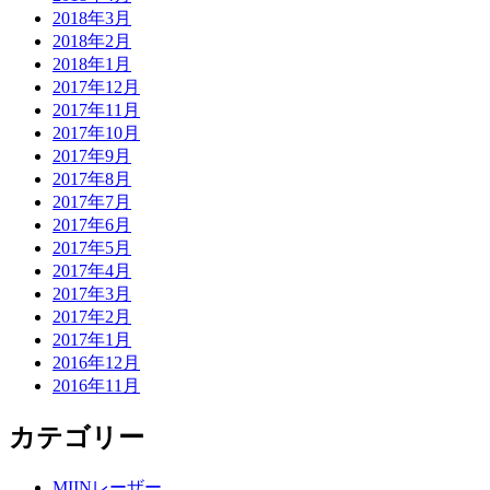
2018年3月
2018年2月
2018年1月
2017年12月
2017年11月
2017年10月
2017年9月
2017年8月
2017年7月
2017年6月
2017年5月
2017年4月
2017年3月
2017年2月
2017年1月
2016年12月
2016年11月
カテゴリー
MIINレーザー