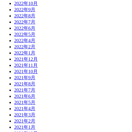
2022年10月
2022年9月
2022年8月
2022年7月
2022年6月
2022年5月
2022年4月
2022年2月
2022年1月
2021年12月
2021年11月
2021年10月
2021年9月
2021年8月
2021年7月
2021年6月
2021年5月
2021年4月
2021年3月
2021年2月
2021年1月