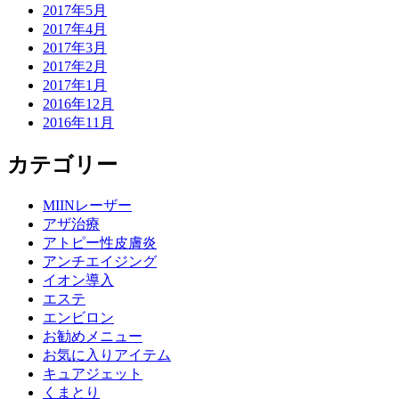
2017年5月
2017年4月
2017年3月
2017年2月
2017年1月
2016年12月
2016年11月
カテゴリー
MIINレーザー
アザ治療
アトピー性皮膚炎
アンチエイジング
イオン導入
エステ
エンビロン
お勧めメニュー
お気に入りアイテム
キュアジェット
くまとり