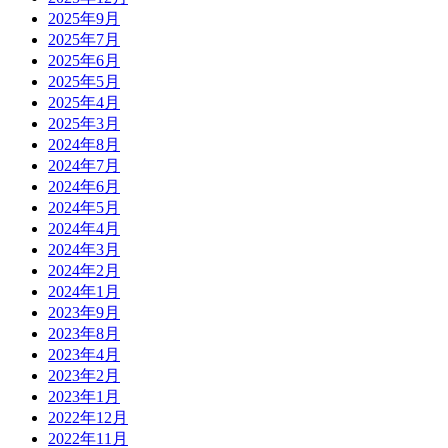
2025年9月
2025年7月
2025年6月
2025年5月
2025年4月
2025年3月
2024年8月
2024年7月
2024年6月
2024年5月
2024年4月
2024年3月
2024年2月
2024年1月
2023年9月
2023年8月
2023年4月
2023年2月
2023年1月
2022年12月
2022年11月