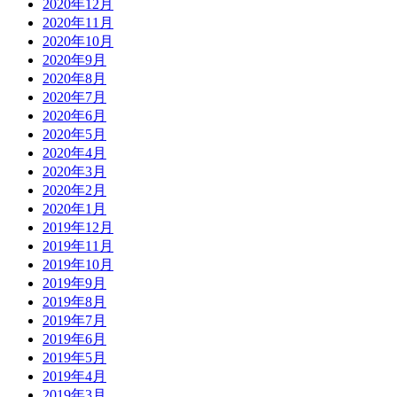
2020年12月
2020年11月
2020年10月
2020年9月
2020年8月
2020年7月
2020年6月
2020年5月
2020年4月
2020年3月
2020年2月
2020年1月
2019年12月
2019年11月
2019年10月
2019年9月
2019年8月
2019年7月
2019年6月
2019年5月
2019年4月
2019年3月