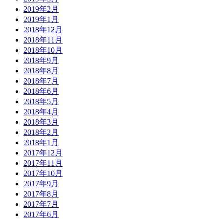
2019年2月
2019年1月
2018年12月
2018年11月
2018年10月
2018年9月
2018年8月
2018年7月
2018年6月
2018年5月
2018年4月
2018年3月
2018年2月
2018年1月
2017年12月
2017年11月
2017年10月
2017年9月
2017年8月
2017年7月
2017年6月