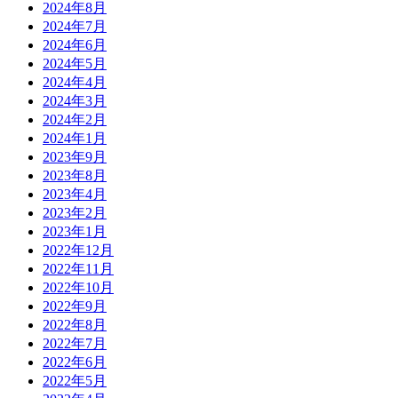
2024年8月
2024年7月
2024年6月
2024年5月
2024年4月
2024年3月
2024年2月
2024年1月
2023年9月
2023年8月
2023年4月
2023年2月
2023年1月
2022年12月
2022年11月
2022年10月
2022年9月
2022年8月
2022年7月
2022年6月
2022年5月