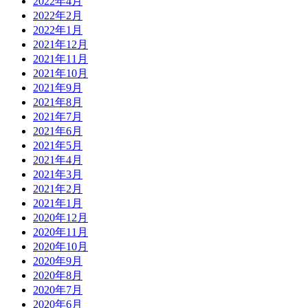
2022年4月
2022年2月
2022年1月
2021年12月
2021年11月
2021年10月
2021年9月
2021年8月
2021年7月
2021年6月
2021年5月
2021年4月
2021年3月
2021年2月
2021年1月
2020年12月
2020年11月
2020年10月
2020年9月
2020年8月
2020年7月
2020年6月