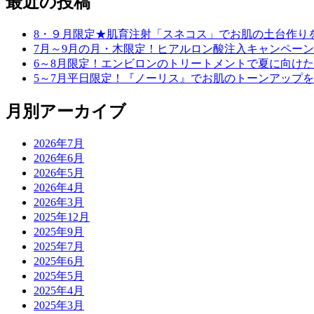
最近の投稿
8・９月限定★肌育注射「スネコス」でお肌の土台作り
7月～9月の月・木限定！ヒアルロン酸注入キャンペーン
6～8月限定！エンビロンのトリートメントで夏に向け
5～7月平日限定！『ノーリス』でお肌のトーンアップ
月別アーカイブ
2026年7月
2026年6月
2026年5月
2026年4月
2026年3月
2025年12月
2025年9月
2025年7月
2025年6月
2025年5月
2025年4月
2025年3月