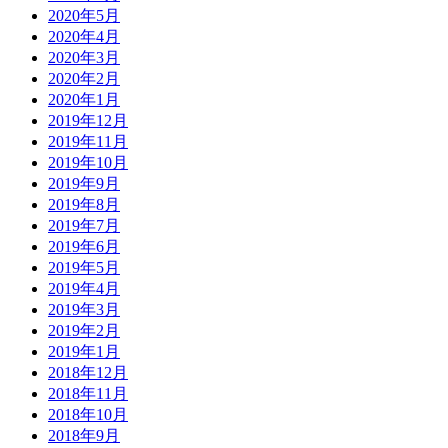
2020年5月
2020年4月
2020年3月
2020年2月
2020年1月
2019年12月
2019年11月
2019年10月
2019年9月
2019年8月
2019年7月
2019年6月
2019年5月
2019年4月
2019年3月
2019年2月
2019年1月
2018年12月
2018年11月
2018年10月
2018年9月