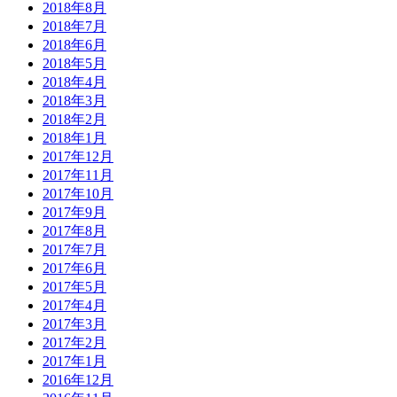
2018年8月
2018年7月
2018年6月
2018年5月
2018年4月
2018年3月
2018年2月
2018年1月
2017年12月
2017年11月
2017年10月
2017年9月
2017年8月
2017年7月
2017年6月
2017年5月
2017年4月
2017年3月
2017年2月
2017年1月
2016年12月