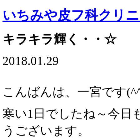
いちみや皮フ科クリニ
キラキラ輝く・・☆
2018.01.29
こんばんは、一宮です(^^
寒い1日でしたね～今日
うございます。