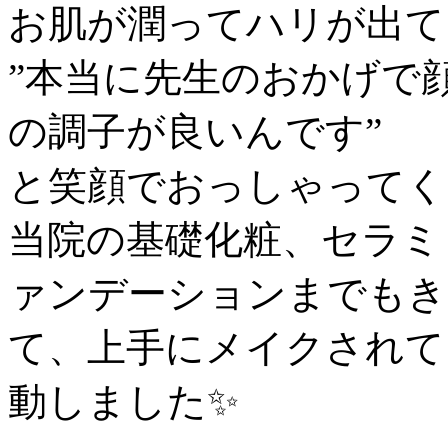
お肌が潤ってハリが出て
”本当に先生のおかげで
の調子が良いんです”
と笑顔でおっしゃってく
当院の基礎化粧、セラミ
ァンデーションまでもき
て、上手にメイクされて
動しました✨