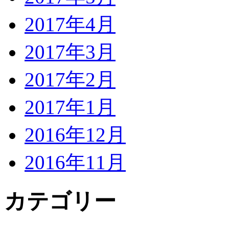
2017年4月
2017年3月
2017年2月
2017年1月
2016年12月
2016年11月
カテゴリー