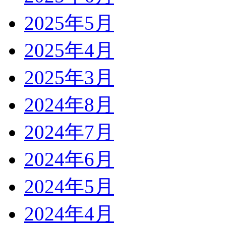
2025年5月
2025年4月
2025年3月
2024年8月
2024年7月
2024年6月
2024年5月
2024年4月