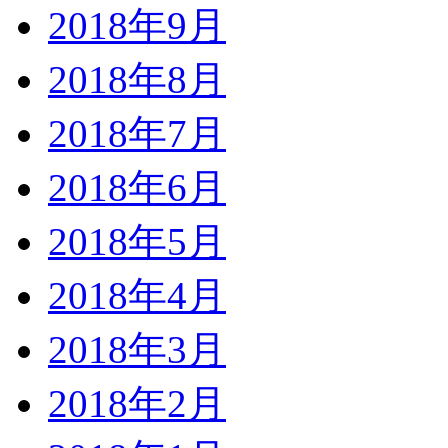
2018年9月
2018年8月
2018年7月
2018年6月
2018年5月
2018年4月
2018年3月
2018年2月