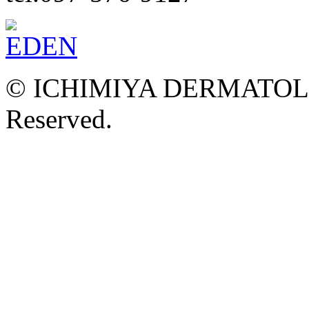
© ICHIMIYA DERMATOLOG
Reserved.