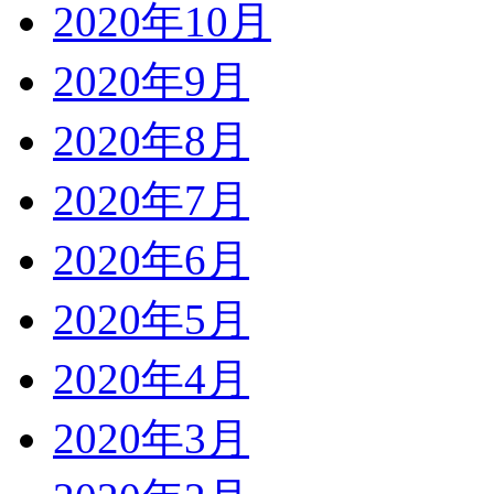
2020年10月
2020年9月
2020年8月
2020年7月
2020年6月
2020年5月
2020年4月
2020年3月