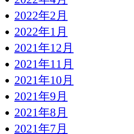
2022年2月
2022年1月
2021年12月
2021年11月
2021年10月
2021年9月
2021年8月
2021年7月