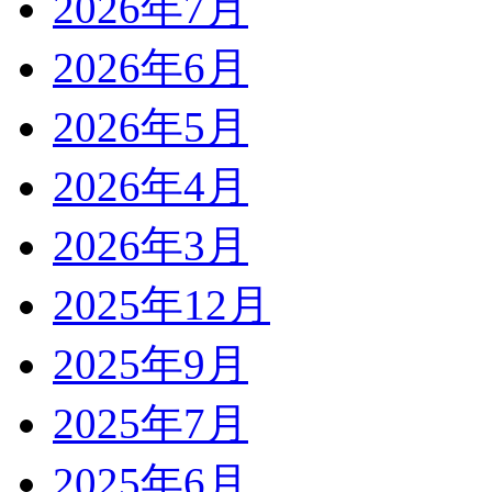
2026年7月
2026年6月
2026年5月
2026年4月
2026年3月
2025年12月
2025年9月
2025年7月
2025年6月