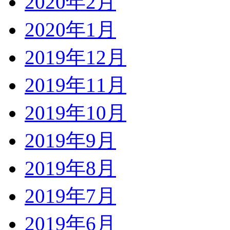
2020年2月
2020年1月
2019年12月
2019年11月
2019年10月
2019年9月
2019年8月
2019年7月
2019年6月