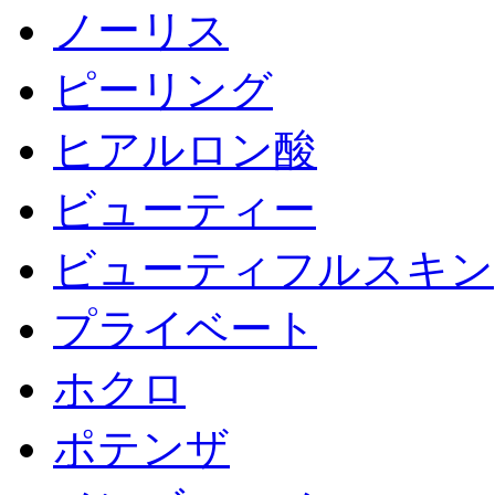
ノーリス
ピーリング
ヒアルロン酸
ビューティー
ビューティフルスキン
プライベート
ホクロ
ポテンザ