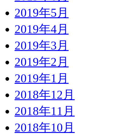
2019年5月
2019年4月
2019年3月
2019年2月
2019年1月
2018年12月
2018年11月
2018年10月