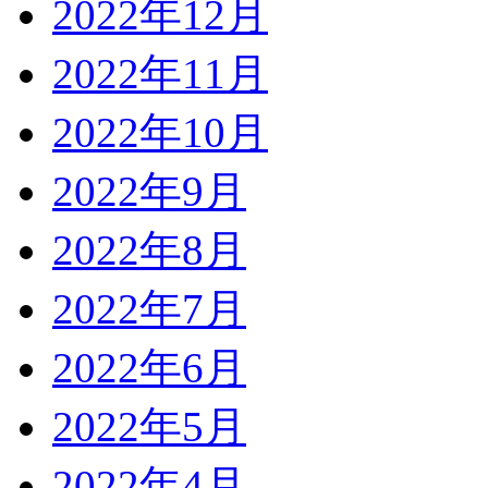
2022年12月
2022年11月
2022年10月
2022年9月
2022年8月
2022年7月
2022年6月
2022年5月
2022年4月