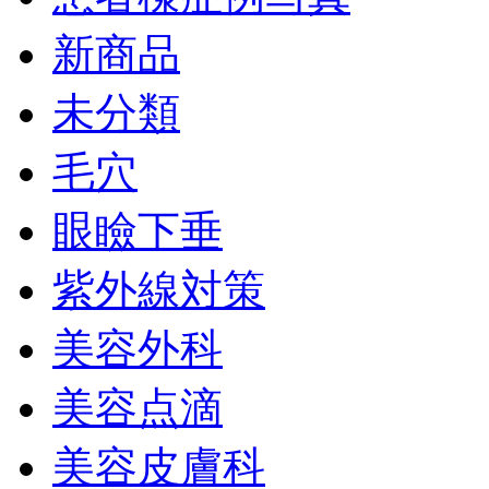
新商品
未分類
毛穴
眼瞼下垂
紫外線対策
美容外科
美容点滴
美容皮膚科