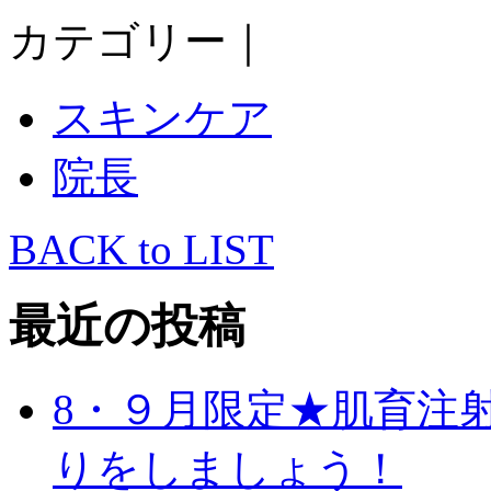
カテゴリー｜
スキンケア
院長
BACK to LIST
最近の投稿
8・９月限定★肌育注
りをしましょう！