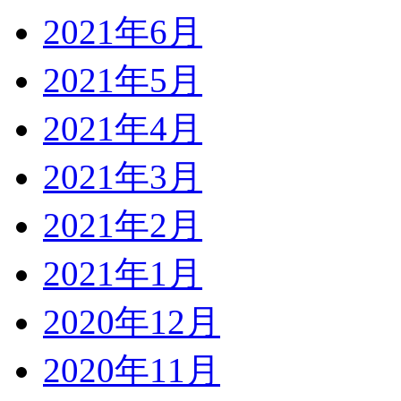
2021年6月
2021年5月
2021年4月
2021年3月
2021年2月
2021年1月
2020年12月
2020年11月