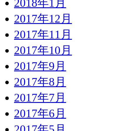
2018年1月
2017年12月
2017年11月
2017年10月
2017年9月
2017年8月
2017年7月
2017年6月
2017年5月