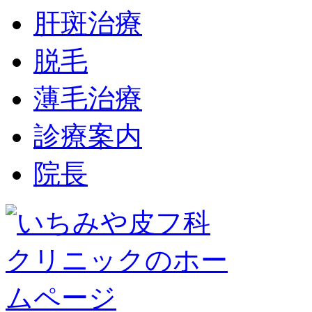
肝斑治療
脱毛
薄毛治療
診療案内
院長