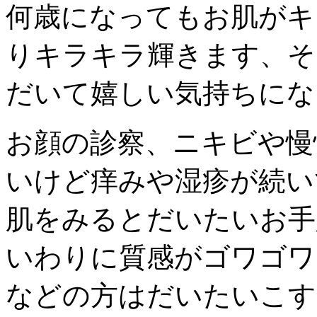
何歳になってもお肌がキ
りキラキラ輝きます、そ
だいて嬉しい気持ちになりま
お顔の診察、ニキビや慢
いけど痒みや湿疹が続い
肌をみるとだいたいお手
いわりに質感がゴワゴワ
などの方はだいたいこす