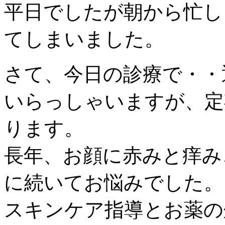
平日でしたが朝から忙し
てしまいました。
さて、今日の診療で・・
いらっしゃいますが、定
ります。
長年、お顔に赤みと痒み
に続いてお悩みでした。
スキンケア指導とお薬の