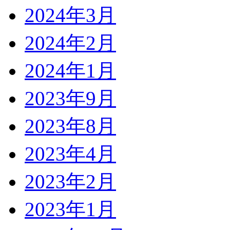
2024年3月
2024年2月
2024年1月
2023年9月
2023年8月
2023年4月
2023年2月
2023年1月