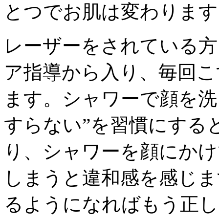
とつでお肌は変わります
レーザーをされている方
ア指導から入り、毎回こ
ます。シャワーで顔を洗
すらない”を習慣にする
り、シャワーを顔にかけ
しまうと違和感を感じま
るようになればもう正し