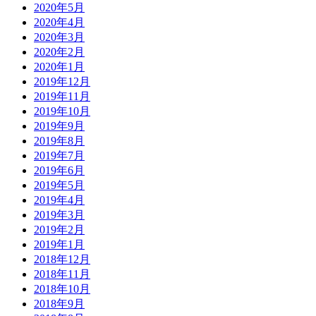
2020年5月
2020年4月
2020年3月
2020年2月
2020年1月
2019年12月
2019年11月
2019年10月
2019年9月
2019年8月
2019年7月
2019年6月
2019年5月
2019年4月
2019年3月
2019年2月
2019年1月
2018年12月
2018年11月
2018年10月
2018年9月