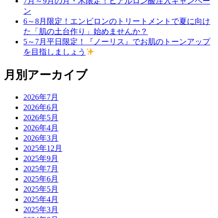
7月～9月の月・木限定！ヒアルロン酸注入キャンペー
ン
6～8月限定！エンビロンのトリートメントで夏に向け
た「肌の土台作り」始めませんか？
5～7月平日限定！『ノーリス』でお肌のトーンアップ
を目指しましょう
月別アーカイブ
2026年7月
2026年6月
2026年5月
2026年4月
2026年3月
2025年12月
2025年9月
2025年7月
2025年6月
2025年5月
2025年4月
2025年3月