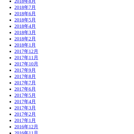
2018年8月
2018年7月
2018年6月
2018年5月
2018年4月
2018年3月
2018年2月
2018年1月
2017年12月
2017年11月
2017年10月
2017年9月
2017年8月
2017年7月
2017年6月
2017年5月
2017年4月
2017年3月
2017年2月
2017年1月
2016年12月
2016年11月