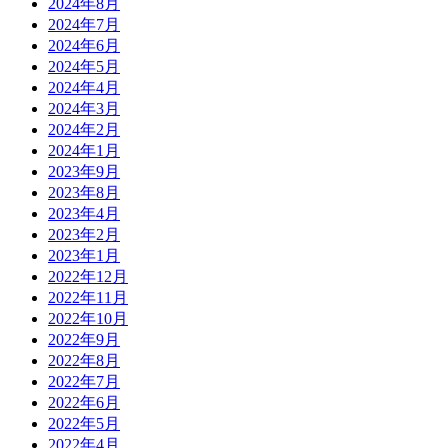
2024年8月
2024年7月
2024年6月
2024年5月
2024年4月
2024年3月
2024年2月
2024年1月
2023年9月
2023年8月
2023年4月
2023年2月
2023年1月
2022年12月
2022年11月
2022年10月
2022年9月
2022年8月
2022年7月
2022年6月
2022年5月
2022年4月