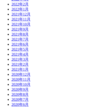
2022年2月
2022年1月
2021年12月
2021年11月
2021年10月
2021年9月
2021年8月
2021年7月
2021年6月
2021年5月
2021年4月
2021年3月
2021年2月
2021年1月
2020年12月
2020年11月
2020年10月
2020年9月
2020年8月
2020年7月
2020年6月