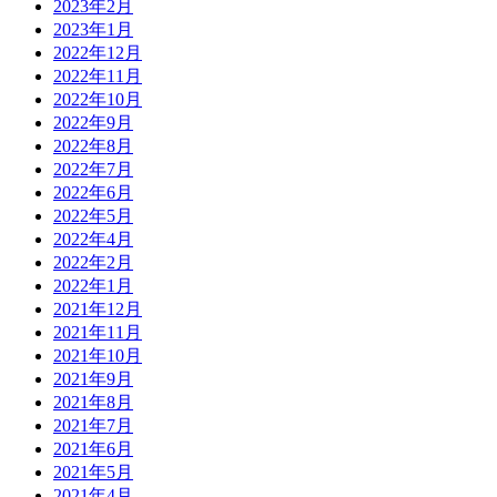
2023年2月
2023年1月
2022年12月
2022年11月
2022年10月
2022年9月
2022年8月
2022年7月
2022年6月
2022年5月
2022年4月
2022年2月
2022年1月
2021年12月
2021年11月
2021年10月
2021年9月
2021年8月
2021年7月
2021年6月
2021年5月
2021年4月