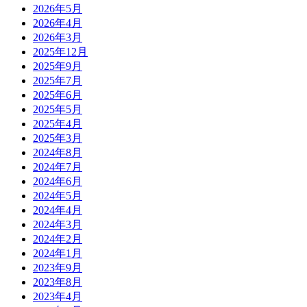
2026年5月
2026年4月
2026年3月
2025年12月
2025年9月
2025年7月
2025年6月
2025年5月
2025年4月
2025年3月
2024年8月
2024年7月
2024年6月
2024年5月
2024年4月
2024年3月
2024年2月
2024年1月
2023年9月
2023年8月
2023年4月