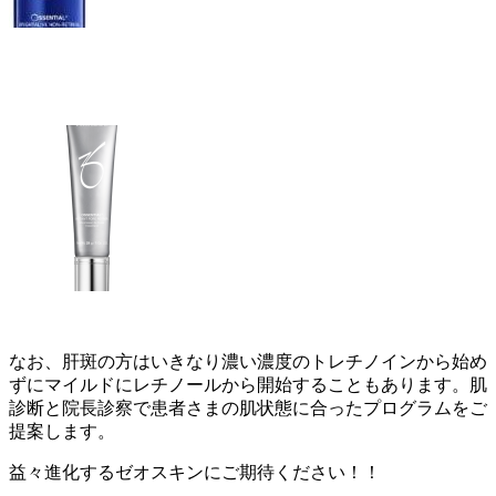
なお、肝斑の方はいきなり濃い濃度のトレチノインから始め
ずにマイルドにレチノールから開始することもあります。肌
診断と院長診察で患者さまの肌状態に合ったプログラムをご
提案します。
益々進化するゼオスキンにご期待ください！！