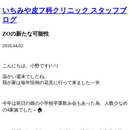
いちみや皮フ科クリニック スタッフブ
ログ
ZOの新たな可能性
2018.04.02
こんにちは、小野です(^-^)
温かい週末でしたね。
我が家は毎年恒例の花見に行って来ました～🌸
今年は前日の娘の小学校卒業飲み会もあった為、人数少なめ
の4家族でした～🏠