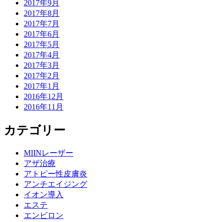
2017年9月
2017年8月
2017年7月
2017年6月
2017年5月
2017年4月
2017年3月
2017年2月
2017年1月
2016年12月
2016年11月
カテゴリー
MIINレーザー
アザ治療
アトピー性皮膚炎
アンチエイジング
イオン導入
エステ
エンビロン