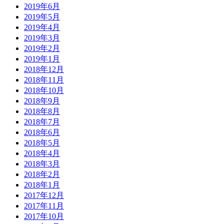
2019年6月
2019年5月
2019年4月
2019年3月
2019年2月
2019年1月
2018年12月
2018年11月
2018年10月
2018年9月
2018年8月
2018年7月
2018年6月
2018年5月
2018年4月
2018年3月
2018年2月
2018年1月
2017年12月
2017年11月
2017年10月