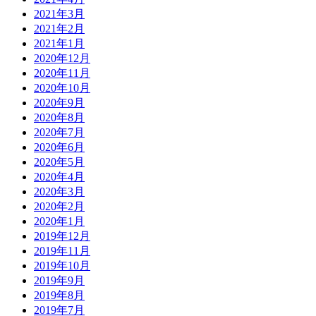
2021年3月
2021年2月
2021年1月
2020年12月
2020年11月
2020年10月
2020年9月
2020年8月
2020年7月
2020年6月
2020年5月
2020年4月
2020年3月
2020年2月
2020年1月
2019年12月
2019年11月
2019年10月
2019年9月
2019年8月
2019年7月