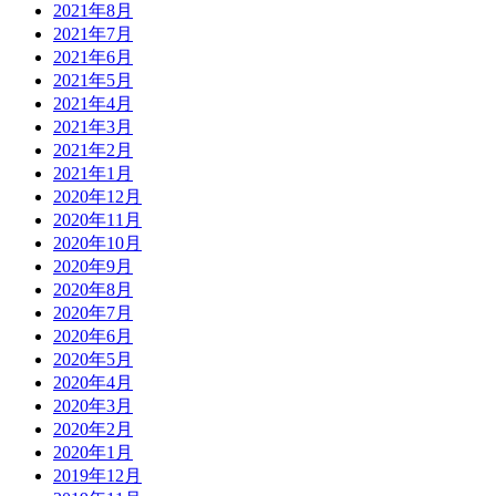
2021年8月
2021年7月
2021年6月
2021年5月
2021年4月
2021年3月
2021年2月
2021年1月
2020年12月
2020年11月
2020年10月
2020年9月
2020年8月
2020年7月
2020年6月
2020年5月
2020年4月
2020年3月
2020年2月
2020年1月
2019年12月