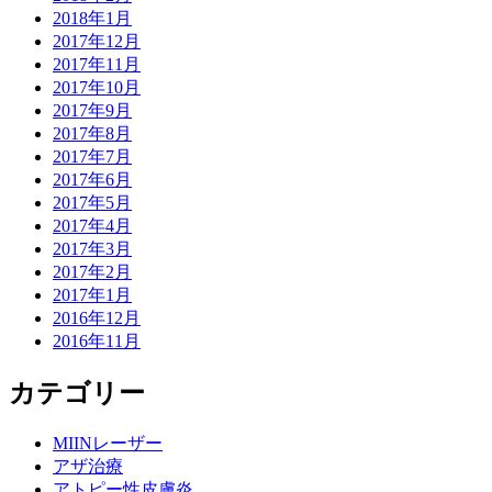
2018年1月
2017年12月
2017年11月
2017年10月
2017年9月
2017年8月
2017年7月
2017年6月
2017年5月
2017年4月
2017年3月
2017年2月
2017年1月
2016年12月
2016年11月
カテゴリー
MIINレーザー
アザ治療
アトピー性皮膚炎