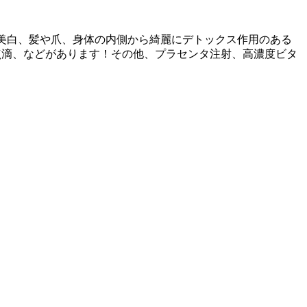
美白、髪や爪、身体の内側から綺麗にデトックス作用のある
点滴、などがあります！その他、プラセンタ注射、高濃度ビタ