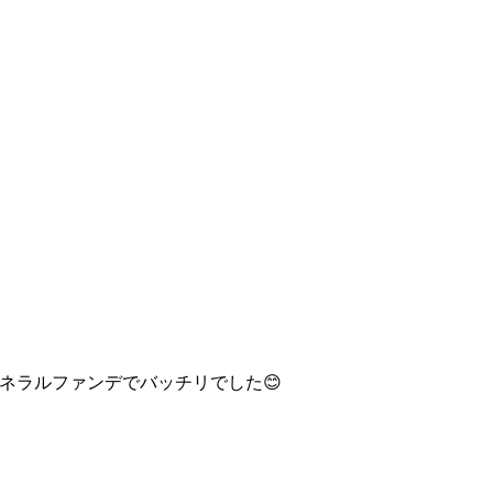
ミネラルファンデでバッチリでした😊