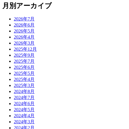
月別アーカイブ
2026年7月
2026年6月
2026年5月
2026年4月
2026年3月
2025年12月
2025年9月
2025年7月
2025年6月
2025年5月
2025年4月
2025年3月
2024年8月
2024年7月
2024年6月
2024年5月
2024年4月
2024年3月
2024年2月