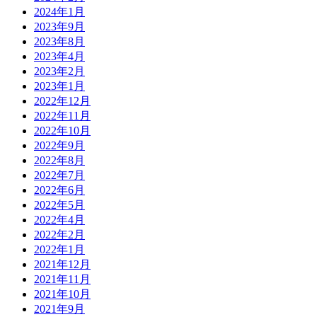
2024年1月
2023年9月
2023年8月
2023年4月
2023年2月
2023年1月
2022年12月
2022年11月
2022年10月
2022年9月
2022年8月
2022年7月
2022年6月
2022年5月
2022年4月
2022年2月
2022年1月
2021年12月
2021年11月
2021年10月
2021年9月