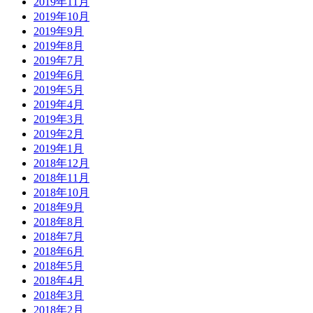
2019年11月
2019年10月
2019年9月
2019年8月
2019年7月
2019年6月
2019年5月
2019年4月
2019年3月
2019年2月
2019年1月
2018年12月
2018年11月
2018年10月
2018年9月
2018年8月
2018年7月
2018年6月
2018年5月
2018年4月
2018年3月
2018年2月