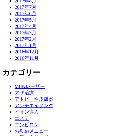
2017年8月
2017年7月
2017年6月
2017年5月
2017年4月
2017年3月
2017年2月
2017年1月
2016年12月
2016年11月
カテゴリー
MIINレーザー
アザ治療
アトピー性皮膚炎
アンチエイジング
イオン導入
エステ
エンビロン
お勧めメニュー