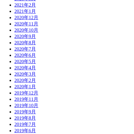
2021年2月
2021年1月
2020年12月
2020年11月
2020年10月
2020年9月
2020年8月
2020年7月
2020年6月
2020年5月
2020年4月
2020年3月
2020年2月
2020年1月
2019年12月
2019年11月
2019年10月
2019年9月
2019年8月
2019年7月
2019年6月