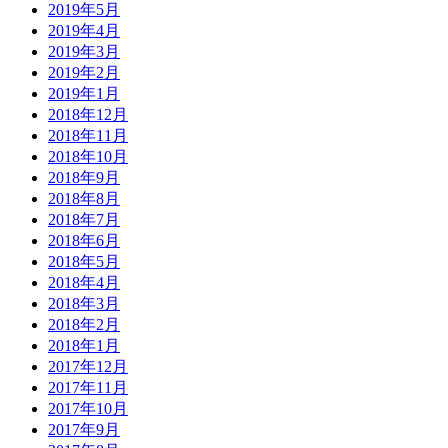
2019年5月
2019年4月
2019年3月
2019年2月
2019年1月
2018年12月
2018年11月
2018年10月
2018年9月
2018年8月
2018年7月
2018年6月
2018年5月
2018年4月
2018年3月
2018年2月
2018年1月
2017年12月
2017年11月
2017年10月
2017年9月