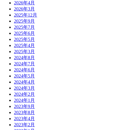
2026年4月
2026年3月
2025年12月
2025年9月
2025年7月
2025年6月
2025年5月
2025年4月
2025年3月
2024年8月
2024年7月
2024年6月
2024年5月
2024年4月
2024年3月
2024年2月
2024年1月
2023年9月
2023年8月
2023年4月
2023年2月