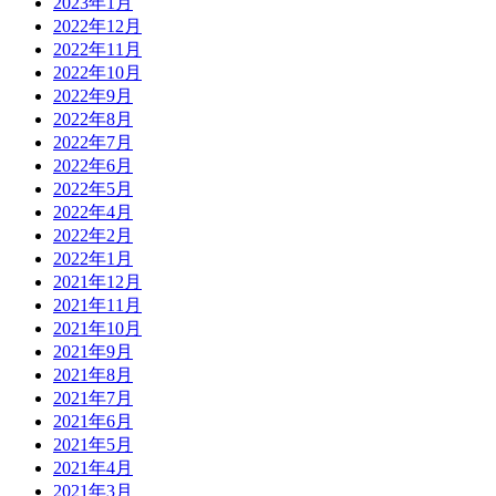
2023年1月
2022年12月
2022年11月
2022年10月
2022年9月
2022年8月
2022年7月
2022年6月
2022年5月
2022年4月
2022年2月
2022年1月
2021年12月
2021年11月
2021年10月
2021年9月
2021年8月
2021年7月
2021年6月
2021年5月
2021年4月
2021年3月