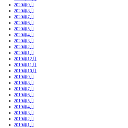
2020年9月
2020年8月
2020年7月
2020年6月
2020年5月
2020年4月
2020年3月
2020年2月
2020年1月
2019年12月
2019年11月
2019年10月
2019年9月
2019年8月
2019年7月
2019年6月
2019年5月
2019年4月
2019年3月
2019年2月
2019年1月