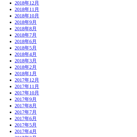
2018年12月
2018年11月
2018年10月
2018年9月
2018年8月
2018年7月
2018年6月
2018年5月
2018年4月
2018年3月
2018年2月
2018年1月
2017年12月
2017年11月
2017年10月
2017年9月
2017年8月
2017年7月
2017年6月
2017年5月
2017年4月