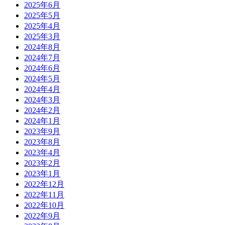
2025年6月
2025年5月
2025年4月
2025年3月
2024年8月
2024年7月
2024年6月
2024年5月
2024年4月
2024年3月
2024年2月
2024年1月
2023年9月
2023年8月
2023年4月
2023年2月
2023年1月
2022年12月
2022年11月
2022年10月
2022年9月