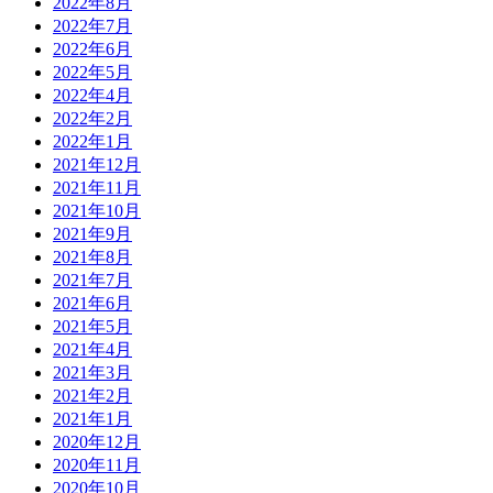
2022年8月
2022年7月
2022年6月
2022年5月
2022年4月
2022年2月
2022年1月
2021年12月
2021年11月
2021年10月
2021年9月
2021年8月
2021年7月
2021年6月
2021年5月
2021年4月
2021年3月
2021年2月
2021年1月
2020年12月
2020年11月
2020年10月