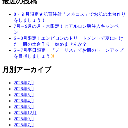
最近の投稿
8・９月限定★肌育注射「スネコス」でお肌の土台作り
をしましょう！
7月～9月の月・木限定！ヒアルロン酸注入キャンペー
ン
6～8月限定！エンビロンのトリートメントで夏に向け
た「肌の土台作り」始めませんか？
5～7月平日限定！『ノーリス』でお肌のトーンアップ
を目指しましょう
月別アーカイブ
2026年7月
2026年6月
2026年5月
2026年4月
2026年3月
2025年12月
2025年9月
2025年7月