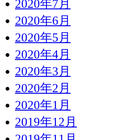
2020年7月
2020年6月
2020年5月
2020年4月
2020年3月
2020年2月
2020年1月
2019年12月
2019年11月