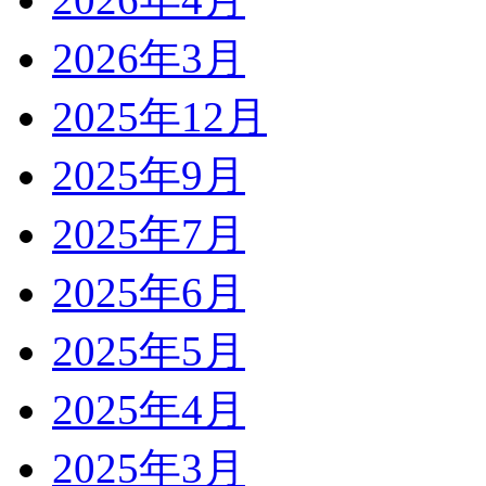
2026年3月
2025年12月
2025年9月
2025年7月
2025年6月
2025年5月
2025年4月
2025年3月