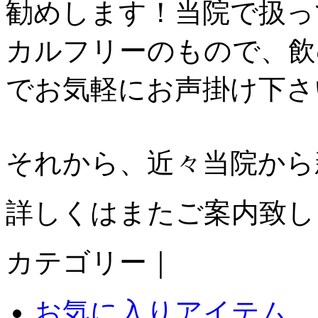
勧めします！当院で扱っ
カルフリーのもので、飲
でお気軽にお声掛け下さ
それから、近々当院から︎
詳しくはまたご案内致しま
カテゴリー｜
お気に入りアイテム