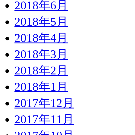
2018年6月
2018年5月
2018年4月
2018年3月
2018年2月
2018年1月
2017年12月
2017年11月