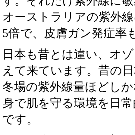
す。それだけ紫外線に敏
オーストラリアの紫外線
5倍で、皮膚ガン発症率
日本も昔とは違い、オゾ
えて来ています。昔の日
冬場の紫外線量ほどしか
身で肌を守る環境を日常
です。