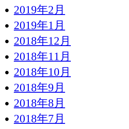
2019年2月
2019年1月
2018年12月
2018年11月
2018年10月
2018年9月
2018年8月
2018年7月