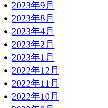
2023年9月
2023年8月
2023年4月
2023年2月
2023年1月
2022年12月
2022年11月
2022年10月