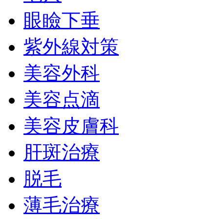
眼瞼下垂
紫外線対策
美容外科
美容点滴
美容皮膚科
肝斑治療
脱毛
薄毛治療