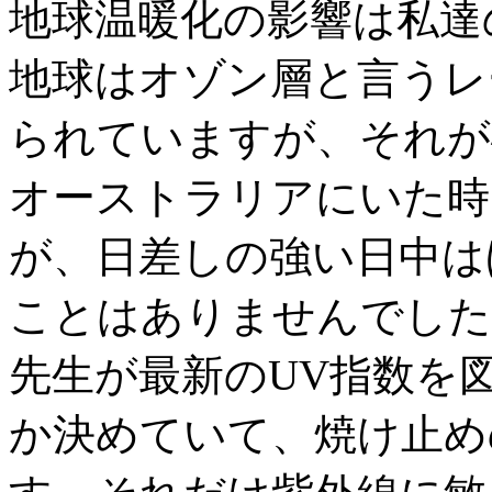
地球温暖化の影響は私達
地球はオゾン層と言うレ
られていますが、それが
オーストラリアにいた時
が、日差しの強い日中は
ことはありませんでした
先生が最新のUV指数を
か決めていて、焼け止め