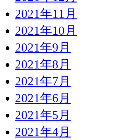
2021年11月
2021年10月
2021年9月
2021年8月
2021年7月
2021年6月
2021年5月
2021年4月