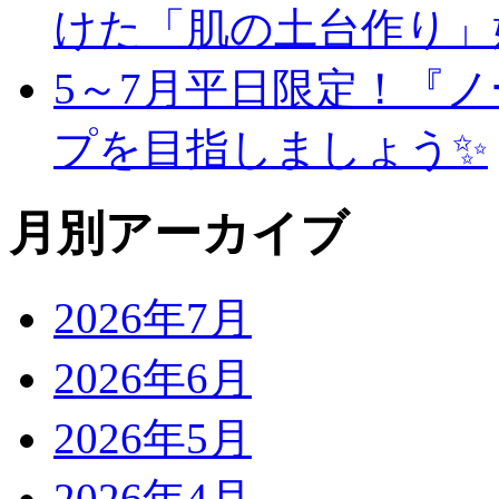
けた「肌の土台作り」
5～7月平日限定！『
プを目指しましょう✨
月別アーカイブ
2026年7月
2026年6月
2026年5月
2026年4月