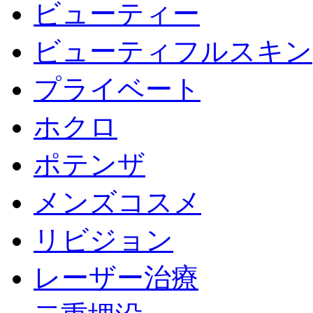
ビューティー
ビューティフルスキン
プライベート
ホクロ
ポテンザ
メンズコスメ
リビジョン
レーザー治療