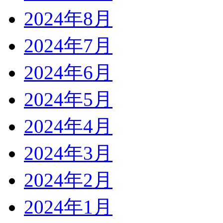
2024年8月
2024年7月
2024年6月
2024年5月
2024年4月
2024年3月
2024年2月
2024年1月