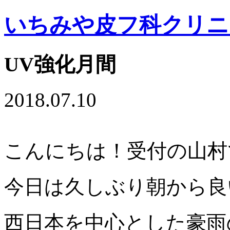
いちみや皮フ科クリニ
UV強化月間
2018.07.10
こんにちは！受付の山村
今日は久しぶり朝から良
西日本を中心とした豪雨