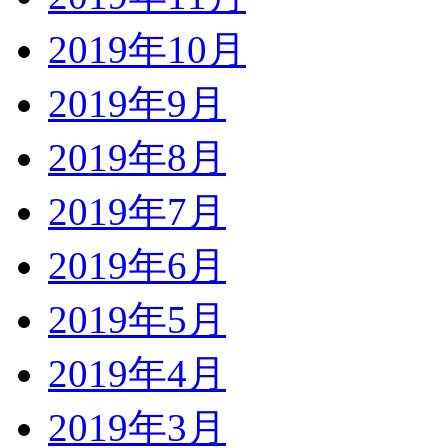
2019年10月
2019年9月
2019年8月
2019年7月
2019年6月
2019年5月
2019年4月
2019年3月