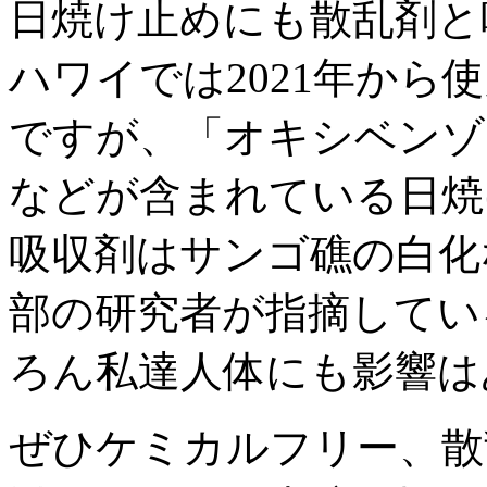
日焼け止めにも散乱剤と
ハワイでは2021年から
ですが、「オキシベンゾ
などが含まれている日焼
吸収剤はサンゴ礁の白化
部の研究者が指摘してい
ろん私達人体にも影響は
ぜひケミカルフリー、散