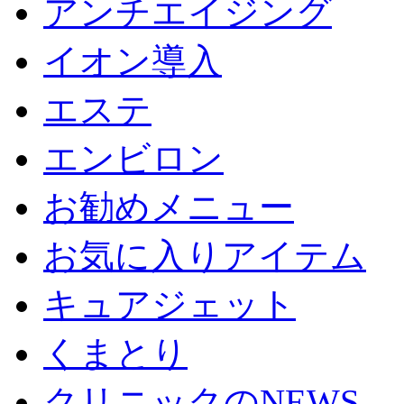
アンチエイジング
イオン導入
エステ
エンビロン
お勧めメニュー
お気に入りアイテム
キュアジェット
くまとり
クリニックのNEWS