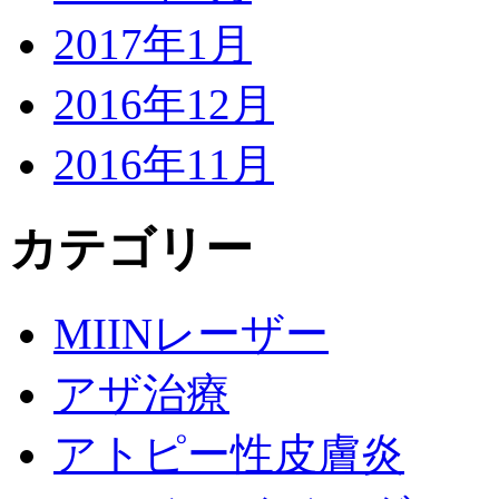
2017年1月
2016年12月
2016年11月
カテゴリー
MIINレーザー
アザ治療
アトピー性皮膚炎