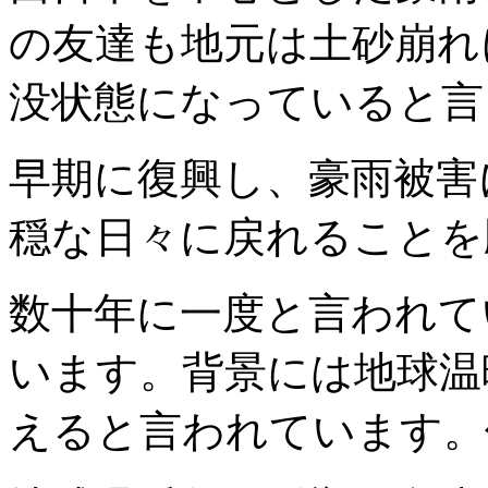
の友達も地元は土砂崩れ
没状態になっていると言
早期に復興し、豪雨被害
穏な日々に戻れることを
数十年に一度と言われて
います。背景には地球温
えると言われています。