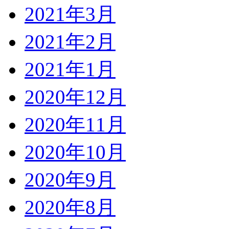
2021年3月
2021年2月
2021年1月
2020年12月
2020年11月
2020年10月
2020年9月
2020年8月