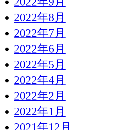
2022年9月
2022年8月
2022年7月
2022年6月
2022年5月
2022年4月
2022年2月
2022年1月
2021年12月