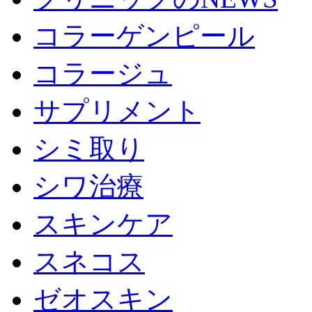
コラーゲンピール
コラージュ
サプリメント
シミ取り
シワ治療
スキンケア
スネコス
ゼオスキン