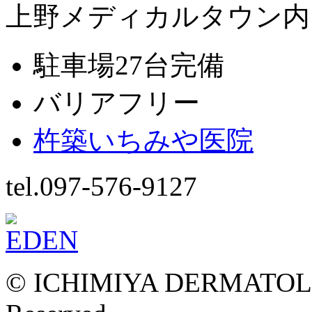
上野メディカルタウン内
駐車場27台完備
バリアフリー
杵築いちみや医院
tel.097-576-9127
© ICHIMIYA DERMATOLOG