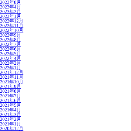
2023年8月
2023年4月
2023年2月
2023年1月
2022年12月
2022年11月
2022年10月
2022年9月
2022年8月
2022年7月
2022年6月
2022年5月
2022年4月
2022年2月
2022年1月
2021年12月
2021年11月
2021年10月
2021年9月
2021年8月
2021年7月
2021年6月
2021年5月
2021年4月
2021年3月
2021年2月
2021年1月
2020年12月