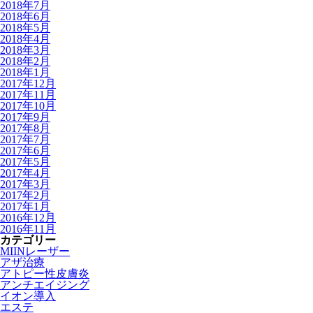
2018年7月
2018年6月
2018年5月
2018年4月
2018年3月
2018年2月
2018年1月
2017年12月
2017年11月
2017年10月
2017年9月
2017年8月
2017年7月
2017年6月
2017年5月
2017年4月
2017年3月
2017年2月
2017年1月
2016年12月
2016年11月
カテゴリー
MIINレーザー
アザ治療
アトピー性皮膚炎
アンチエイジング
イオン導入
エステ