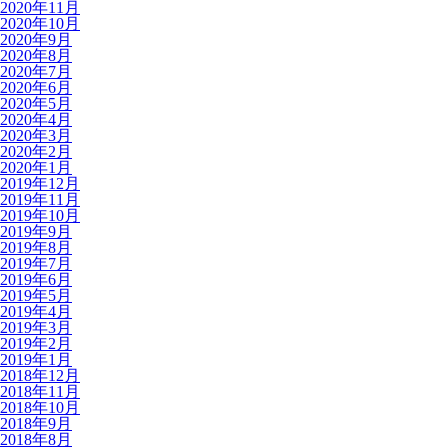
2020年11月
2020年10月
2020年9月
2020年8月
2020年7月
2020年6月
2020年5月
2020年4月
2020年3月
2020年2月
2020年1月
2019年12月
2019年11月
2019年10月
2019年9月
2019年8月
2019年7月
2019年6月
2019年5月
2019年4月
2019年3月
2019年2月
2019年1月
2018年12月
2018年11月
2018年10月
2018年9月
2018年8月