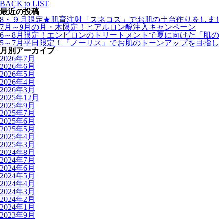
BACK to LIST
最近の投稿
8・９月限定★肌育注射「スネコス」でお肌の土台作りをしま
7月～9月の月・木限定！ヒアルロン酸注入キャンペーン
6～8月限定！エンビロンのトリートメントで夏に向けた「肌
5～7月平日限定！『ノーリス』でお肌のトーンアップを目指し
月別アーカイブ
2026年7月
2026年6月
2026年5月
2026年4月
2026年3月
2025年12月
2025年9月
2025年7月
2025年6月
2025年5月
2025年4月
2025年3月
2024年8月
2024年7月
2024年6月
2024年5月
2024年4月
2024年3月
2024年2月
2024年1月
2023年9月