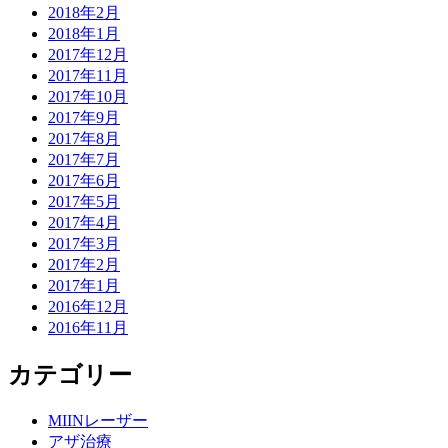
2018年2月
2018年1月
2017年12月
2017年11月
2017年10月
2017年9月
2017年8月
2017年7月
2017年6月
2017年5月
2017年4月
2017年3月
2017年2月
2017年1月
2016年12月
2016年11月
カテゴリー
MIINレーザー
アザ治療