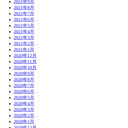
2021年9月
2021年8月
2021年7月
2021年6月
2021年5月
2021年4月
2021年3月
2021年2月
2021年1月
2020年12月
2020年11月
2020年10月
2020年9月
2020年8月
2020年7月
2020年6月
2020年5月
2020年4月
2020年3月
2020年2月
2020年1月
2019年12月