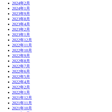
2024年2月
2024年1月
2023年9月
2023年8月
2023年4月
2023年2月
2023年1月
2022年12月
2022年11月
2022年10月
2022年9月
2022年8月
2022年7月
2022年6月
2022年5月
2022年4月
2022年2月
2022年1月
2021年12月
2021年11月
2021年10月