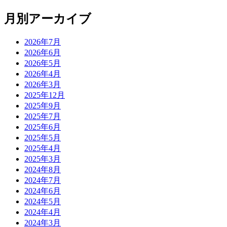
月別アーカイブ
2026年7月
2026年6月
2026年5月
2026年4月
2026年3月
2025年12月
2025年9月
2025年7月
2025年6月
2025年5月
2025年4月
2025年3月
2024年8月
2024年7月
2024年6月
2024年5月
2024年4月
2024年3月