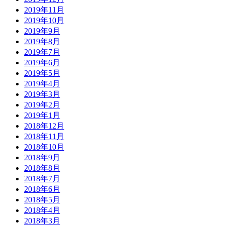
2019年11月
2019年10月
2019年9月
2019年8月
2019年7月
2019年6月
2019年5月
2019年4月
2019年3月
2019年2月
2019年1月
2018年12月
2018年11月
2018年10月
2018年9月
2018年8月
2018年7月
2018年6月
2018年5月
2018年4月
2018年3月