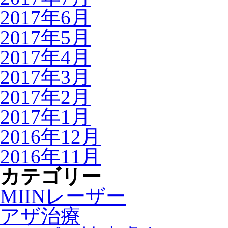
2017年6月
2017年5月
2017年4月
2017年3月
2017年2月
2017年1月
2016年12月
2016年11月
カテゴリー
MIINレーザー
アザ治療