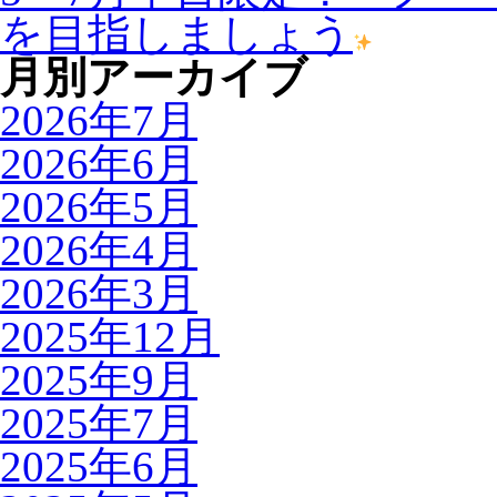
を目指しましょう
月別アーカイブ
2026年7月
2026年6月
2026年5月
2026年4月
2026年3月
2025年12月
2025年9月
2025年7月
2025年6月