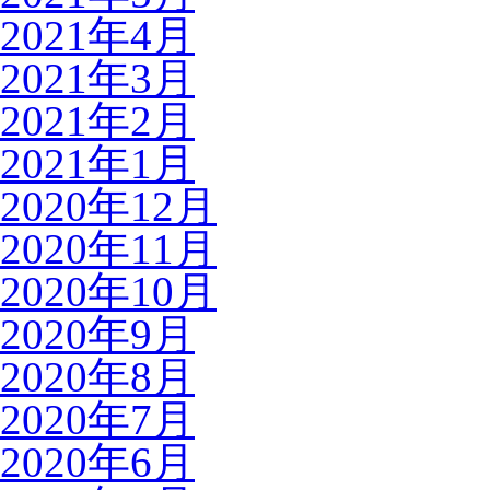
2021年4月
2021年3月
2021年2月
2021年1月
2020年12月
2020年11月
2020年10月
2020年9月
2020年8月
2020年7月
2020年6月