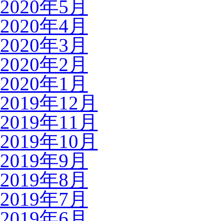
2020年5月
2020年4月
2020年3月
2020年2月
2020年1月
2019年12月
2019年11月
2019年10月
2019年9月
2019年8月
2019年7月
2019年6月