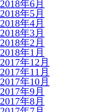
2018年6月
2018年5月
2018年4月
2018年3月
2018年2月
2018年1月
2017年12月
2017年11月
2017年10月
2017年9月
2017年8月
2017年7月