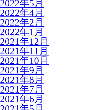
2022年5月
2022年4月
2022年2月
2022年1月
2021年12月
2021年11月
2021年10月
2021年9月
2021年8月
2021年7月
2021年6月
2021年5月