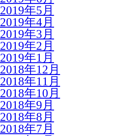
2019年5月
2019年4月
2019年3月
2019年2月
2019年1月
2018年12月
2018年11月
2018年10月
2018年9月
2018年8月
2018年7月