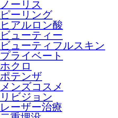
ノーリス
ピーリング
ヒアルロン酸
ビューティー
ビューティフルスキン
プライベート
ホクロ
ポテンザ
メンズコスメ
リビジョン
レーザー治療
二重埋没