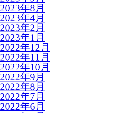
2023年8月
2023年4月
2023年2月
2023年1月
2022年12月
2022年11月
2022年10月
2022年9月
2022年8月
2022年7月
2022年6月