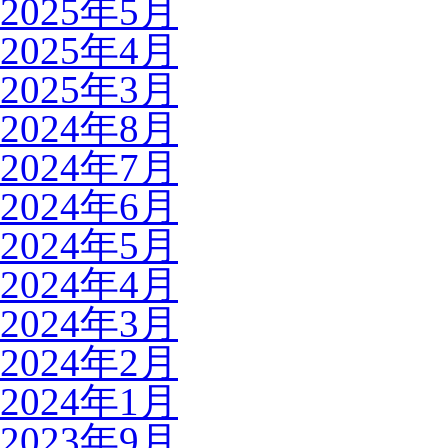
2025年5月
2025年4月
2025年3月
2024年8月
2024年7月
2024年6月
2024年5月
2024年4月
2024年3月
2024年2月
2024年1月
2023年9月