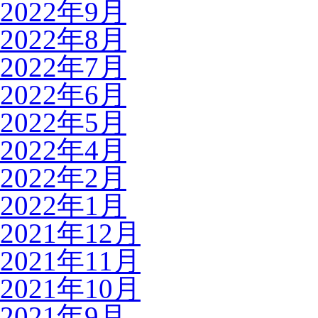
2022年9月
2022年8月
2022年7月
2022年6月
2022年5月
2022年4月
2022年2月
2022年1月
2021年12月
2021年11月
2021年10月
2021年9月