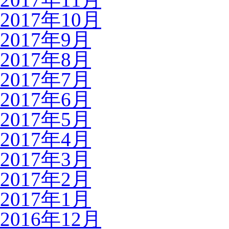
2017年10月
2017年9月
2017年8月
2017年7月
2017年6月
2017年5月
2017年4月
2017年3月
2017年2月
2017年1月
2016年12月