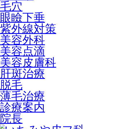
毛穴
眼瞼下垂
紫外線対策
美容外科
美容点滴
美容皮膚科
肝斑治療
脱毛
薄毛治療
診療案内
院長