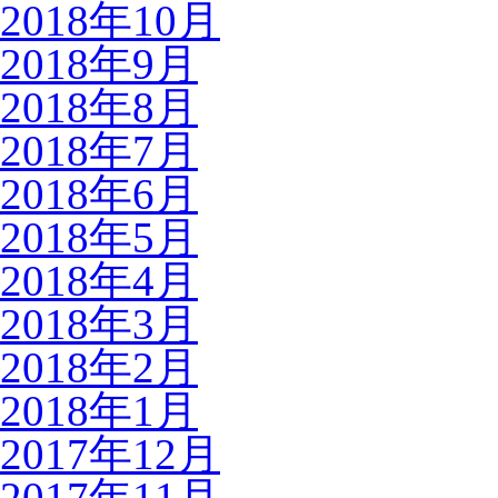
2018年10月
2018年9月
2018年8月
2018年7月
2018年6月
2018年5月
2018年4月
2018年3月
2018年2月
2018年1月
2017年12月
2017年11月