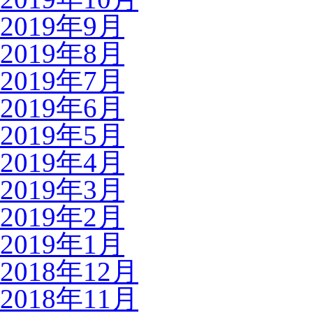
2019年9月
2019年8月
2019年7月
2019年6月
2019年5月
2019年4月
2019年3月
2019年2月
2019年1月
2018年12月
2018年11月