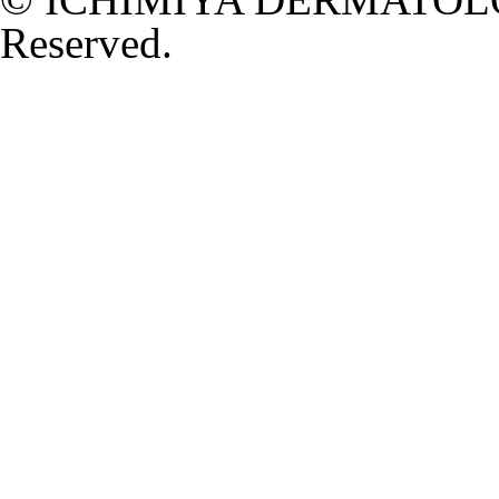
Reserved.