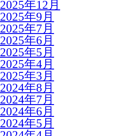
2025年12月
2025年9月
2025年7月
2025年6月
2025年5月
2025年4月
2025年3月
2024年8月
2024年7月
2024年6月
2024年5月
2024年4月