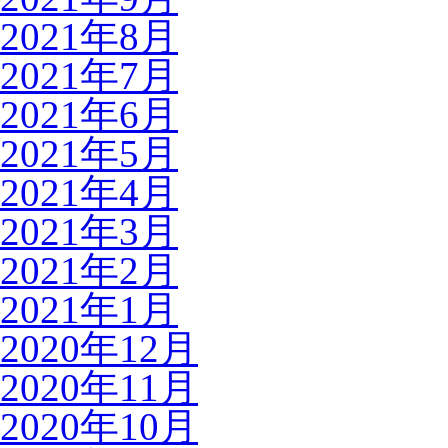
2021年8月
2021年7月
2021年6月
2021年5月
2021年4月
2021年3月
2021年2月
2021年1月
2020年12月
2020年11月
2020年10月