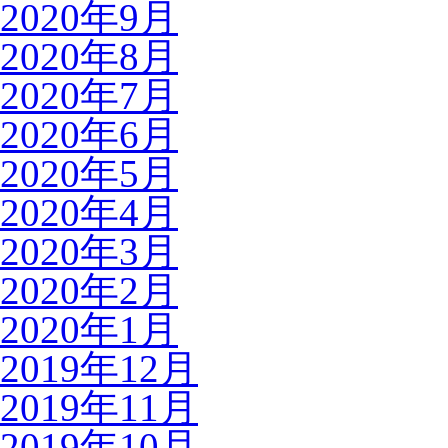
2020年9月
2020年8月
2020年7月
2020年6月
2020年5月
2020年4月
2020年3月
2020年2月
2020年1月
2019年12月
2019年11月
2019年10月