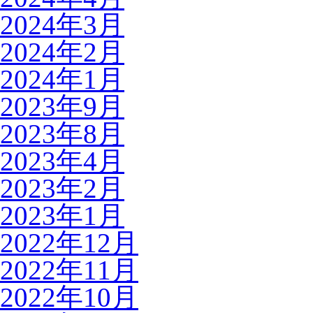
2024年3月
2024年2月
2024年1月
2023年9月
2023年8月
2023年4月
2023年2月
2023年1月
2022年12月
2022年11月
2022年10月