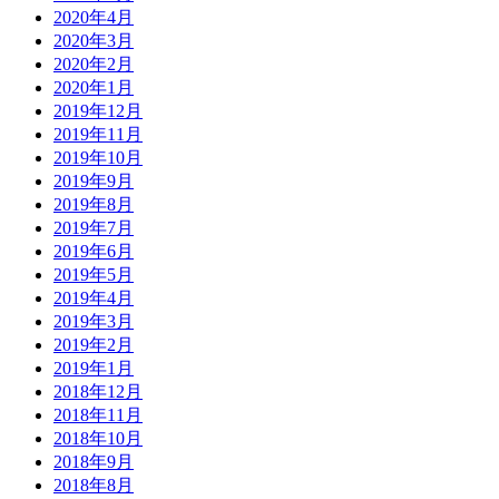
2020年4月
2020年3月
2020年2月
2020年1月
2019年12月
2019年11月
2019年10月
2019年9月
2019年8月
2019年7月
2019年6月
2019年5月
2019年4月
2019年3月
2019年2月
2019年1月
2018年12月
2018年11月
2018年10月
2018年9月
2018年8月