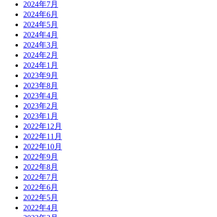
2024年7月
2024年6月
2024年5月
2024年4月
2024年3月
2024年2月
2024年1月
2023年9月
2023年8月
2023年4月
2023年2月
2023年1月
2022年12月
2022年11月
2022年10月
2022年9月
2022年8月
2022年7月
2022年6月
2022年5月
2022年4月