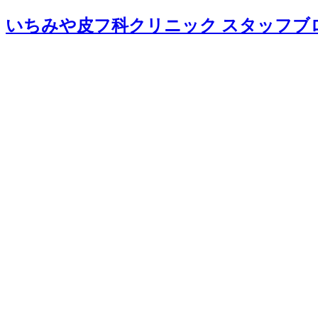
いちみや皮フ科クリニック スタッフブ