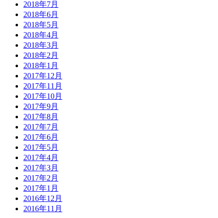
2018年7月
2018年6月
2018年5月
2018年4月
2018年3月
2018年2月
2018年1月
2017年12月
2017年11月
2017年10月
2017年9月
2017年8月
2017年7月
2017年6月
2017年5月
2017年4月
2017年3月
2017年2月
2017年1月
2016年12月
2016年11月