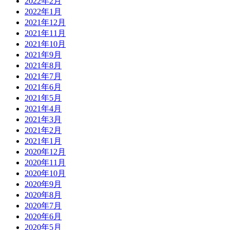
2022年2月
2022年1月
2021年12月
2021年11月
2021年10月
2021年9月
2021年8月
2021年7月
2021年6月
2021年5月
2021年4月
2021年3月
2021年2月
2021年1月
2020年12月
2020年11月
2020年10月
2020年9月
2020年8月
2020年7月
2020年6月
2020年5月