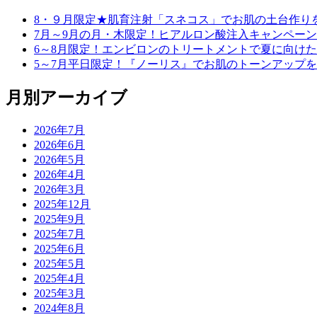
8・９月限定★肌育注射「スネコス」でお肌の土台作り
7月～9月の月・木限定！ヒアルロン酸注入キャンペーン
6～8月限定！エンビロンのトリートメントで夏に向け
5～7月平日限定！『ノーリス』でお肌のトーンアップ
月別アーカイブ
2026年7月
2026年6月
2026年5月
2026年4月
2026年3月
2025年12月
2025年9月
2025年7月
2025年6月
2025年5月
2025年4月
2025年3月
2024年8月