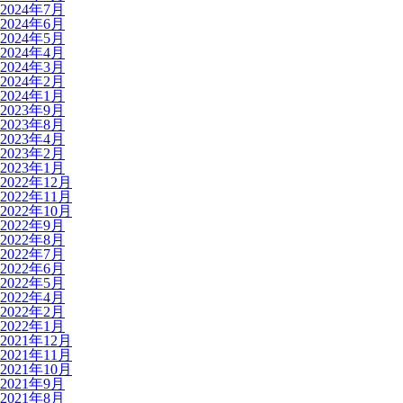
2024年7月
2024年6月
2024年5月
2024年4月
2024年3月
2024年2月
2024年1月
2023年9月
2023年8月
2023年4月
2023年2月
2023年1月
2022年12月
2022年11月
2022年10月
2022年9月
2022年8月
2022年7月
2022年6月
2022年5月
2022年4月
2022年2月
2022年1月
2021年12月
2021年11月
2021年10月
2021年9月
2021年8月