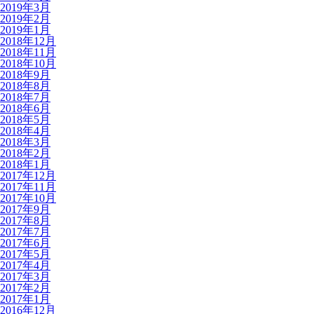
2019年3月
2019年2月
2019年1月
2018年12月
2018年11月
2018年10月
2018年9月
2018年8月
2018年7月
2018年6月
2018年5月
2018年4月
2018年3月
2018年2月
2018年1月
2017年12月
2017年11月
2017年10月
2017年9月
2017年8月
2017年7月
2017年6月
2017年5月
2017年4月
2017年3月
2017年2月
2017年1月
2016年12月