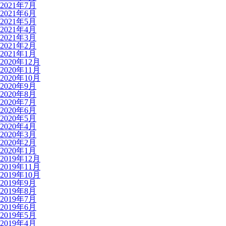
2021年7月
2021年6月
2021年5月
2021年4月
2021年3月
2021年2月
2021年1月
2020年12月
2020年11月
2020年10月
2020年9月
2020年8月
2020年7月
2020年6月
2020年5月
2020年4月
2020年3月
2020年2月
2020年1月
2019年12月
2019年11月
2019年10月
2019年9月
2019年8月
2019年7月
2019年6月
2019年5月
2019年4月