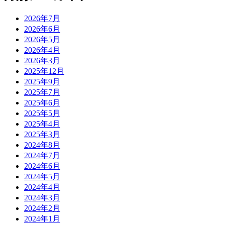
2026年7月
2026年6月
2026年5月
2026年4月
2026年3月
2025年12月
2025年9月
2025年7月
2025年6月
2025年5月
2025年4月
2025年3月
2024年8月
2024年7月
2024年6月
2024年5月
2024年4月
2024年3月
2024年2月
2024年1月