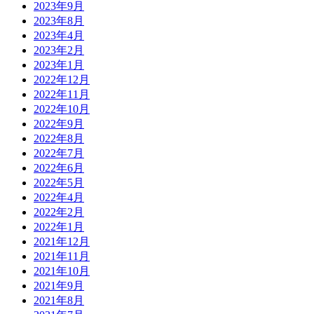
2023年9月
2023年8月
2023年4月
2023年2月
2023年1月
2022年12月
2022年11月
2022年10月
2022年9月
2022年8月
2022年7月
2022年6月
2022年5月
2022年4月
2022年2月
2022年1月
2021年12月
2021年11月
2021年10月
2021年9月
2021年8月