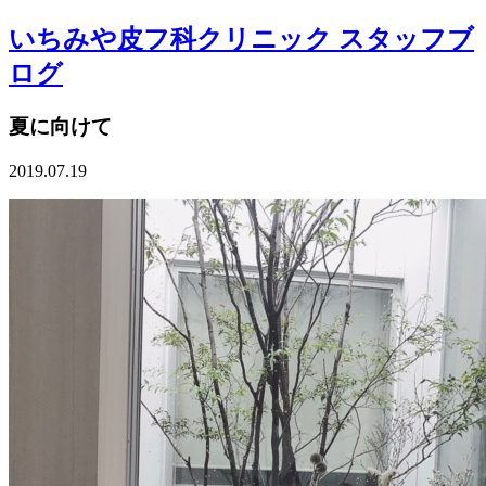
いちみや皮フ科クリニック スタッフブ
ログ
夏に向けて
2019.07.19