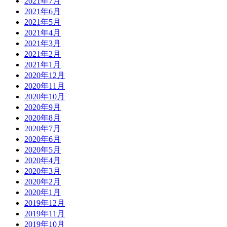
2021年7月
2021年6月
2021年5月
2021年4月
2021年3月
2021年2月
2021年1月
2020年12月
2020年11月
2020年10月
2020年9月
2020年8月
2020年7月
2020年6月
2020年5月
2020年4月
2020年3月
2020年2月
2020年1月
2019年12月
2019年11月
2019年10月