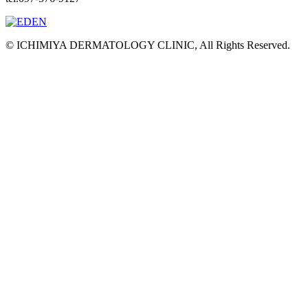
© ICHIMIYA DERMATOLOGY CLINIC, All Rights Reserved.