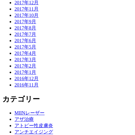
2017年12月
2017年11月
2017年10月
2017年9月
2017年8月
2017年7月
2017年6月
2017年5月
2017年4月
2017年3月
2017年2月
2017年1月
2016年12月
2016年11月
カテゴリー
MIINレーザー
アザ治療
アトピー性皮膚炎
アンチエイジング