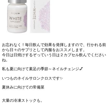
お忘れなく！毎日飲んで効果を発揮しますので、行かれる前
から日々のサプリとして内服をおススメします。
今日は日焼けするぞっていう日は２カプセル飲んでください
ね。
私も夏に向けて素足の季節～ネイルチェンジ💅
いつものネイルサロンクロスです✨
夏休みに向けての常備菜
大量の冷凍ストックも。