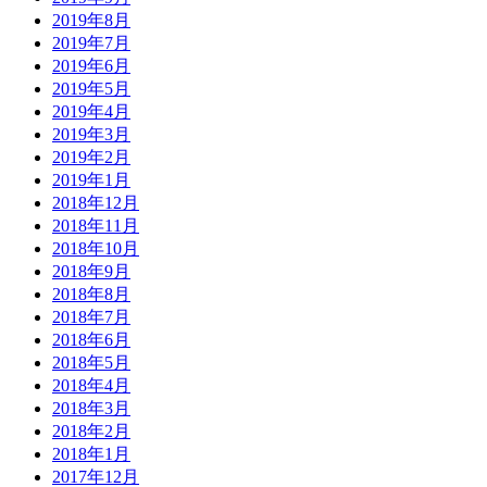
2019年8月
2019年7月
2019年6月
2019年5月
2019年4月
2019年3月
2019年2月
2019年1月
2018年12月
2018年11月
2018年10月
2018年9月
2018年8月
2018年7月
2018年6月
2018年5月
2018年4月
2018年3月
2018年2月
2018年1月
2017年12月