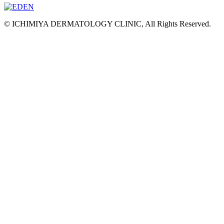
© ICHIMIYA DERMATOLOGY CLINIC, All Rights Reserved.