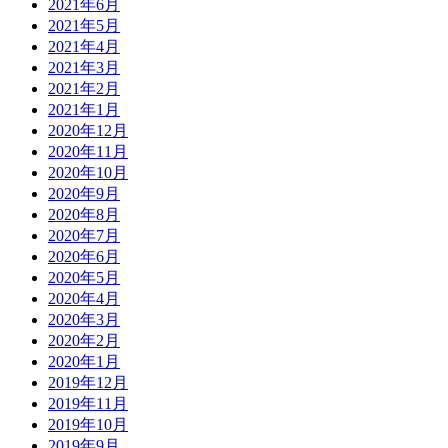
2021年6月
2021年5月
2021年4月
2021年3月
2021年2月
2021年1月
2020年12月
2020年11月
2020年10月
2020年9月
2020年8月
2020年7月
2020年6月
2020年5月
2020年4月
2020年3月
2020年2月
2020年1月
2019年12月
2019年11月
2019年10月
2019年9月