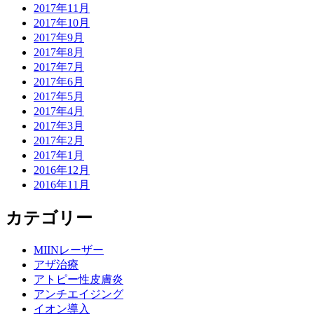
2017年11月
2017年10月
2017年9月
2017年8月
2017年7月
2017年6月
2017年5月
2017年4月
2017年3月
2017年2月
2017年1月
2016年12月
2016年11月
カテゴリー
MIINレーザー
アザ治療
アトピー性皮膚炎
アンチエイジング
イオン導入