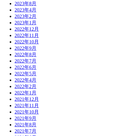
2023年8月
2023年4月
2023年2月
2023年1月
2022年12月
2022年11月
2022年10月
2022年9月
2022年8月
2022年7月
2022年6月
2022年5月
2022年4月
2022年2月
2022年1月
2021年12月
2021年11月
2021年10月
2021年9月
2021年8月
2021年7月