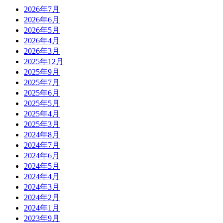
2026年7月
2026年6月
2026年5月
2026年4月
2026年3月
2025年12月
2025年9月
2025年7月
2025年6月
2025年5月
2025年4月
2025年3月
2024年8月
2024年7月
2024年6月
2024年5月
2024年4月
2024年3月
2024年2月
2024年1月
2023年9月