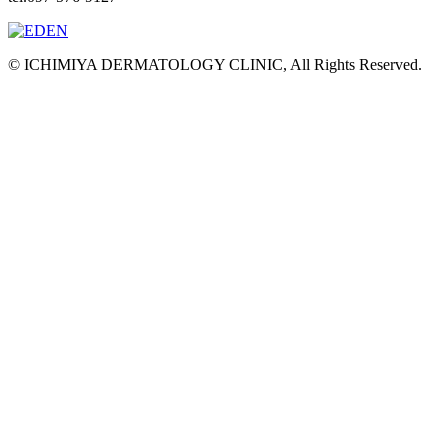
© ICHIMIYA DERMATOLOGY CLINIC, All Rights Reserved.