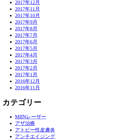
2017年12月
2017年11月
2017年10月
2017年9月
2017年8月
2017年7月
2017年6月
2017年5月
2017年4月
2017年3月
2017年2月
2017年1月
2016年12月
2016年11月
カテゴリー
MIINレーザー
アザ治療
アトピー性皮膚炎
アンチエイジング