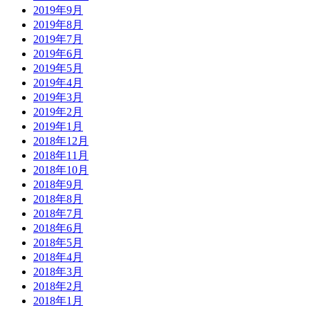
2019年9月
2019年8月
2019年7月
2019年6月
2019年5月
2019年4月
2019年3月
2019年2月
2019年1月
2018年12月
2018年11月
2018年10月
2018年9月
2018年8月
2018年7月
2018年6月
2018年5月
2018年4月
2018年3月
2018年2月
2018年1月