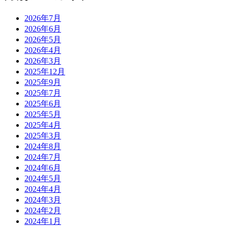
2026年7月
2026年6月
2026年5月
2026年4月
2026年3月
2025年12月
2025年9月
2025年7月
2025年6月
2025年5月
2025年4月
2025年3月
2024年8月
2024年7月
2024年6月
2024年5月
2024年4月
2024年3月
2024年2月
2024年1月