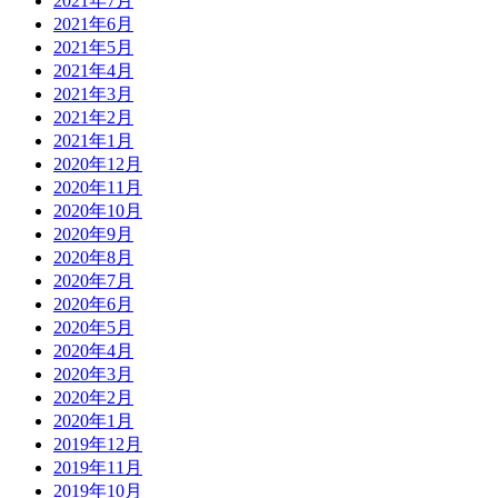
2021年7月
2021年6月
2021年5月
2021年4月
2021年3月
2021年2月
2021年1月
2020年12月
2020年11月
2020年10月
2020年9月
2020年8月
2020年7月
2020年6月
2020年5月
2020年4月
2020年3月
2020年2月
2020年1月
2019年12月
2019年11月
2019年10月