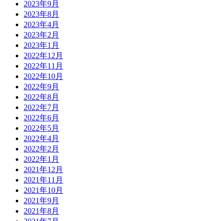
2023年9月
2023年8月
2023年4月
2023年2月
2023年1月
2022年12月
2022年11月
2022年10月
2022年9月
2022年8月
2022年7月
2022年6月
2022年5月
2022年4月
2022年2月
2022年1月
2021年12月
2021年11月
2021年10月
2021年9月
2021年8月