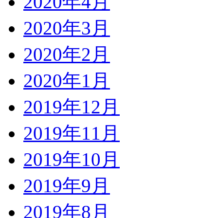
2020年4月
2020年3月
2020年2月
2020年1月
2019年12月
2019年11月
2019年10月
2019年9月
2019年8月