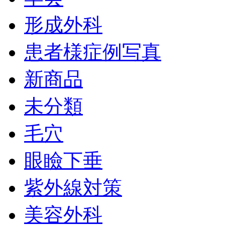
形成外科
患者様症例写真
新商品
未分類
毛穴
眼瞼下垂
紫外線対策
美容外科