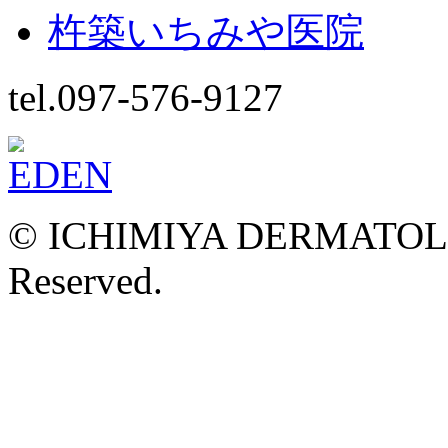
杵築いちみや医院
tel.097-576-9127
© ICHIMIYA DERMATOLOG
Reserved.