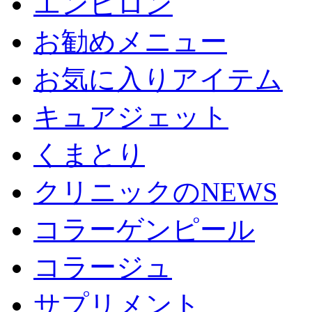
エンビロン
お勧めメニュー
お気に入りアイテム
キュアジェット
くまとり
クリニックのNEWS
コラーゲンピール
コラージュ
サプリメント