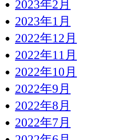
2023年2月
2023年1月
2022年12月
2022年11月
2022年10月
2022年9月
2022年8月
2022年7月
2022年6月