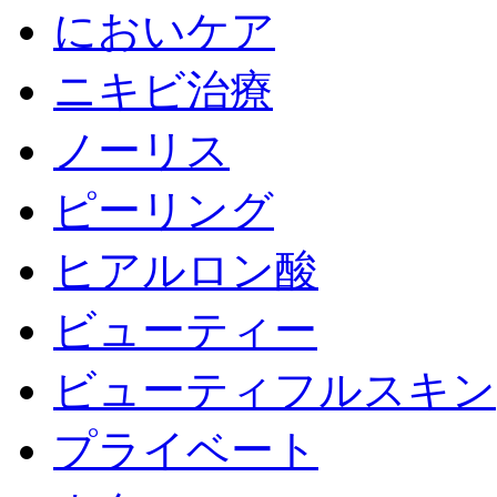
においケア
ニキビ治療
ノーリス
ピーリング
ヒアルロン酸
ビューティー
ビューティフルスキン
プライベート