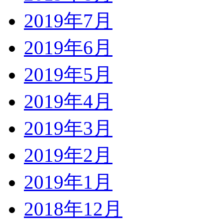
2019年7月
2019年6月
2019年5月
2019年4月
2019年3月
2019年2月
2019年1月
2018年12月