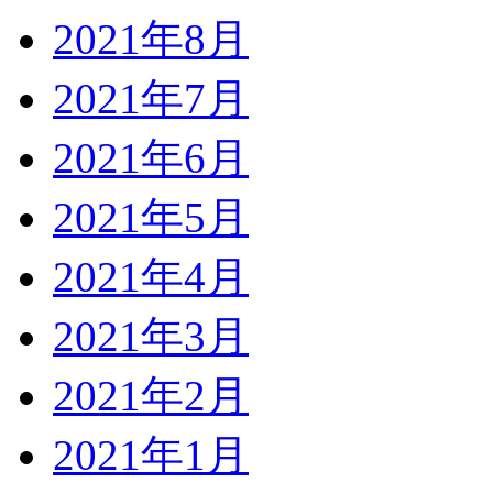
2021年8月
2021年7月
2021年6月
2021年5月
2021年4月
2021年3月
2021年2月
2021年1月