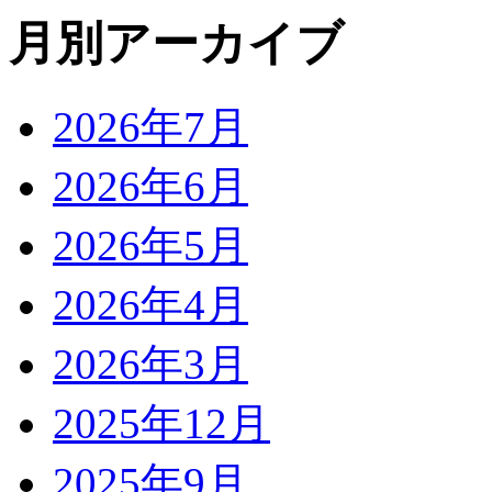
月別アーカイブ
2026年7月
2026年6月
2026年5月
2026年4月
2026年3月
2025年12月
2025年9月