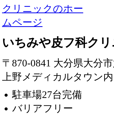
いちみや皮フ科クリ
〒870-0841 大分県大分
上野メディカルタウン内
駐車場27台完備
バリアフリー