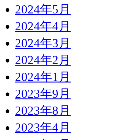
2024年5月
2024年4月
2024年3月
2024年2月
2024年1月
2023年9月
2023年8月
2023年4月