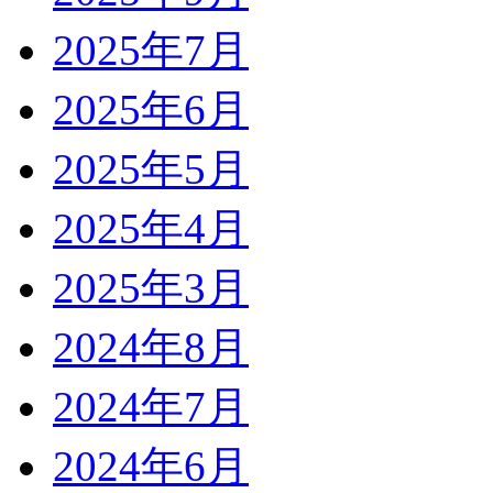
2025年7月
2025年6月
2025年5月
2025年4月
2025年3月
2024年8月
2024年7月
2024年6月