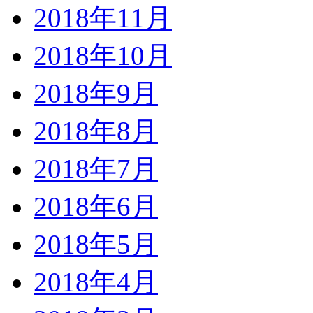
2018年11月
2018年10月
2018年9月
2018年8月
2018年7月
2018年6月
2018年5月
2018年4月