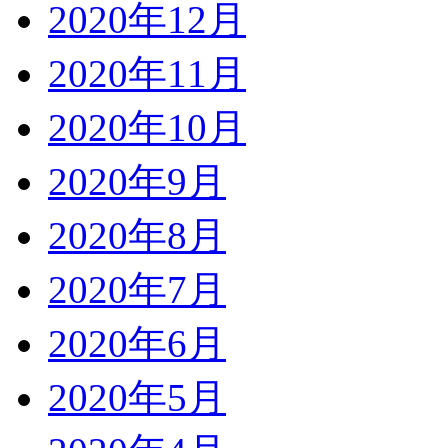
2020年12月
2020年11月
2020年10月
2020年9月
2020年8月
2020年7月
2020年6月
2020年5月