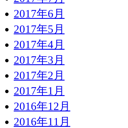
2017年6月
2017年5月
2017年4月
2017年3月
2017年2月
2017年1月
2016年12月
2016年11月