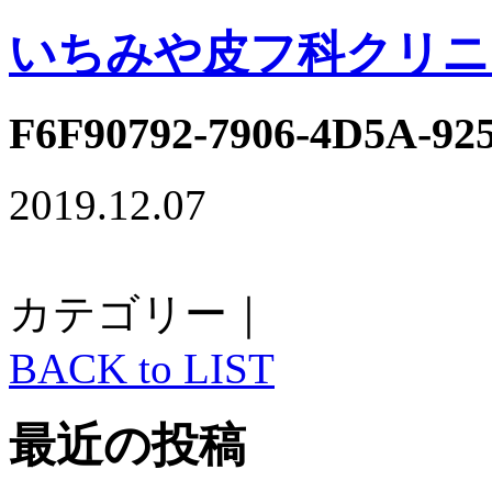
いちみや皮フ科クリニ
F6F90792-7906-4D5A-92
2019.12.07
カテゴリー｜
BACK to LIST
最近の投稿