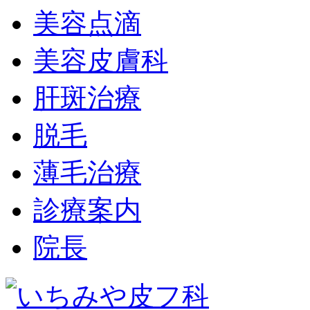
美容点滴
美容皮膚科
肝斑治療
脱毛
薄毛治療
診療案内
院長