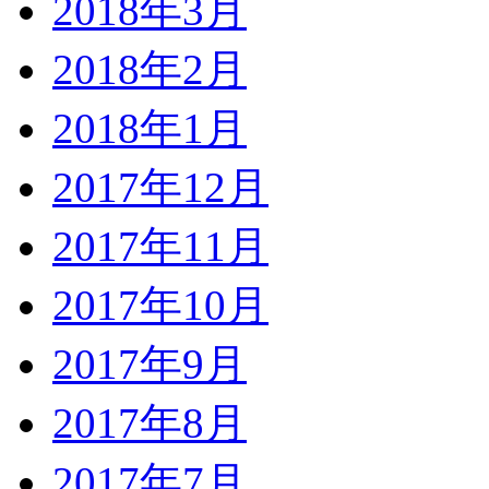
2018年3月
2018年2月
2018年1月
2017年12月
2017年11月
2017年10月
2017年9月
2017年8月
2017年7月