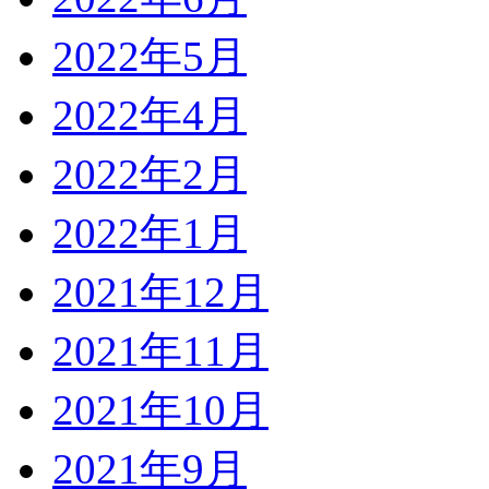
2022年5月
2022年4月
2022年2月
2022年1月
2021年12月
2021年11月
2021年10月
2021年9月