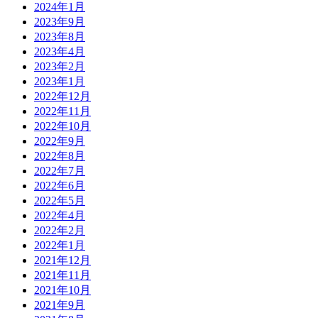
2024年1月
2023年9月
2023年8月
2023年4月
2023年2月
2023年1月
2022年12月
2022年11月
2022年10月
2022年9月
2022年8月
2022年7月
2022年6月
2022年5月
2022年4月
2022年2月
2022年1月
2021年12月
2021年11月
2021年10月
2021年9月