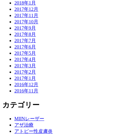
2018年1月
2017年12月
2017年11月
2017年10月
2017年9月
2017年8月
2017年7月
2017年6月
2017年5月
2017年4月
2017年3月
2017年2月
2017年1月
2016年12月
2016年11月
カテゴリー
MIINレーザー
アザ治療
アトピー性皮膚炎