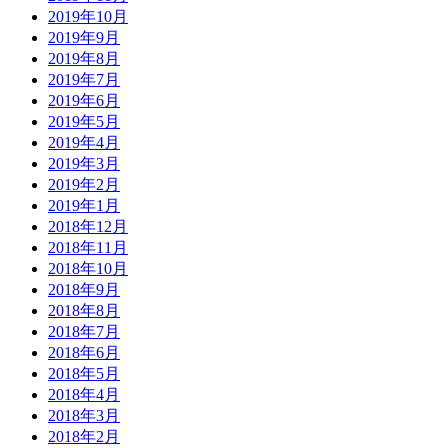
2019年10月
2019年9月
2019年8月
2019年7月
2019年6月
2019年5月
2019年4月
2019年3月
2019年2月
2019年1月
2018年12月
2018年11月
2018年10月
2018年9月
2018年8月
2018年7月
2018年6月
2018年5月
2018年4月
2018年3月
2018年2月