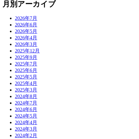
月別アーカイブ
2026年7月
2026年6月
2026年5月
2026年4月
2026年3月
2025年12月
2025年9月
2025年7月
2025年6月
2025年5月
2025年4月
2025年3月
2024年8月
2024年7月
2024年6月
2024年5月
2024年4月
2024年3月
2024年2月