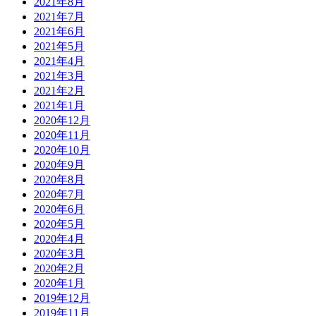
2021年8月
2021年7月
2021年6月
2021年5月
2021年4月
2021年3月
2021年2月
2021年1月
2020年12月
2020年11月
2020年10月
2020年9月
2020年8月
2020年7月
2020年6月
2020年5月
2020年4月
2020年3月
2020年2月
2020年1月
2019年12月
2019年11月