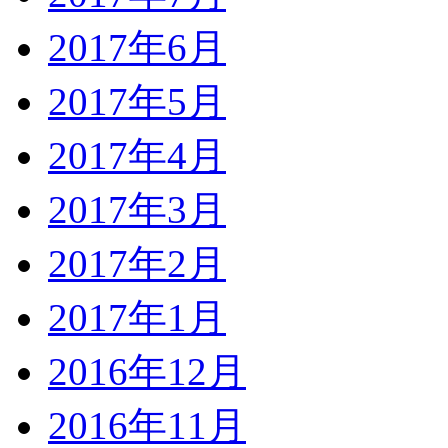
2017年6月
2017年5月
2017年4月
2017年3月
2017年2月
2017年1月
2016年12月
2016年11月