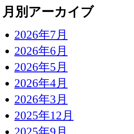
月別アーカイブ
2026年7月
2026年6月
2026年5月
2026年4月
2026年3月
2025年12月
2025年9月