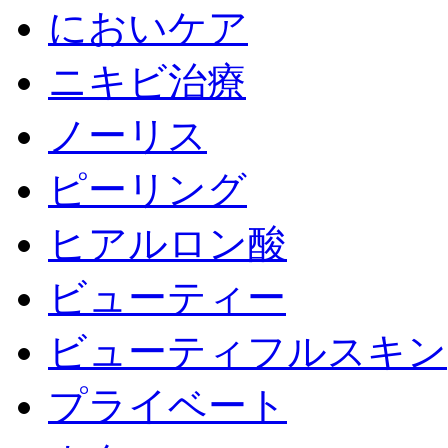
においケア
ニキビ治療
ノーリス
ピーリング
ヒアルロン酸
ビューティー
ビューティフルスキン
プライベート