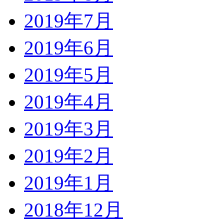
2019年7月
2019年6月
2019年5月
2019年4月
2019年3月
2019年2月
2019年1月
2018年12月