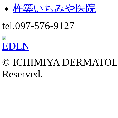
杵築いちみや医院
tel.097-576-9127
© ICHIMIYA DERMATOLOG
Reserved.