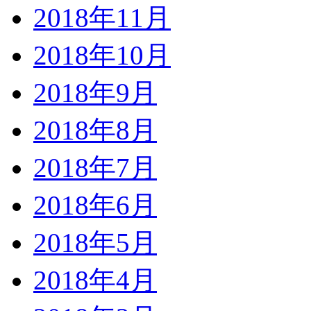
2018年11月
2018年10月
2018年9月
2018年8月
2018年7月
2018年6月
2018年5月
2018年4月