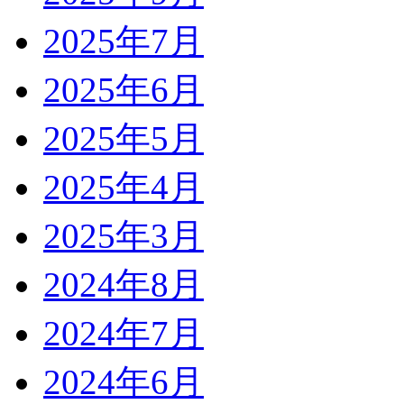
2025年7月
2025年6月
2025年5月
2025年4月
2025年3月
2024年8月
2024年7月
2024年6月