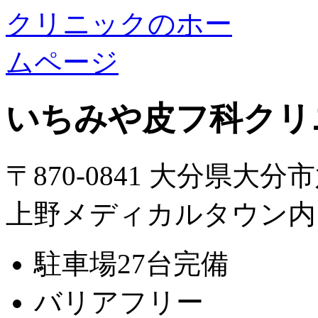
いちみや皮フ科クリ
〒870-0841 大分県大分
上野メディカルタウン内
駐車場27台完備
バリアフリー