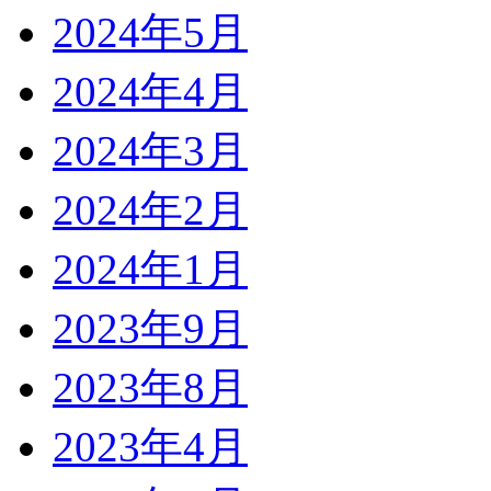
2024年5月
2024年4月
2024年3月
2024年2月
2024年1月
2023年9月
2023年8月
2023年4月