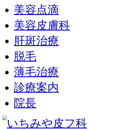
美容点滴
美容皮膚科
肝斑治療
脱毛
薄毛治療
診療案内
院長