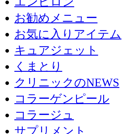
エンビロン
お勧めメニュー
お気に入りアイテム
キュアジェット
くまとり
クリニックのNEWS
コラーゲンピール
コラージュ
サプリメント