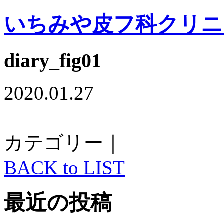
いちみや皮フ科クリニ
diary_fig01
2020.01.27
カテゴリー｜
BACK to LIST
最近の投稿