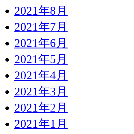
2021年8月
2021年7月
2021年6月
2021年5月
2021年4月
2021年3月
2021年2月
2021年1月