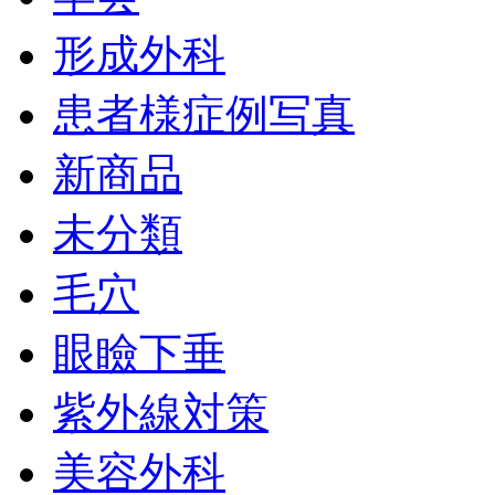
形成外科
患者様症例写真
新商品
未分類
毛穴
眼瞼下垂
紫外線対策
美容外科