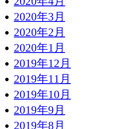
2020年4月
2020年3月
2020年2月
2020年1月
2019年12月
2019年11月
2019年10月
2019年9月
2019年8月