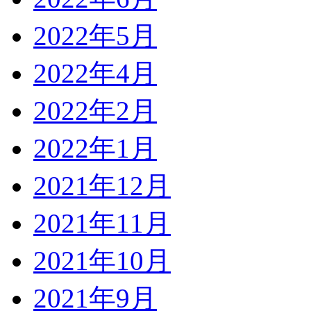
2022年5月
2022年4月
2022年2月
2022年1月
2021年12月
2021年11月
2021年10月
2021年9月