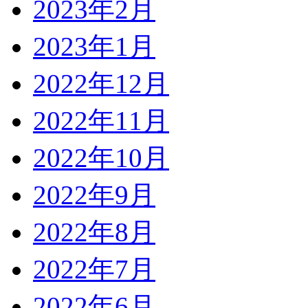
2023年2月
2023年1月
2022年12月
2022年11月
2022年10月
2022年9月
2022年8月
2022年7月
2022年6月