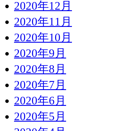
2020年12月
2020年11月
2020年10月
2020年9月
2020年8月
2020年7月
2020年6月
2020年5月