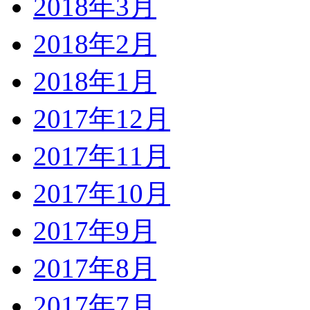
2018年3月
2018年2月
2018年1月
2017年12月
2017年11月
2017年10月
2017年9月
2017年8月
2017年7月