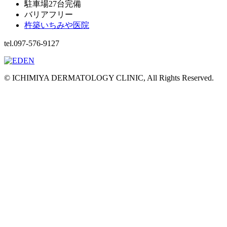
駐車場27台完備
バリアフリー
杵築いちみや医院
tel.097-576-9127
© ICHIMIYA DERMATOLOGY CLINIC, All Rights Reserved.