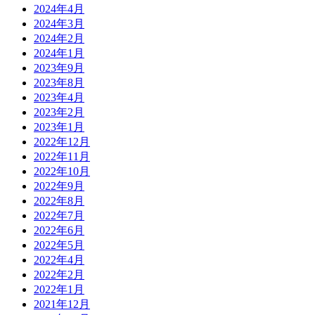
2024年4月
2024年3月
2024年2月
2024年1月
2023年9月
2023年8月
2023年4月
2023年2月
2023年1月
2022年12月
2022年11月
2022年10月
2022年9月
2022年8月
2022年7月
2022年6月
2022年5月
2022年4月
2022年2月
2022年1月
2021年12月