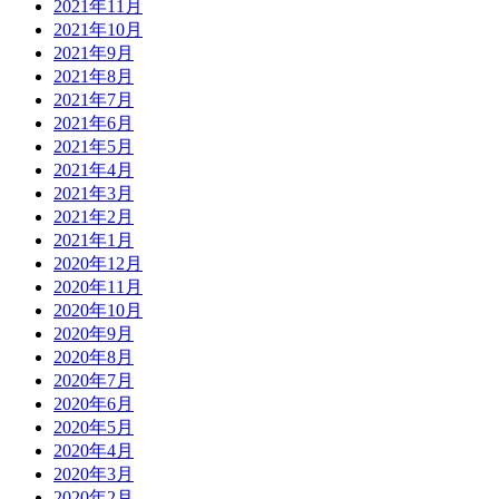
2021年11月
2021年10月
2021年9月
2021年8月
2021年7月
2021年6月
2021年5月
2021年4月
2021年3月
2021年2月
2021年1月
2020年12月
2020年11月
2020年10月
2020年9月
2020年8月
2020年7月
2020年6月
2020年5月
2020年4月
2020年3月
2020年2月