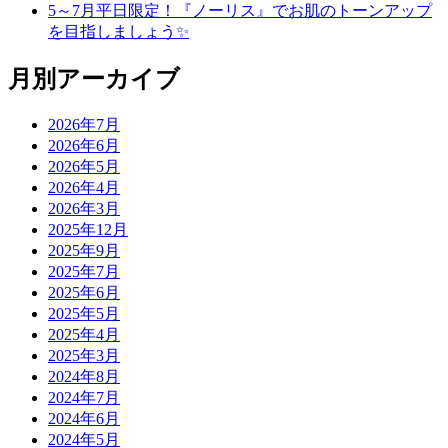
5～7月平日限定！『ノーリス』でお肌のトーンアップ
を目指しましょう✨
月別アーカイブ
2026年7月
2026年6月
2026年5月
2026年4月
2026年3月
2025年12月
2025年9月
2025年7月
2025年6月
2025年5月
2025年4月
2025年3月
2024年8月
2024年7月
2024年6月
2024年5月