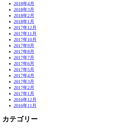
2018年4月
2018年3月
2018年2月
2018年1月
2017年12月
2017年11月
2017年10月
2017年9月
2017年8月
2017年7月
2017年6月
2017年5月
2017年4月
2017年3月
2017年2月
2017年1月
2016年12月
2016年11月
カテゴリー