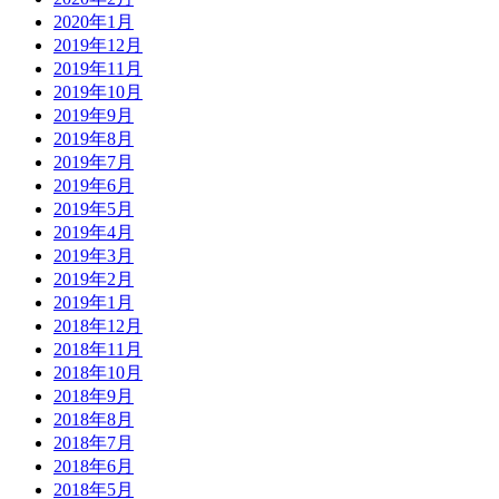
2020年1月
2019年12月
2019年11月
2019年10月
2019年9月
2019年8月
2019年7月
2019年6月
2019年5月
2019年4月
2019年3月
2019年2月
2019年1月
2018年12月
2018年11月
2018年10月
2018年9月
2018年8月
2018年7月
2018年6月
2018年5月