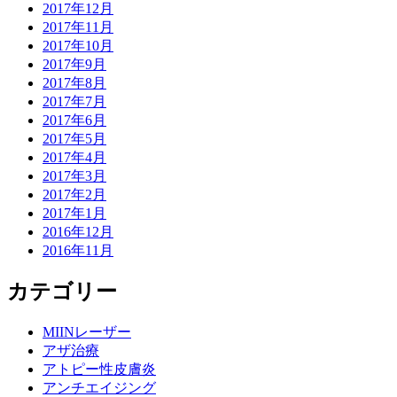
2017年12月
2017年11月
2017年10月
2017年9月
2017年8月
2017年7月
2017年6月
2017年5月
2017年4月
2017年3月
2017年2月
2017年1月
2016年12月
2016年11月
カテゴリー
MIINレーザー
アザ治療
アトピー性皮膚炎
アンチエイジング