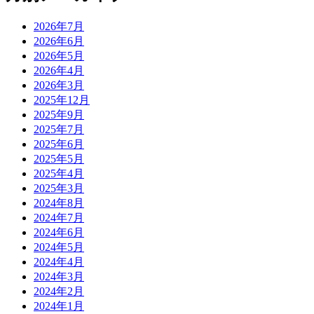
2026年7月
2026年6月
2026年5月
2026年4月
2026年3月
2025年12月
2025年9月
2025年7月
2025年6月
2025年5月
2025年4月
2025年3月
2024年8月
2024年7月
2024年6月
2024年5月
2024年4月
2024年3月
2024年2月
2024年1月