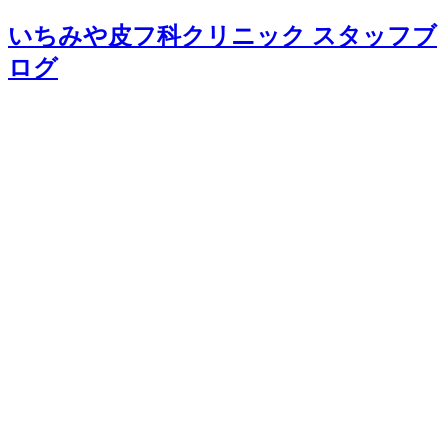
いちみや皮フ科クリニック スタッフブ
ログ