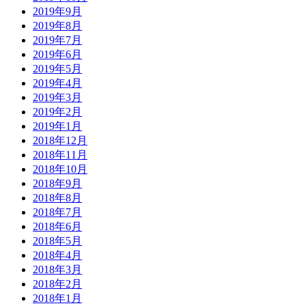
2019年9月
2019年8月
2019年7月
2019年6月
2019年5月
2019年4月
2019年3月
2019年2月
2019年1月
2018年12月
2018年11月
2018年10月
2018年9月
2018年8月
2018年7月
2018年6月
2018年5月
2018年4月
2018年3月
2018年2月
2018年1月