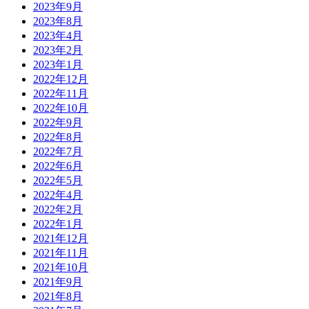
2023年9月
2023年8月
2023年4月
2023年2月
2023年1月
2022年12月
2022年11月
2022年10月
2022年9月
2022年8月
2022年7月
2022年6月
2022年5月
2022年4月
2022年2月
2022年1月
2021年12月
2021年11月
2021年10月
2021年9月
2021年8月