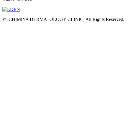
© ICHIMIYA DERMATOLOGY CLINIC, All Rights Reserved.