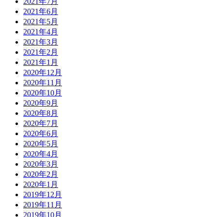
2021年7月
2021年6月
2021年5月
2021年4月
2021年3月
2021年2月
2021年1月
2020年12月
2020年11月
2020年10月
2020年9月
2020年8月
2020年7月
2020年6月
2020年5月
2020年4月
2020年3月
2020年2月
2020年1月
2019年12月
2019年11月
2019年10月