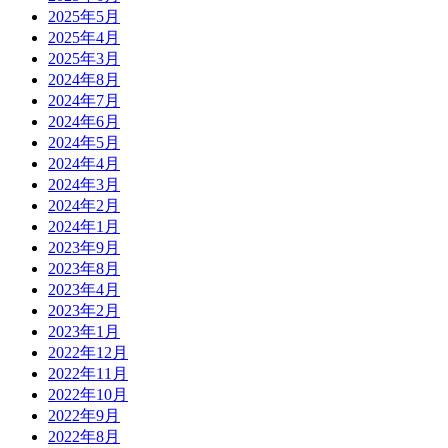
2025年5月
2025年4月
2025年3月
2024年8月
2024年7月
2024年6月
2024年5月
2024年4月
2024年3月
2024年2月
2024年1月
2023年9月
2023年8月
2023年4月
2023年2月
2023年1月
2022年12月
2022年11月
2022年10月
2022年9月
2022年8月