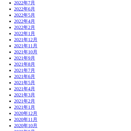
2022年7月
2022年6月
2022年5月
2022年4月
2022年2月
2022年1月
2021年12月
2021年11月
2021年10月
2021年9月
2021年8月
2021年7月
2021年6月
2021年5月
2021年4月
2021年3月
2021年2月
2021年1月
2020年12月
2020年11月
2020年10月