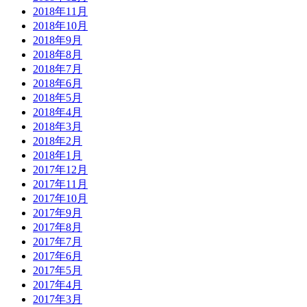
2018年11月
2018年10月
2018年9月
2018年8月
2018年7月
2018年6月
2018年5月
2018年4月
2018年3月
2018年2月
2018年1月
2017年12月
2017年11月
2017年10月
2017年9月
2017年8月
2017年7月
2017年6月
2017年5月
2017年4月
2017年3月