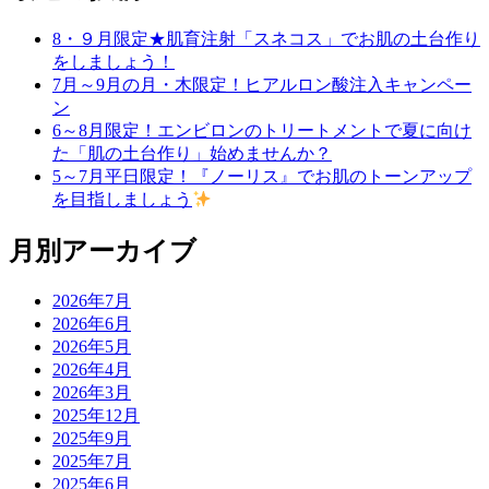
8・９月限定★肌育注射「スネコス」でお肌の土台作り
をしましょう！
7月～9月の月・木限定！ヒアルロン酸注入キャンペー
ン
6～8月限定！エンビロンのトリートメントで夏に向け
た「肌の土台作り」始めませんか？
5～7月平日限定！『ノーリス』でお肌のトーンアップ
を目指しましょう
月別アーカイブ
2026年7月
2026年6月
2026年5月
2026年4月
2026年3月
2025年12月
2025年9月
2025年7月
2025年6月