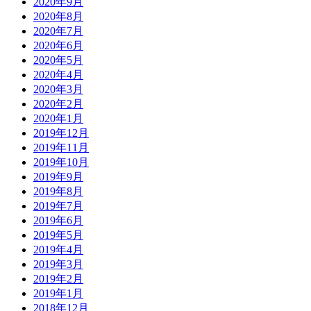
2020年9月
2020年8月
2020年7月
2020年6月
2020年5月
2020年4月
2020年3月
2020年2月
2020年1月
2019年12月
2019年11月
2019年10月
2019年9月
2019年8月
2019年7月
2019年6月
2019年5月
2019年4月
2019年3月
2019年2月
2019年1月
2018年12月