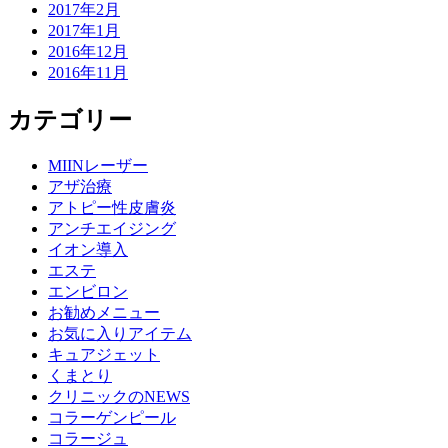
2017年2月
2017年1月
2016年12月
2016年11月
カテゴリー
MIINレーザー
アザ治療
アトピー性皮膚炎
アンチエイジング
イオン導入
エステ
エンビロン
お勧めメニュー
お気に入りアイテム
キュアジェット
くまとり
クリニックのNEWS
コラーゲンピール
コラージュ