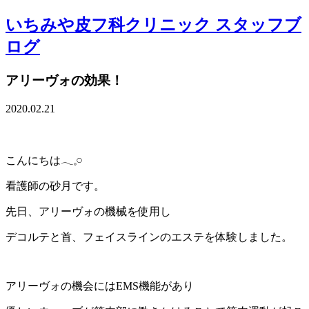
いちみや皮フ科クリニック スタッフブ
ログ
アリーヴォの効果！
2020.02.21
こんにちは
𓂃𓈒𓏸
看護師の砂月です。
先日、アリーヴォの機械を使用し
デコルテと首、フェイスラインのエステを体験しました。
アリーヴォの機会には
EMS
機能があり