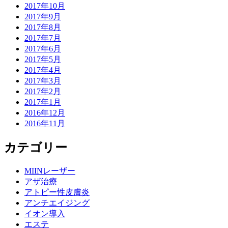
2017年10月
2017年9月
2017年8月
2017年7月
2017年6月
2017年5月
2017年4月
2017年3月
2017年2月
2017年1月
2016年12月
2016年11月
カテゴリー
MIINレーザー
アザ治療
アトピー性皮膚炎
アンチエイジング
イオン導入
エステ