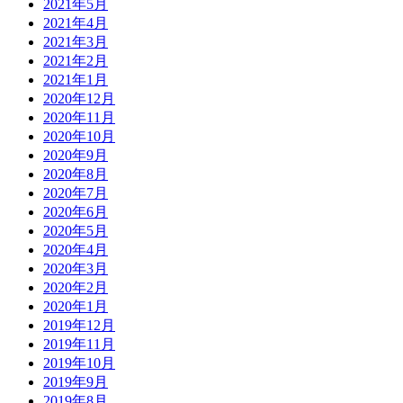
2021年5月
2021年4月
2021年3月
2021年2月
2021年1月
2020年12月
2020年11月
2020年10月
2020年9月
2020年8月
2020年7月
2020年6月
2020年5月
2020年4月
2020年3月
2020年2月
2020年1月
2019年12月
2019年11月
2019年10月
2019年9月
2019年8月