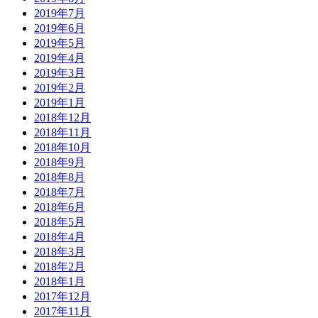
2019年7月
2019年6月
2019年5月
2019年4月
2019年3月
2019年2月
2019年1月
2018年12月
2018年11月
2018年10月
2018年9月
2018年8月
2018年7月
2018年6月
2018年5月
2018年4月
2018年3月
2018年2月
2018年1月
2017年12月
2017年11月