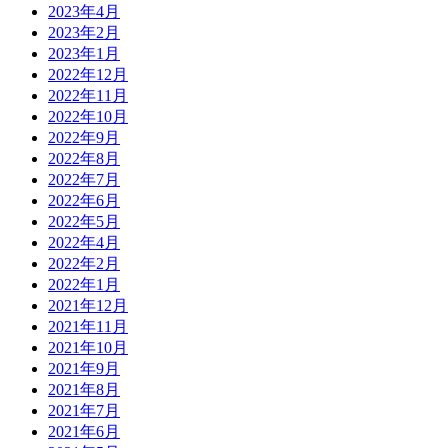
2023年4月
2023年2月
2023年1月
2022年12月
2022年11月
2022年10月
2022年9月
2022年8月
2022年7月
2022年6月
2022年5月
2022年4月
2022年2月
2022年1月
2021年12月
2021年11月
2021年10月
2021年9月
2021年8月
2021年7月
2021年6月