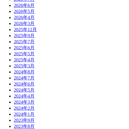
2026年6月
2026年5月
2026年4月
2026年3月
2025年12月
2025年9月
2025年7月
2025年6月
2025年5月
2025年4月
2025年3月
2024年8月
2024年7月
2024年6月
2024年5月
2024年4月
2024年3月
2024年2月
2024年1月
2023年9月
2023年8月