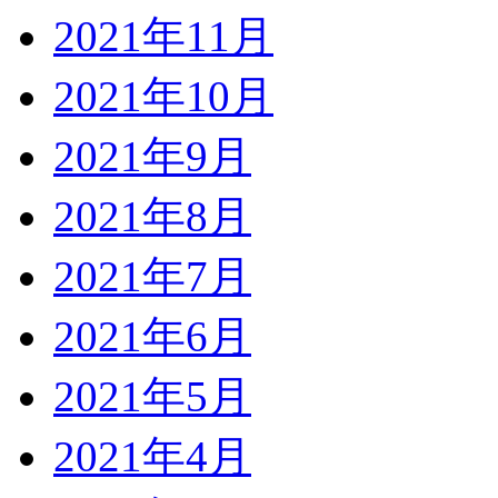
2021年11月
2021年10月
2021年9月
2021年8月
2021年7月
2021年6月
2021年5月
2021年4月