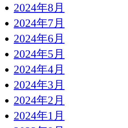
2024年8月
2024年7月
2024年6月
2024年5月
2024年4月
2024年3月
2024年2月
2024年1月