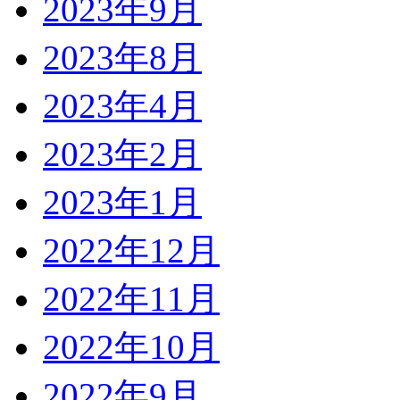
2023年9月
2023年8月
2023年4月
2023年2月
2023年1月
2022年12月
2022年11月
2022年10月
2022年9月