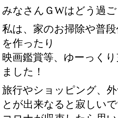
みなさんＧWはどう過ご
私は、家のお掃除や普段
を作ったり
映画鑑賞等、ゆーっくり
ました！
旅行やショッピング、外
とが出来なると寂しいですね