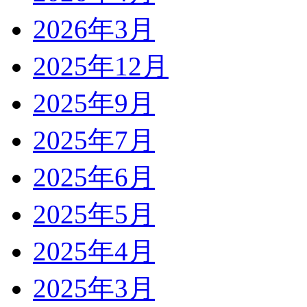
2026年3月
2025年12月
2025年9月
2025年7月
2025年6月
2025年5月
2025年4月
2025年3月