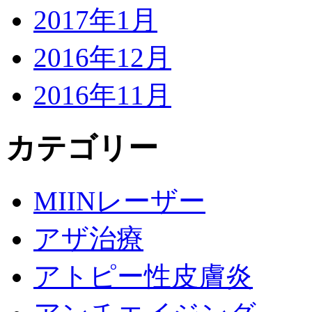
2017年1月
2016年12月
2016年11月
カテゴリー
MIINレーザー
アザ治療
アトピー性皮膚炎