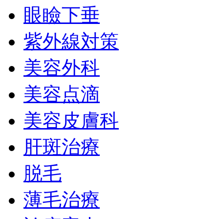
眼瞼下垂
紫外線対策
美容外科
美容点滴
美容皮膚科
肝斑治療
脱毛
薄毛治療