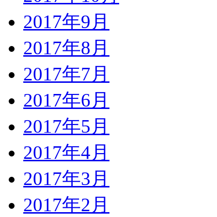
2017年9月
2017年8月
2017年7月
2017年6月
2017年5月
2017年4月
2017年3月
2017年2月