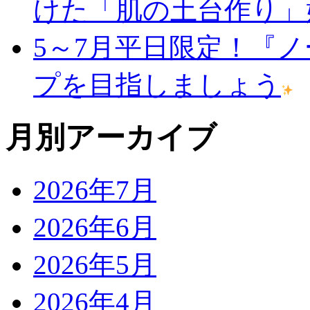
けた「肌の土台作り」
5～7月平日限定！『
プを目指しましょう
月別アーカイブ
2026年7月
2026年6月
2026年5月
2026年4月