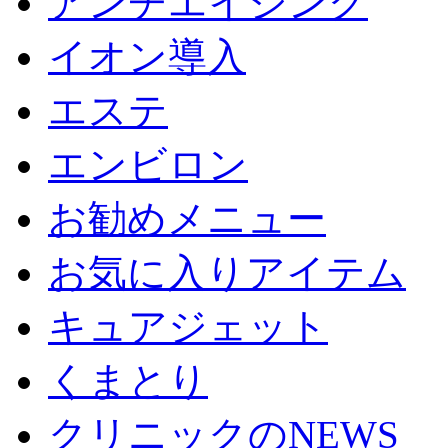
アンチエイジング
イオン導入
エステ
エンビロン
お勧めメニュー
お気に入りアイテム
キュアジェット
くまとり
クリニックのNEWS