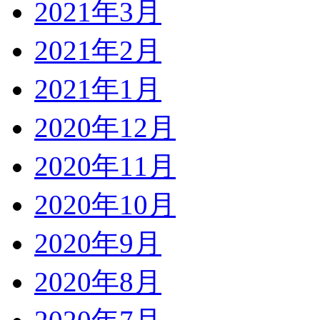
2021年3月
2021年2月
2021年1月
2020年12月
2020年11月
2020年10月
2020年9月
2020年8月