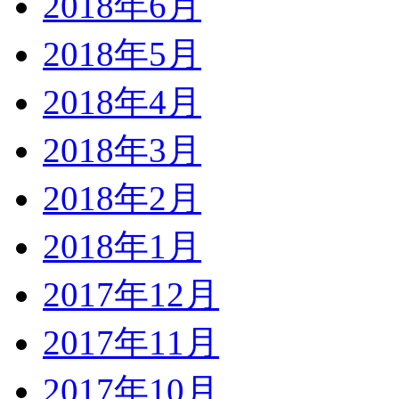
2018年6月
2018年5月
2018年4月
2018年3月
2018年2月
2018年1月
2017年12月
2017年11月
2017年10月