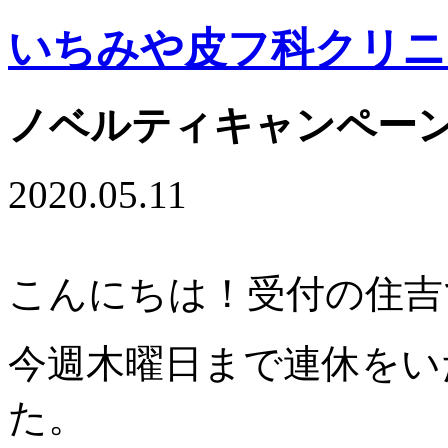
いちみや皮フ科クリニ
ノベルティキャンペー
2020.05.11
こんにちは！受付の住吉です
今週木曜日まで連休をい
た。