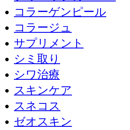
コラーゲンピール
コラージュ
サプリメント
シミ取り
シワ治療
スキンケア
スネコス
ゼオスキン