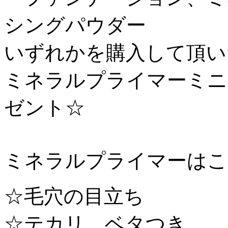
シングパウダー
いずれかを購入して頂い
ミネラルプライマーミニ
ゼント☆
ミネラルプライマーはこ
☆毛穴の目立ち
☆テカリ、ベタつき