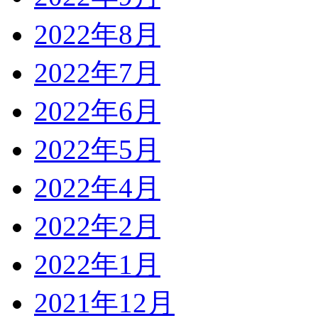
2022年8月
2022年7月
2022年6月
2022年5月
2022年4月
2022年2月
2022年1月
2021年12月