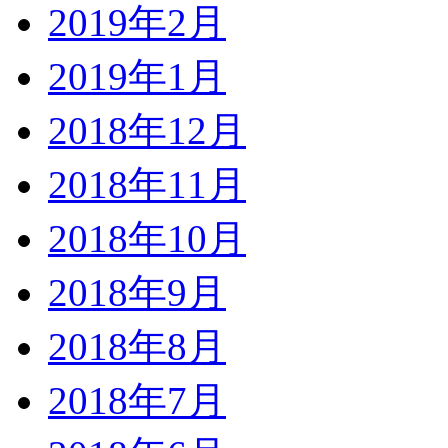
2019年2月
2019年1月
2018年12月
2018年11月
2018年10月
2018年9月
2018年8月
2018年7月