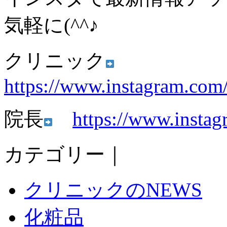
気軽に(^^♪
クリニック
https://www.instagram.com
院長
https://www.instag
カテゴリー｜
クリニックのNEWS
化粧品