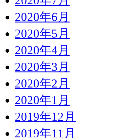
2020年7月
2020年6月
2020年5月
2020年4月
2020年3月
2020年2月
2020年1月
2019年12月
2019年11月