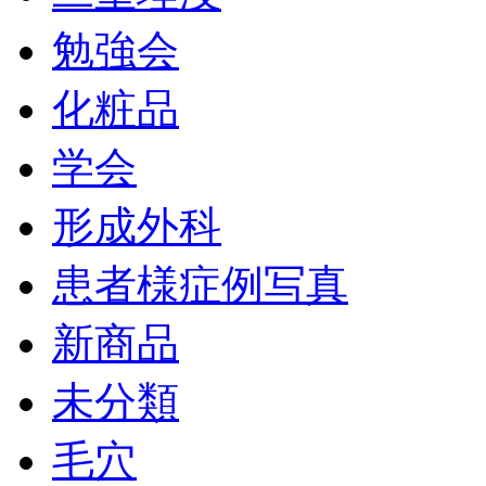
勉強会
化粧品
学会
形成外科
患者様症例写真
新商品
未分類
毛穴