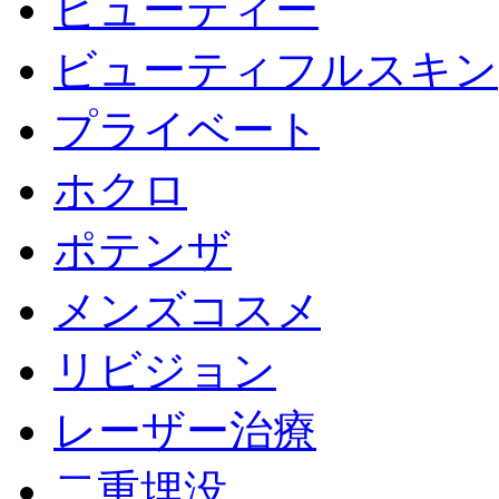
ビューティー
ビューティフルスキン
プライベート
ホクロ
ポテンザ
メンズコスメ
リビジョン
レーザー治療
二重埋没