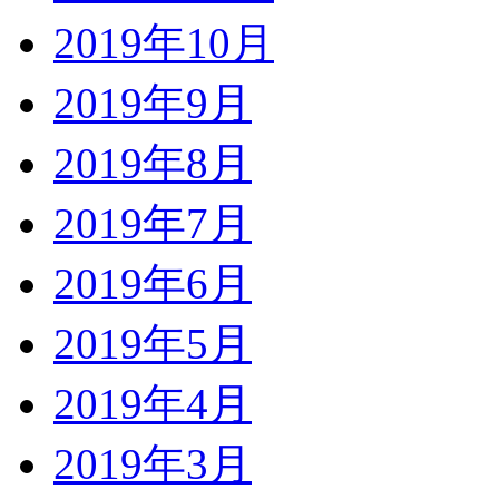
2019年10月
2019年9月
2019年8月
2019年7月
2019年6月
2019年5月
2019年4月
2019年3月