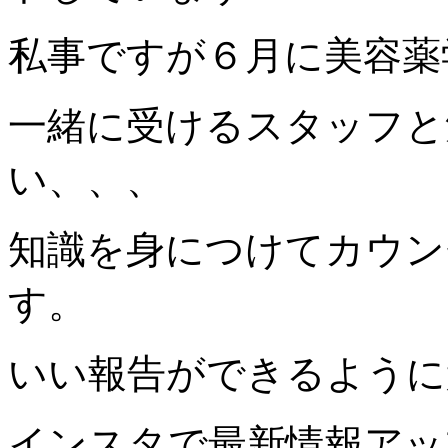
私事ですが６月に美容薬
一緒に受けるスタッフと
い、、、
知識を身につけてカウン
す。
いい報告ができるように
インスタで最新情報アッ