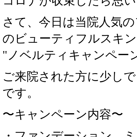
コロナが収束したら思い
さて、今日は当院人気の
のビューティフルスキン
"ノベルティキャンペーン"の
ご来院された方に少しで
です。
〜キャンペーン内容〜
・ファンデーション、ミ