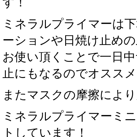
す！
ミネラルプライマーは下
ーションや日焼け止めの
お使い頂くことで一日中
止にもなるのでオススメ
またマスクの摩擦により
ミネラルプライマーミニ
トしています！