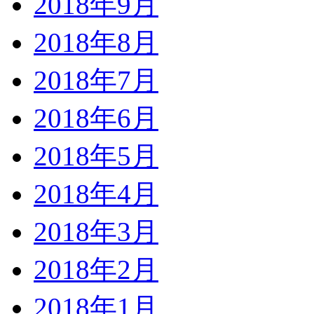
2018年9月
2018年8月
2018年7月
2018年6月
2018年5月
2018年4月
2018年3月
2018年2月
2018年1月