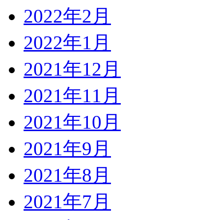
2022年2月
2022年1月
2021年12月
2021年11月
2021年10月
2021年9月
2021年8月
2021年7月