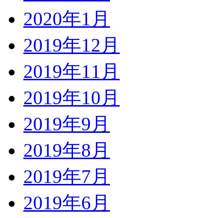
2020年1月
2019年12月
2019年11月
2019年10月
2019年9月
2019年8月
2019年7月
2019年6月