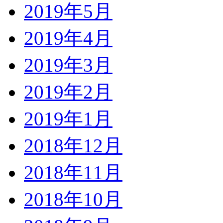
2019年5月
2019年4月
2019年3月
2019年2月
2019年1月
2018年12月
2018年11月
2018年10月