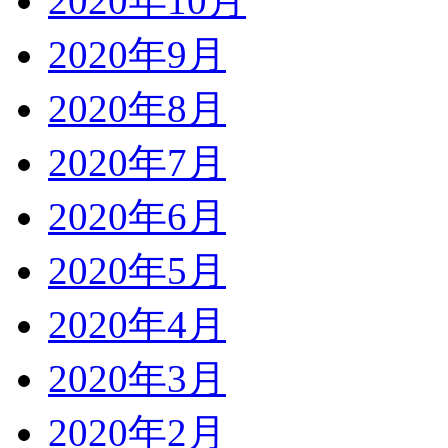
2020年10月
2020年9月
2020年8月
2020年7月
2020年6月
2020年5月
2020年4月
2020年3月
2020年2月