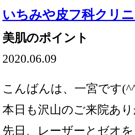
いちみや皮フ科クリニ
美肌のポイント
2020.06.09
こんばんは、一宮です(^^
本日も沢山のご来院あり
先日、レーザーとゼオを