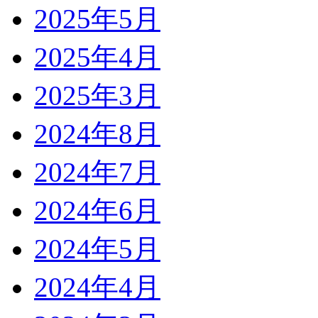
2025年5月
2025年4月
2025年3月
2024年8月
2024年7月
2024年6月
2024年5月
2024年4月