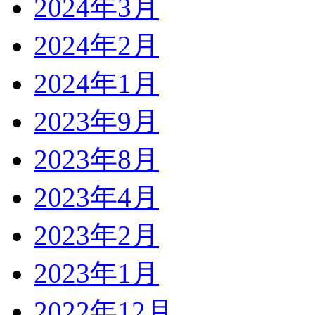
2024年3月
2024年2月
2024年1月
2023年9月
2023年8月
2023年4月
2023年2月
2023年1月
2022年12月