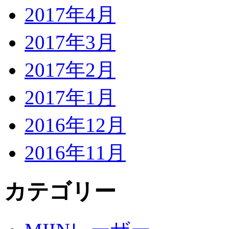
2017年4月
2017年3月
2017年2月
2017年1月
2016年12月
2016年11月
カテゴリー