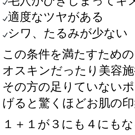
毛穴がひきしまってキ
適度なツヤがある
シワ、たるみが少ない
この条件を満たすための
オスキンだったり美容施
その方の足りていないポ
げると驚くほどお肌の印
１＋１が３にも４にもな