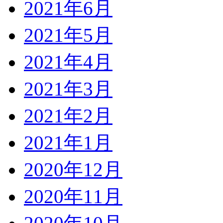
2021年6月
2021年5月
2021年4月
2021年3月
2021年2月
2021年1月
2020年12月
2020年11月