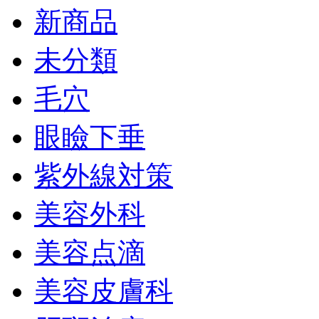
新商品
未分類
毛穴
眼瞼下垂
紫外線対策
美容外科
美容点滴
美容皮膚科