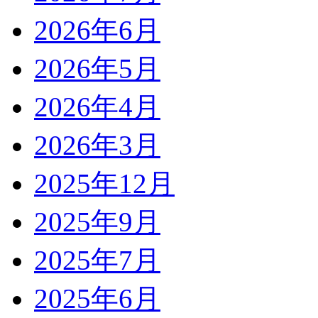
2026年6月
2026年5月
2026年4月
2026年3月
2025年12月
2025年9月
2025年7月
2025年6月