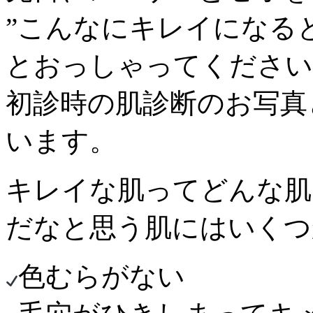
”こんなにキレイになる
とおっしゃってください
初診時の肌診断のお写真
います。
キレイな肌ってどんな肌
だなと思う肌にはいくつ
色むらがない