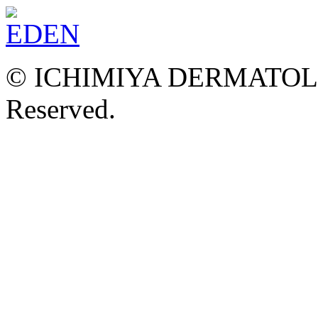
© ICHIMIYA DERMATOLOG
Reserved.