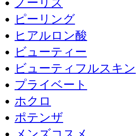
ノーリス
ピーリング
ヒアルロン酸
ビューティー
ビューティフルスキン
プライベート
ホクロ
ポテンザ
メンズコスメ