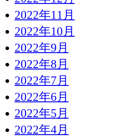
2022年11月
2022年10月
2022年9月
2022年8月
2022年7月
2022年6月
2022年5月
2022年4月