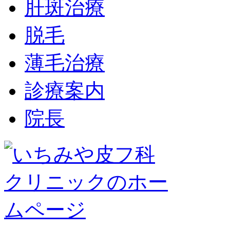
肝斑治療
脱毛
薄毛治療
診療案内
院長