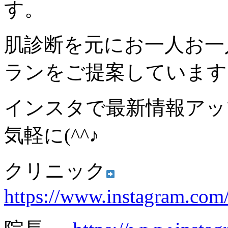
す。
肌診断を元にお一人お一
ランをご提案しています
インスタで最新情報アッ
気軽に(^^♪
クリニック
https://www.instagram.com