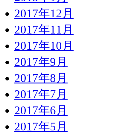
2017年12月
2017年11月
2017年10月
2017年9月
2017年8月
2017年7月
2017年6月
2017年5月