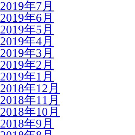
2019年7月
2019年6月
2019年5月
2019年4月
2019年3月
2019年2月
2019年1月
2018年12月
2018年11月
2018年10月
2018年9月