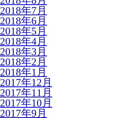
2018年8月
2018年7月
2018年6月
2018年5月
2018年4月
2018年3月
2018年2月
2018年1月
2017年12月
2017年11月
2017年10月
2017年9月