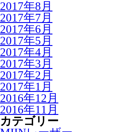
2017年8月
2017年7月
2017年6月
2017年5月
2017年4月
2017年3月
2017年2月
2017年1月
2016年12月
2016年11月
カテゴリー