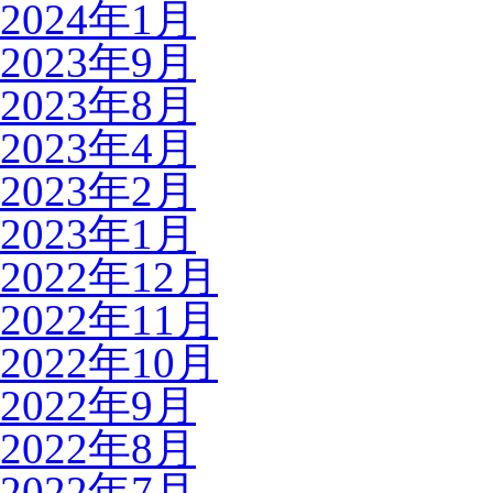
2024年1月
2023年9月
2023年8月
2023年4月
2023年2月
2023年1月
2022年12月
2022年11月
2022年10月
2022年9月
2022年8月
2022年7月