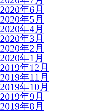
2020年6月
2020年5月
2020年4月
2020年3月
2020年2月
2020年1月
2019年12月
2019年11月
2019年10月
2019年9月
2019年8月