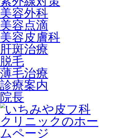
紫外線対策
美容外科
美容点滴
美容皮膚科
肝斑治療
脱毛
薄毛治療
診療案内
院長