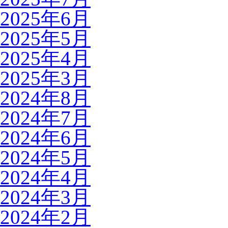
2025年6月
2025年5月
2025年4月
2025年3月
2024年8月
2024年7月
2024年6月
2024年5月
2024年4月
2024年3月
2024年2月