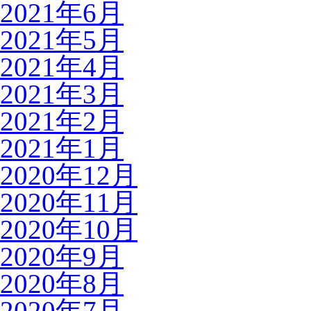
2021年6月
2021年5月
2021年4月
2021年3月
2021年2月
2021年1月
2020年12月
2020年11月
2020年10月
2020年9月
2020年8月
2020年7月