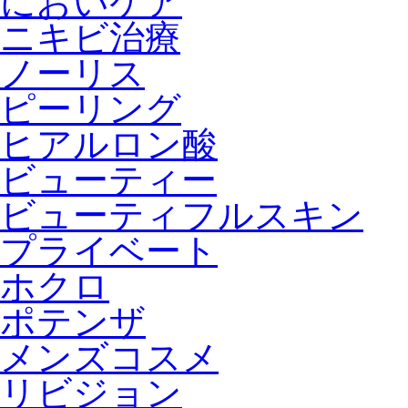
においケア
ニキビ治療
ノーリス
ピーリング
ヒアルロン酸
ビューティー
ビューティフルスキン
プライベート
ホクロ
ポテンザ
メンズコスメ
リビジョン