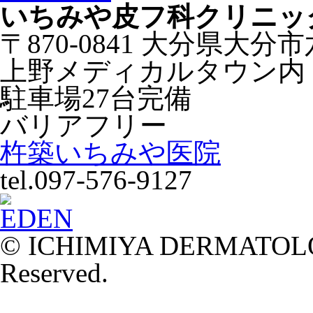
いちみや皮フ科クリニッ
〒870-0841 大分県大分
上野メディカルタウン内
駐車場27台完備
バリアフリー
杵築いちみや医院
tel.097-576-9127
© ICHIMIYA DERMATOLOG
Reserved.