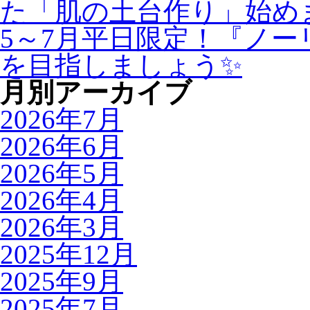
た「肌の土台作り」始め
5～7月平日限定！『ノ
を目指しましょう✨
月別アーカイブ
2026年7月
2026年6月
2026年5月
2026年4月
2026年3月
2025年12月
2025年9月
2025年7月