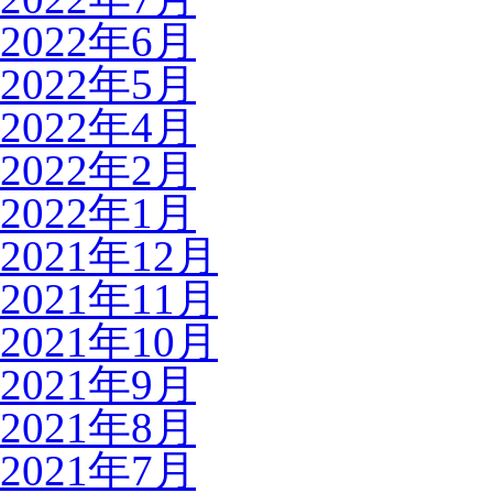
2022年6月
2022年5月
2022年4月
2022年2月
2022年1月
2021年12月
2021年11月
2021年10月
2021年9月
2021年8月
2021年7月