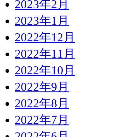
2023年2月
2023年1月
2022年12月
2022年11月
2022年10月
2022年9月
2022年8月
2022年7月
2022年6月