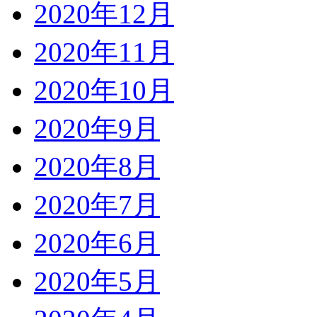
2020年12月
2020年11月
2020年10月
2020年9月
2020年8月
2020年7月
2020年6月
2020年5月