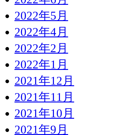
2022年5月
2022年4月
2022年2月
2022年1月
2021年12月
2021年11月
2021年10月
2021年9月