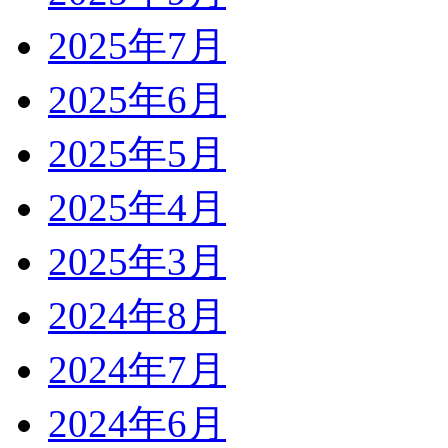
2025年7月
2025年6月
2025年5月
2025年4月
2025年3月
2024年8月
2024年7月
2024年6月