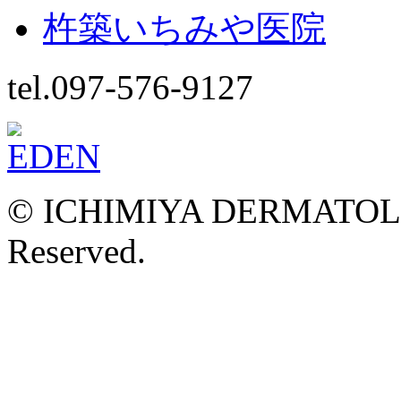
杵築いちみや医院
tel.097-576-9127
© ICHIMIYA DERMATOLOG
Reserved.