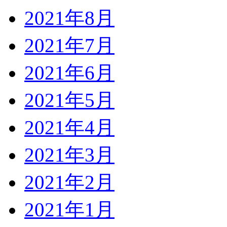
2021年8月
2021年7月
2021年6月
2021年5月
2021年4月
2021年3月
2021年2月
2021年1月