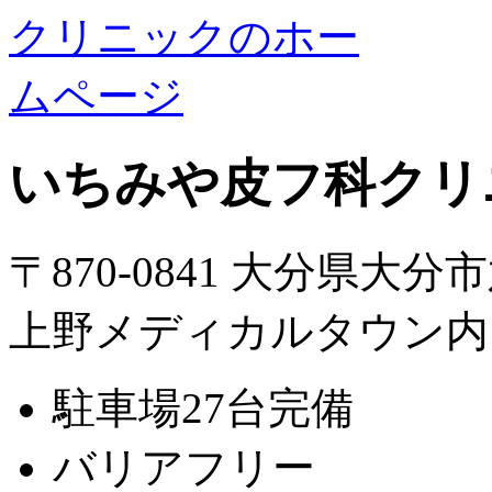
いちみや皮フ科クリ
〒870-0841 大分県大分
上野メディカルタウン内
駐車場27台完備
バリアフリー