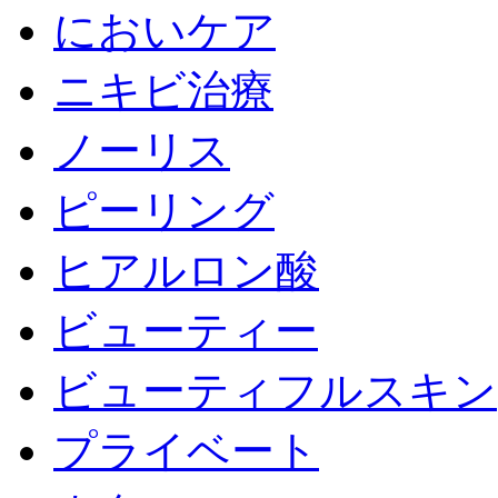
においケア
ニキビ治療
ノーリス
ピーリング
ヒアルロン酸
ビューティー
ビューティフルスキン
プライベート