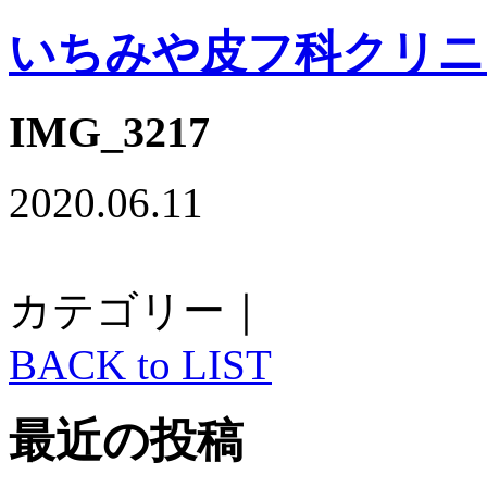
いちみや皮フ科クリニ
IMG_3217
2020.06.11
カテゴリー｜
BACK to LIST
最近の投稿