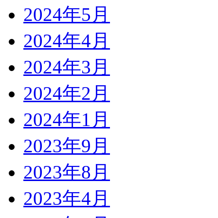
2024年5月
2024年4月
2024年3月
2024年2月
2024年1月
2023年9月
2023年8月
2023年4月