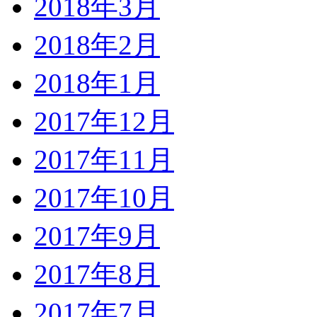
2018年3月
2018年2月
2018年1月
2017年12月
2017年11月
2017年10月
2017年9月
2017年8月
2017年7月