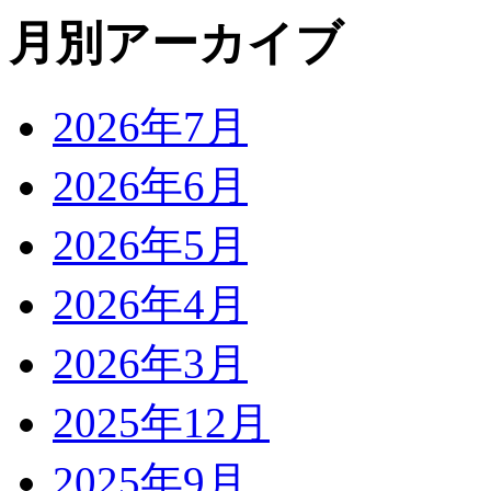
月別アーカイブ
2026年7月
2026年6月
2026年5月
2026年4月
2026年3月
2025年12月
2025年9月