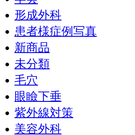
形成外科
患者様症例写真
新商品
未分類
毛穴
眼瞼下垂
紫外線対策
美容外科