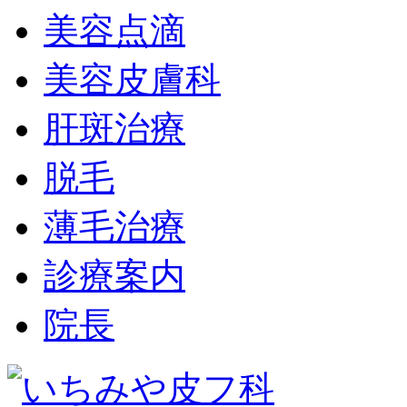
美容点滴
美容皮膚科
肝斑治療
脱毛
薄毛治療
診療案内
院長