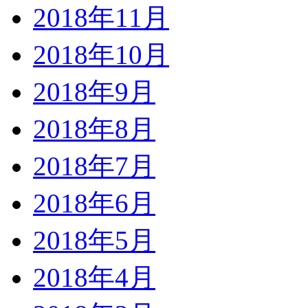
2018年11月
2018年10月
2018年9月
2018年8月
2018年7月
2018年6月
2018年5月
2018年4月