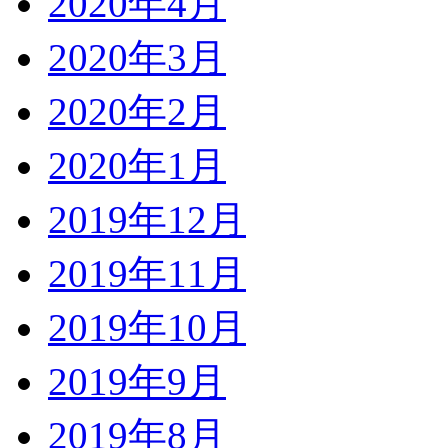
2020年4月
2020年3月
2020年2月
2020年1月
2019年12月
2019年11月
2019年10月
2019年9月
2019年8月