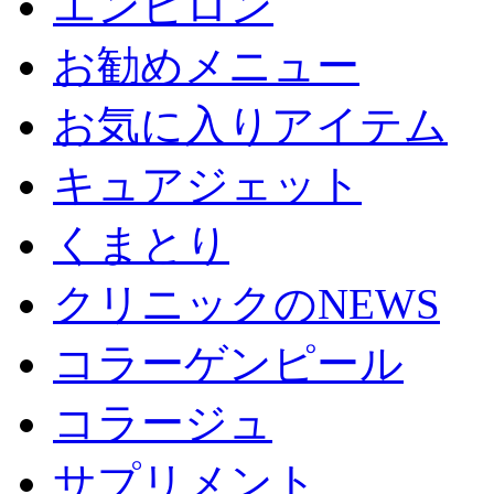
エンビロン
お勧めメニュー
お気に入りアイテム
キュアジェット
くまとり
クリニックのNEWS
コラーゲンピール
コラージュ
サプリメント