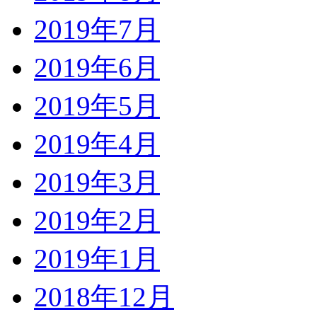
2019年7月
2019年6月
2019年5月
2019年4月
2019年3月
2019年2月
2019年1月
2018年12月