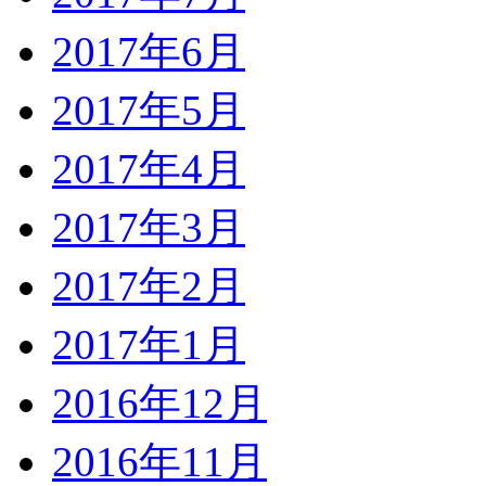
2017年6月
2017年5月
2017年4月
2017年3月
2017年2月
2017年1月
2016年12月
2016年11月